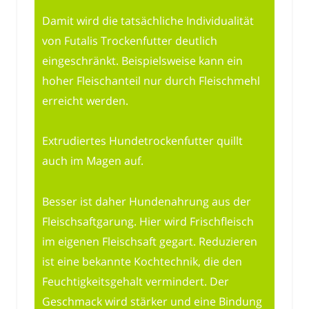
Damit wird die tatsächliche Individualität
von Futalis Trockenfutter deutlich
eingeschränkt. Beispielsweise kann ein
hoher Fleischanteil nur durch Fleischmehl
erreicht werden.
Extrudiertes Hundetrockenfutter quillt
auch im Magen auf.
Besser ist daher Hundenahrung aus der
Fleischsaftgarung. Hier wird Frischfleisch
im eigenen Fleischsaft gegart. Reduzieren
ist eine bekannte Kochtechnik, die den
Feuchtigkeitsgehalt vermindert. Der
Geschmack wird stärker und eine Bindung