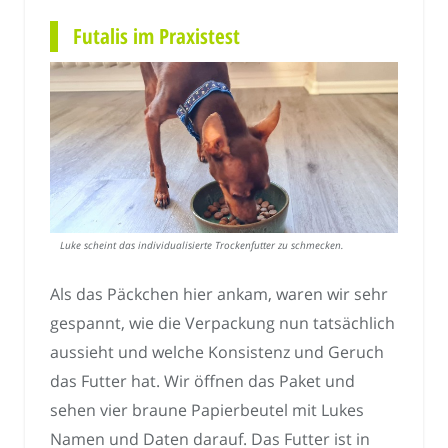
Futalis im Praxistest
Luke scheint das individualisierte Trockenfutter zu schmecken.
Als das Päckchen hier ankam, waren wir sehr
gespannt, wie die Verpackung nun tatsächlich
aussieht und welche Konsistenz und Geruch
das Futter hat. Wir öffnen das Paket und
sehen vier braune Papierbeutel mit Lukes
Namen und Daten darauf. Das Futter ist in