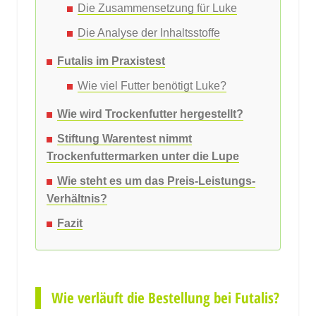
Die Zusammensetzung für Luke
Die Analyse der Inhaltsstoffe
Futalis im Praxistest
Wie viel Futter benötigt Luke?
Wie wird Trockenfutter hergestellt?
Stiftung Warentest nimmt
Trockenfuttermarken unter die Lupe
Wie steht es um das Preis-Leistungs-
Verhältnis?
Fazit
Wie verläuft die Bestellung bei Futalis?