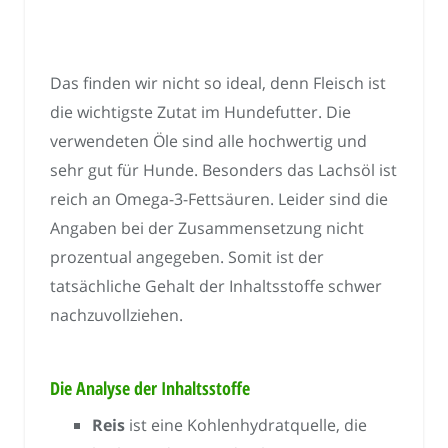
Das finden wir nicht so ideal, denn Fleisch ist
die wichtigste Zutat im Hundefutter. Die
verwendeten Öle sind alle hochwertig und
sehr gut für Hunde. Besonders das Lachsöl ist
reich an Omega-3-Fettsäuren. Leider sind die
Angaben bei der Zusammensetzung nicht
prozentual angegeben. Somit ist der
tatsächliche Gehalt der Inhaltsstoffe schwer
nachzuvollziehen.
Die Analyse der Inhaltsstoffe
Reis
ist eine Kohlenhydratquelle, die