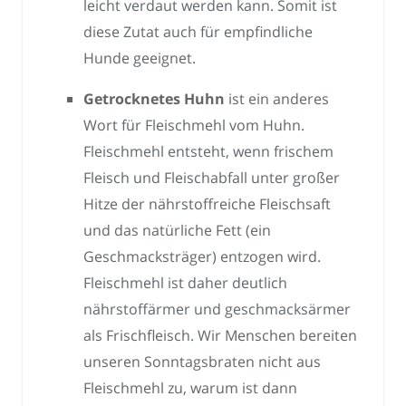
leicht verdaut werden kann. Somit ist
diese Zutat auch für empfindliche
Hunde geeignet.
Getrocknetes Huhn
ist ein anderes
Wort für Fleischmehl vom Huhn.
Fleischmehl entsteht, wenn frischem
Fleisch und Fleischabfall unter großer
Hitze der nährstoffreiche Fleischsaft
und das natürliche Fett (ein
Geschmacksträger) entzogen wird.
Fleischmehl ist daher deutlich
nährstoffärmer und geschmacksärmer
als Frischfleisch. Wir Menschen bereiten
unseren Sonntagsbraten nicht aus
Fleischmehl zu, warum ist dann