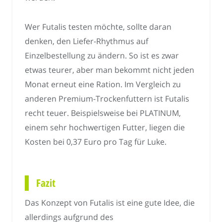
Wer Futalis testen möchte, sollte daran
denken, den Liefer-Rhythmus auf
Einzelbestellung zu ändern. So ist es zwar
etwas teurer, aber man bekommt nicht jeden
Monat erneut eine Ration. Im Vergleich zu
anderen Premium-Trockenfuttern ist Futalis
recht teuer. Beispielsweise bei PLATINUM,
einem sehr hochwertigen Futter, liegen die
Kosten bei 0,37 Euro pro Tag für Luke.
Fazit
Das Konzept von Futalis ist eine gute Idee, die
allerdings aufgrund des