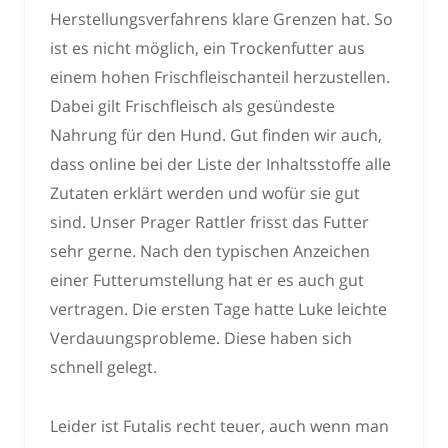
Herstellungsverfahrens klare Grenzen hat. So
ist es nicht möglich, ein Trockenfutter aus
einem hohen Frischfleischanteil herzustellen.
Dabei gilt Frischfleisch als gesündeste
Nahrung für den Hund. Gut finden wir auch,
dass online bei der Liste der Inhaltsstoffe alle
Zutaten erklärt werden und wofür sie gut
sind. Unser Prager Rattler frisst das Futter
sehr gerne. Nach den typischen Anzeichen
einer Futterumstellung hat er es auch gut
vertragen. Die ersten Tage hatte Luke leichte
Verdauungsprobleme. Diese haben sich
schnell gelegt.
Leider ist Futalis recht teuer, auch wenn man