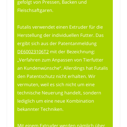
gefolgt von Pressen, Backen und
Fleischsaftgaren.
Futalis verwendet einen Extruder für die
Herstellung der individuellen Futter. Das
ergibt sich aus der Patentanmeldung
DE60023106T2
mit der Bezeichnung:
„Verfahren zum Anpassen von Tierfutter
an Kundenwünsche“. Allerdings hat Futalis
den Patentschutz nicht erhalten. Wir
vermuten, weil es sich nicht um eine
technische Neuerung handelt, sondern
lediglich um eine neue Kombination
bekannter Techniken.
Mit einem Extruder werden nämlich über