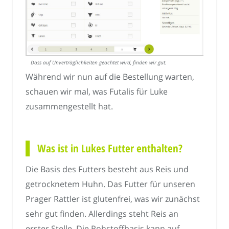
Dass auf Unverträglichkeiten geachtet wird, finden wir gut.
Während wir nun auf die Bestellung warten,
schauen wir mal, was Futalis für Luke
zusammengestellt hat.
Was ist in Lukes Futter enthalten?
Die Basis des Futters besteht aus Reis und
getrocknetem Huhn. Das Futter für unseren
Prager Rattler ist glutenfrei, was wir zunächst
sehr gut finden. Allerdings steht Reis an
erster Stelle. Die Rohstoffbasis kann auf