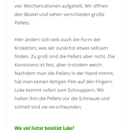
vier Wochenrationen aufgeteilt. Wir öffnen
den Beutel und sehen verschieden große
Pellets.
Hier ändert sich teils auch die Form der
Kroketten, was wir zunächst etwas seltsam
finden. Zu groß sind die Pellets aber nicht. Die
Konsistenz ist fest, aber trotzdem weich.
Nachdem man die Pellets in der Hand nimmt,
hat man keinen fettigen Film auf den Fingern.
Luke kommt sofort zum Schnuppern. Wir
halten ihm die Pellets vor die Schnauze und
schnell sind sie verschwunden.
Wie viel Futter benötigt Luke?