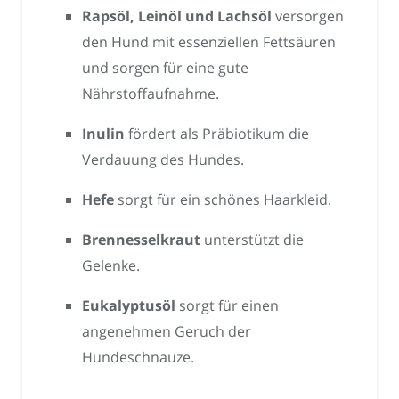
Rapsöl, Leinöl und Lachsöl
versorgen
den Hund mit essenziellen Fettsäuren
und sorgen für eine gute
Nährstoffaufnahme.
Inulin
fördert als Präbiotikum die
Verdauung des Hundes.
Hefe
sorgt für ein schönes Haarkleid.
Brennesselkraut
unterstützt die
Gelenke.
Eukalyptusöl
sorgt für einen
angenehmen Geruch der
Hundeschnauze.