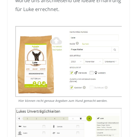
wurde uns anschließend die ideale Ernährung
für Luke errechnet.
Hier können recht genaue Angaben zum Hund gemacht werden.