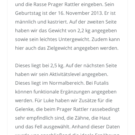
und die Rasse Prager Rattler eingeben. Sein
Geburtstag ist der 16. November 2013. Er ist
männlich und kastriert. Auf der zweiten Seite
haben wir das Gewicht von 2,2 kg angegeben
sowie sein leichtes Untergewicht. Zudem kann
hier auch das Zielgewicht angegeben werden.
Dieses liegt bei 2,5 kg. Auf der nächsten Seite
haben wir sein Aktivitätslevel angegeben.
Dieses liegt im Normalbereich. Bei Futalis
können funktionale Ergänzungen angegeben
werden. Für Luke haben wir Zusätze für die
Gelenke, die beim Prager Rattler rassebedingt
sehr empfindlich sind, die Zähne, die Haut
und das Fell ausgewählt. Anhand dieser Daten