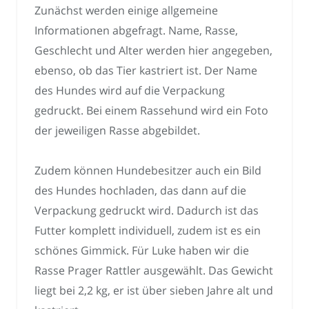
Zunächst werden einige allgemeine
Informationen abgefragt. Name, Rasse,
Geschlecht und Alter werden hier angegeben,
ebenso, ob das Tier kastriert ist. Der Name
des Hundes wird auf die Verpackung
gedruckt. Bei einem Rassehund wird ein Foto
der jeweiligen Rasse abgebildet.
Zudem können Hundebesitzer auch ein Bild
des Hundes hochladen, das dann auf die
Verpackung gedruckt wird. Dadurch ist das
Futter komplett individuell, zudem ist es ein
schönes Gimmick. Für Luke haben wir die
Rasse Prager Rattler ausgewählt. Das Gewicht
liegt bei 2,2 kg, er ist über sieben Jahre alt und