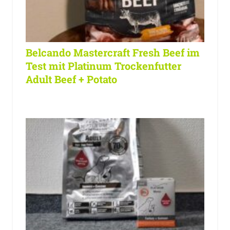
Belcando Mastercraft Fresh Beef im
Test mit Platinum Trockenfutter
Adult Beef + Potato