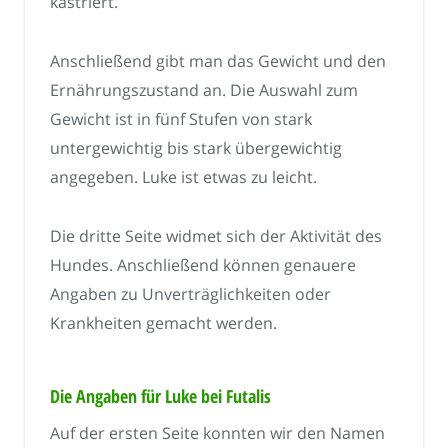
kastriert.
Anschließend gibt man das Gewicht und den
Ernährungszustand an. Die Auswahl zum
Gewicht ist in fünf Stufen von stark
untergewichtig bis stark übergewichtig
angegeben. Luke ist etwas zu leicht.
Die dritte Seite widmet sich der Aktivität des
Hundes. Anschließend können genauere
Angaben zu Unverträglichkeiten oder
Krankheiten gemacht werden.
Die Angaben für Luke bei Futalis
Auf der ersten Seite konnten wir den Namen