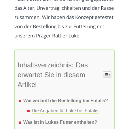
das Alter, Unverträglichkeiten und der Rasse
zusammen. Wir haben das Konzept getestet
von der Bestellung bis zur Fütterung mit
unserem Prager Rattler Luke.
Inhaltsverzeichnis: Das
erwartet Sie in diesem
Artikel
Wie verläuft die Bestellung bei Futalis?
Die Angaben für Luke bei Futalis
Was ist in Lukes Futter enthalten?