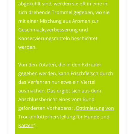
abgekühlt sind, werden sie oft in eine in
sich drehende Trommel gegeben, wo sie
mit einer Mischung aus Aromen zur
Geschmacksverbesserung und
Konservierungsmitteln beschichtet
werden.
Von den Zutaten, die in den Extruder
gegeben werden, kann Frischfleisch durch
das Verfahren nur etwa ein Viertel
ausmachen. Das ergibt sich aus dem
Abschlussbericht eines vom Bund
geförderten Vorhabens: „
Optimierung von
Trockenfutterherstellung für Hunde und
Katzen
“.