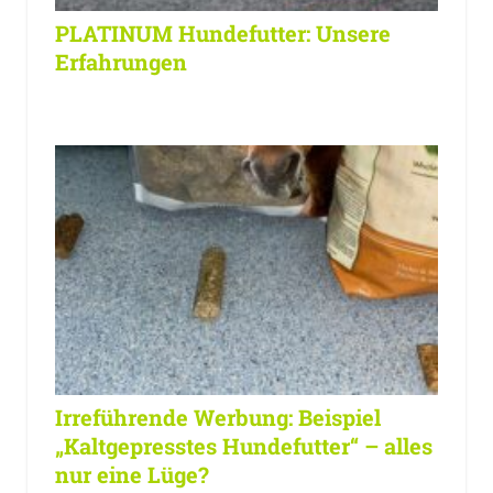
PLATINUM Hundefutter: Unsere
Erfahrungen
Irreführende Werbung: Beispiel
„Kaltgepresstes Hundefutter“ – alles
nur eine Lüge?