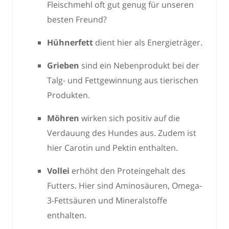
Fleischmehl oft gut genug für unseren
besten Freund?
Hühnerfett
dient hier als Energieträger.
Grieben
sind ein Nebenprodukt bei der
Talg- und Fettgewinnung aus tierischen
Produkten.
Möhren
wirken sich positiv auf die
Verdauung des Hundes aus. Zudem ist
hier Carotin und Pektin enthalten.
Vollei
erhöht den Proteingehalt des
Futters. Hier sind Aminosäuren, Omega-
3-Fettsäuren und Mineralstoffe
enthalten.