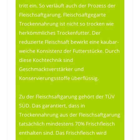
tritt ein. So verläuft auch der Prozess der
Fleischsaftgarung. Fleischsaftgegarte
Trockennahrung ist nicht so trocken wie
herkömmliches Trockenfutter. Der
reduzierte Fleischsaft bewirkt eine kaubar-
weiche Konsistenz der Futterstücke. Durch
diese Kochtechnik sind
Geschmacksverstärker und
Konservierungsstoffe überflüssig.
Zu der Fleischsaftgarung gehört der TÜV
SÜD. Das garantiert, dass in
Trockennahrung aus der Fleischsaftgarung
tatsächlich mindestens 70% Frischfleisch
enthalten sind. Das Frischfleisch wird