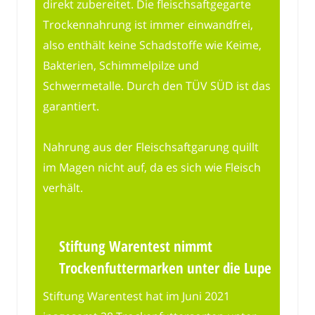
direkt zubereitet. Die fleischsaftgegarte
Trockennahrung ist immer einwandfrei,
also enthält keine Schadstoffe wie Keime,
Bakterien, Schimmelpilze und
Schwermetalle. Durch den TÜV SÜD ist das
garantiert.
Nahrung aus der Fleischsaftgarung quillt
im Magen nicht auf, da es sich wie Fleisch
verhält.
Stiftung Warentest nimmt
Trockenfuttermarken unter die Lupe
Stiftung Warentest hat im Juni 2021