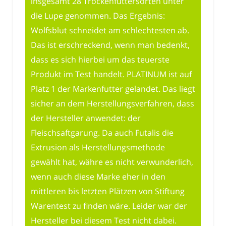
insgesamt 28 Trockenfuttersorten unter
die Lupe genommen. Das Ergebnis:
Wolfsblut schneidet am schlechtesten ab.
Das ist erschreckend, wenn man bedenkt,
dass es sich hierbei um das teuerste
Produkt im Test handelt. PLATINUM ist auf
Platz 1 der Markenfutter gelandet. Das liegt
sicher an dem Herstellungsverfahren, dass
der Hersteller anwendet: der
Fleischsaftgarung. Da auch Futalis die
Extrusion als Herstellungsmethode
gewählt hat, währe es nicht verwunderlich,
wenn auch diese Marke eher in den
mittleren bis letzten Plätzen von Stiftung
Warentest zu finden wäre. Leider war der
Hersteller bei diesem Test nicht dabei.