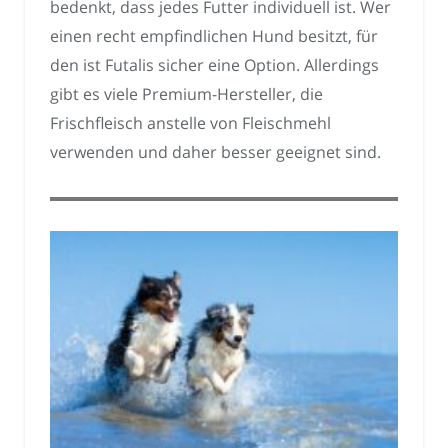
bedenkt, dass jedes Futter individuell ist. Wer
einen recht empfindlichen Hund besitzt, für
den ist Futalis sicher eine Option. Allerdings
gibt es viele Premium-Hersteller, die
Frischfleisch anstelle von Fleischmehl
verwenden und daher besser geeignet sind.