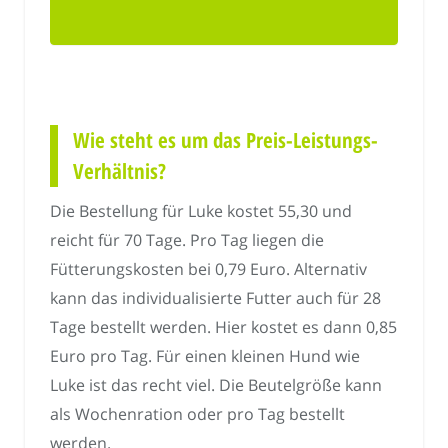
Wie steht es um das Preis-Leistungs-
Verhältnis?
Die Bestellung für Luke kostet 55,30 und
reicht für 70 Tage. Pro Tag liegen die
Fütterungskosten bei 0,79 Euro. Alternativ
kann das individualisierte Futter auch für 28
Tage bestellt werden. Hier kostet es dann 0,85
Euro pro Tag. Für einen kleinen Hund wie
Luke ist das recht viel. Die Beutelgröße kann
als Wochenration oder pro Tag bestellt
werden.