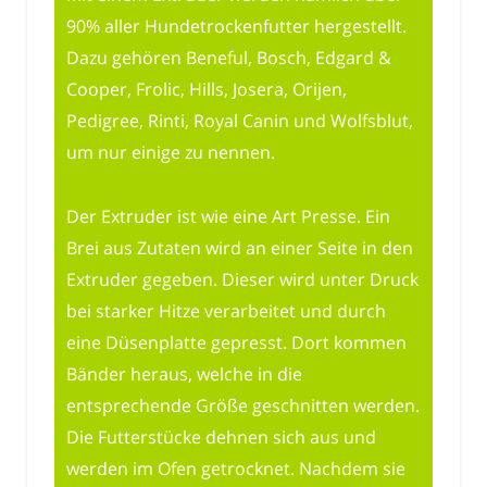
90% aller Hundetrockenfutter hergestellt.
Dazu gehören Beneful, Bosch, Edgard &
Cooper, Frolic, Hills, Josera, Orijen,
Pedigree, Rinti, Royal Canin und Wolfsblut,
um nur einige zu nennen.
Der Extruder ist wie eine Art Presse. Ein
Brei aus Zutaten wird an einer Seite in den
Extruder gegeben. Dieser wird unter Druck
bei starker Hitze verarbeitet und durch
eine Düsenplatte gepresst. Dort kommen
Bänder heraus, welche in die
entsprechende Größe geschnitten werden.
Die Futterstücke dehnen sich aus und
werden im Ofen getrocknet. Nachdem sie