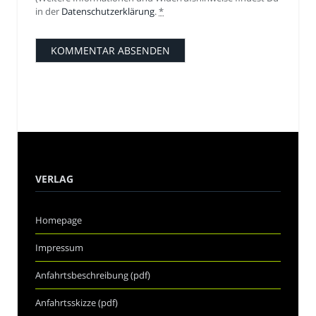
in der
Datenschutzerklärung
.
*
VERLAG
Homepage
Impressum
Anfahrtsbeschreibung (pdf)
Anfahrtsskizze (pdf)