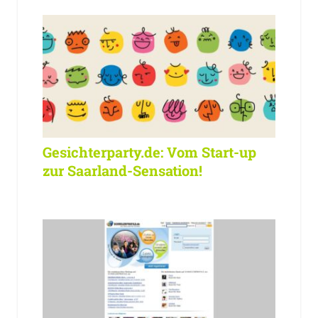
Gesichterparty.de: Vom Start-up
zur Saarland-Sensation!