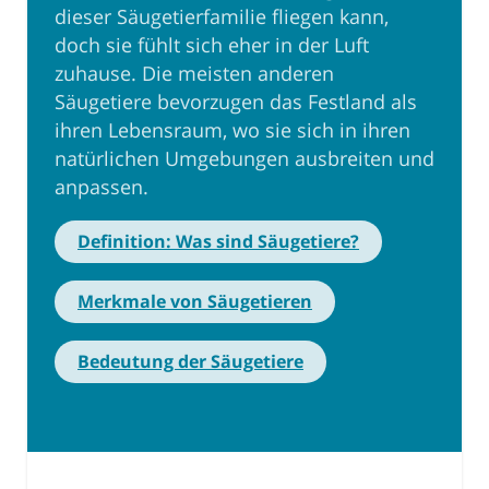
dieser Säugetierfamilie fliegen kann,
doch sie fühlt sich eher in der Luft
zuhause. Die meisten anderen
Säugetiere bevorzugen das Festland als
ihren Lebensraum, wo sie sich in ihren
natürlichen Umgebungen ausbreiten und
anpassen.
Definition: Was sind Säugetiere?
Merkmale von Säugetieren
Bedeutung der Säugetiere