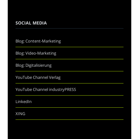
SOCIAL MEDIA
Blog: Content-Marketing
Blog: Video-Marketing
Blog: Digitalisierung
YouTube Channel Verlag
YouTube Channel industryPRESS
LinkedIn
XING