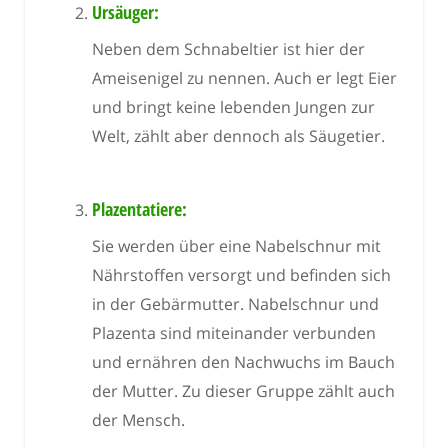
Ursäuger:
Neben dem Schnabeltier ist hier der
Ameisenigel zu nennen. Auch er legt Eier
und bringt keine lebenden Jungen zur
Welt, zählt aber dennoch als Säugetier.
Plazentatiere:
Sie werden über eine Nabelschnur mit
Nährstoffen versorgt und befinden sich
in der Gebärmutter. Nabelschnur und
Plazenta sind miteinander verbunden
und ernähren den Nachwuchs im Bauch
der Mutter. Zu dieser Gruppe zählt auch
der Mensch.