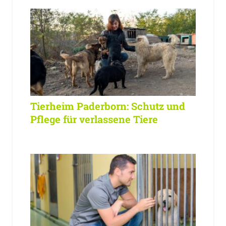
Tierheim Paderborn: Schutz und
Pflege für verlassene Tiere