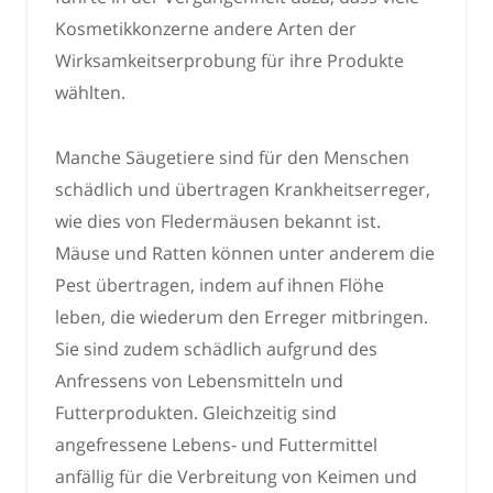
Kosmetikkonzerne andere Arten der
Wirksamkeitserprobung für ihre Produkte
wählten.
Manche Säugetiere sind für den Menschen
schädlich und übertragen Krankheitserreger,
wie dies von Fledermäusen bekannt ist.
Mäuse und Ratten können unter anderem die
Pest übertragen, indem auf ihnen Flöhe
leben, die wiederum den Erreger mitbringen.
Sie sind zudem schädlich aufgrund des
Anfressens von Lebensmitteln und
Futterprodukten. Gleichzeitig sind
angefressene Lebens- und Futtermittel
anfällig für die Verbreitung von Keimen und