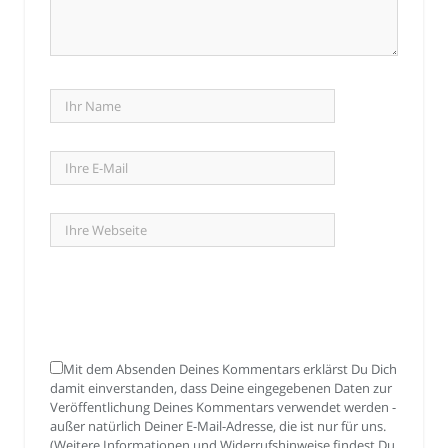
Mit dem Absenden Deines Kommentars erklärst Du Dich
damit einverstanden, dass Deine eingegebenen Daten zur
Veröffentlichung Deines Kommentars verwendet werden -
außer natürlich Deiner E-Mail-Adresse, die ist nur für uns.
(Weitere Informationen und Widerrufshinweise findest Du