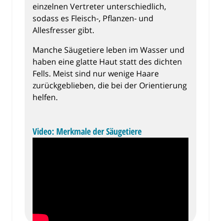
einzelnen Vertreter unterschiedlich,
sodass es Fleisch-, Pflanzen- und
Allesfresser gibt.
Manche Säugetiere leben im Wasser und
haben eine glatte Haut statt des dichten
Fells. Meist sind nur wenige Haare
zurückgeblieben, die bei der Orientierung
helfen.
Video: Merkmale der Säugetiere