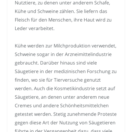
Nutztiere, zu denen unter anderem Schafe,
Kühe und Schweine zählen. Sie liefern das
Fleisch für den Menschen, ihre Haut wird zu
Leder verarbeitet.
Kühe werden zur Milchproduktion verwendet,
Schweine sogar in der Arzneimittelindustrie
gebraucht. Darüber hinaus sind viele
Säugetiere in der medizinischen Forschung zu
finden, wo sie für Tierversuche genutzt
werden. Auch die Kosmetikindustrie setzt auf
Säugetiere, an denen unter anderem neue
Cremes und andere Schönheitsmittelchen
getestet werden. Stetig zunehmende Proteste
gegen diese Art der Nutzung von Säugetieren
führte in der Vergangenheit dazu, dass viele