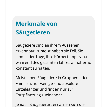
Merkmale von
Säugetieren
Säugetiere sind an ihrem Aussehen
erkennbar, zumeist haben sie Fell. Sie
sind in der Lage, ihre Körpertemperatur
während des gesamten Jahres annähernd
konstant zu halten.
Meist leben Säugetiere in Gruppen oder
Familien, nur wenige sind absolute
Einzelgänger und finden nur zur
Fortpflanzung zueinander.
Je nach Säugetierart ernähren sich die