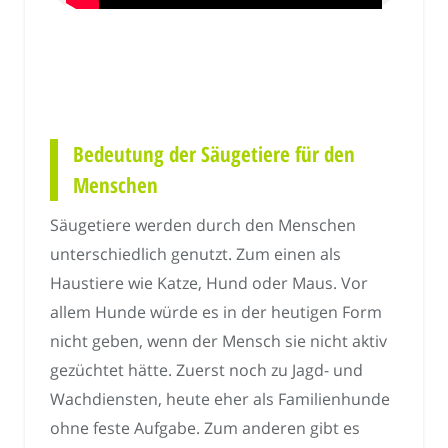
Bedeutung der Säugetiere für den
Menschen
Säugetiere werden durch den Menschen
unterschiedlich genutzt. Zum einen als
Haustiere wie Katze, Hund oder Maus. Vor
allem Hunde würde es in der heutigen Form
nicht geben, wenn der Mensch sie nicht aktiv
gezüchtet hätte. Zuerst noch zu Jagd- und
Wachdiensten, heute eher als Familienhunde
ohne feste Aufgabe. Zum anderen gibt es