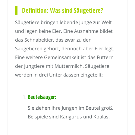
Definition: Was sind Säugetiere?
Säugetiere bringen lebende Junge zur Welt
und legen keine Eier. Eine Ausnahme bildet
das Schnabeltier, das zwar zu den
Säugetieren gehört, dennoch aber Eier legt.
Eine weitere Gemeinsamkeit ist das Füttern
der Jungtiere mit Muttermilch. Säugetiere
werden in drei Unterklassen eingeteilt:
Beutelsäuger:
Sie ziehen ihre Jungen im Beutel groß,
Beispiele sind Kängurus und Koalas.