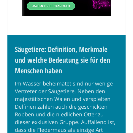
Säugetiere: Definition, Merkmale
und welche Bedeutung sie für den
Menschen haben
Im Wasser beheimatet sind nur wenige
Vertreter der Säugetiere. Neben den
majestätischen Walen und verspielten
Delfinen zählen auch die geschickten
Robben und die niedlichen Otter zu
dieser exklusiven Gruppe. Auffallend ist,
dass die Fledermaus als einzige Art