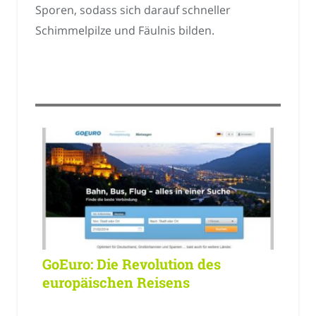
Sporen, sodass sich darauf schneller
Schimmelpilze und Fäulnis bilden.
GoEuro: Die Revolution des
europäischen Reisens