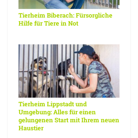
Tierheim Biberach: Fürsorgliche
Hilfe für Tiere in Not
Tierheim Lippstadt und
Umgebung: Alles für einen
gelungenen Start mit Ihrem neuen
Haustier