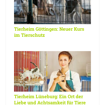
Tierheim Göttingen: Neuer Kurs
im Tierschutz
Tierheim Lüneburg: Ein Ort der
Liebe und Achtsamkeit für Tiere