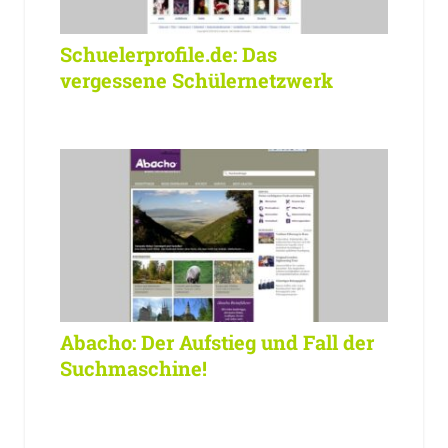
Schuelerprofile.de: Das
vergessene Schülernetzwerk
Abacho: Der Aufstieg und Fall der
Suchmaschine!