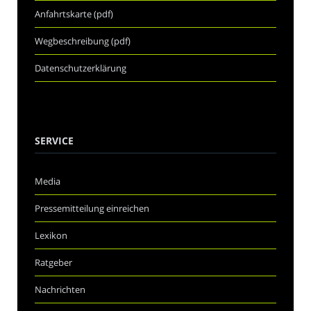
Anfahrtskarte (pdf)
Wegbeschreibung (pdf)
Datenschutzerklärung
SERVICE
Media
Pressemitteilung einreichen
Lexikon
Ratgeber
Nachrichten