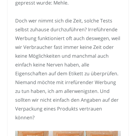
gepresst wurde: Mehle.
Doch wer nimmt sich die Zeit, solche Tests
selbst zuhause durchzuführen? Irreführende
Werbung funktioniert oft auch deswegen, weil
wir Verbraucher fast immer keine Zeit oder
keine Möglichkeiten und manchmal auch
einfach keine Nerven haben, alle
Eigenschaften auf dem Etikett zu überprüfen.
Niemand möchte mit irrefürender Werbung
zu tun haben, ich am allerwenigsten. Und
sollten wir nicht einfach den Angaben auf der
Verpackung eines Produkts vertrauen
können?