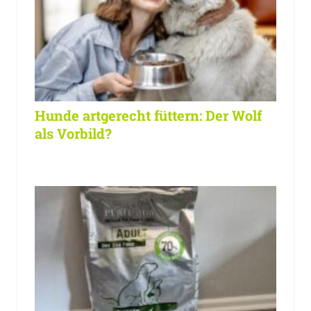
Hunde artgerecht füttern: Der Wolf
als Vorbild?