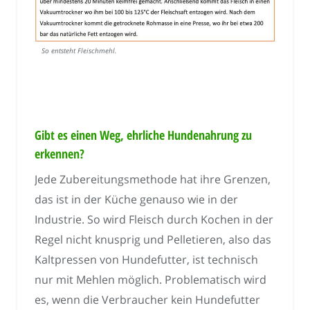
So entsteht Fleischmehl.
Gibt es einen Weg, ehrliche Hundenahrung zu
erkennen?
Jede Zubereitungsmethode hat ihre Grenzen,
das ist in der Küche genauso wie in der
Industrie. So wird Fleisch durch Kochen in der
Regel nicht knusprig und Pelletieren, also das
Kaltpressen von Hundefutter, ist technisch
nur mit Mehlen möglich. Problematisch wird
es, wenn die Verbraucher kein Hundefutter