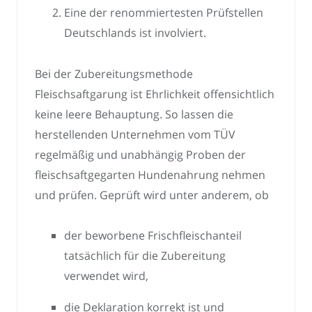
Eine der renommiertesten Prüfstellen
Deutschlands ist involviert.
Bei der Zubereitungsmethode
Fleischsaftgarung ist Ehrlichkeit offensichtlich
keine leere Behauptung. So lassen die
herstellenden Unternehmen vom TÜV
regelmäßig und unabhängig Proben der
fleischsaftgegarten Hundenahrung nehmen
und prüfen. Geprüft wird unter anderem, ob
der beworbene Frischfleischanteil
tatsächlich für die Zubereitung
verwendet wird,
die Deklaration korrekt ist und