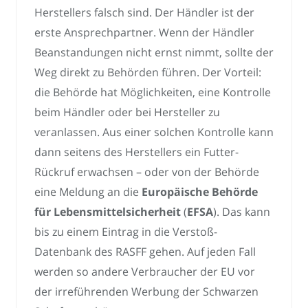
Herstellers falsch sind. Der Händler ist der
erste Ansprechpartner. Wenn der Händler
Beanstandungen nicht ernst nimmt, sollte der
Weg direkt zu Behörden führen. Der Vorteil:
die Behörde hat Möglichkeiten, eine Kontrolle
beim Händler oder bei Hersteller zu
veranlassen. Aus einer solchen Kontrolle kann
dann seitens des Herstellers ein Futter-
Rückruf erwachsen – oder von der Behörde
eine Meldung an die
Europäische Behörde
für Lebensmittelsicherheit
(
EFSA
). Das kann
bis zu einem Eintrag in die Verstoß-
Datenbank des RASFF gehen. Auf jeden Fall
werden so andere Verbraucher der EU vor
der irreführenden Werbung der Schwarzen