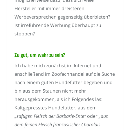
Hersteller mit immer dreisteren
Werbeversprechen gegenseitig überbieten?
Ist irreführende Werbung überhaupt zu
stoppen?
Zu gut, um wahr zu sein?
Ich habe mich zunächst im Internet und
anschließend im Zoofachhandel auf die Suche
nach einem guten Hundefutter begeben und
bin aus dem Staunen nicht mehr
herausgekommen, als ich Folgendes las:
Kaltgepresstes Hundefutter, aus dem
„saftigen Fleisch der Barbarie-Ente“
oder
„aus
dem feinen Fleisch französischer Charolais-