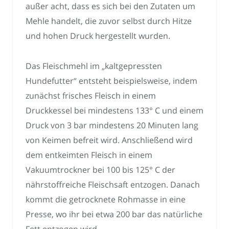
außer acht, dass es sich bei den Zutaten um
Mehle handelt, die zuvor selbst durch Hitze
und hohen Druck hergestellt wurden.
Das Fleischmehl im „kaltgepressten
Hundefutter“ entsteht beispielsweise, indem
zunächst frisches Fleisch in einem
Druckkessel bei mindestens 133° C und einem
Druck von 3 bar mindestens 20 Minuten lang
von Keimen befreit wird. Anschließend wird
dem entkeimten Fleisch in einem
Vakuumtrockner bei 100 bis 125° C der
nährstoffreiche Fleischsaft entzogen. Danach
kommt die getrocknete Rohmasse in eine
Presse, wo ihr bei etwa 200 bar das natürliche