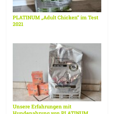
PLATINUM „Adult Chicken“ im Test
2021
Unsere Erfahrungen mit
Hundenahrung von PLATINUM