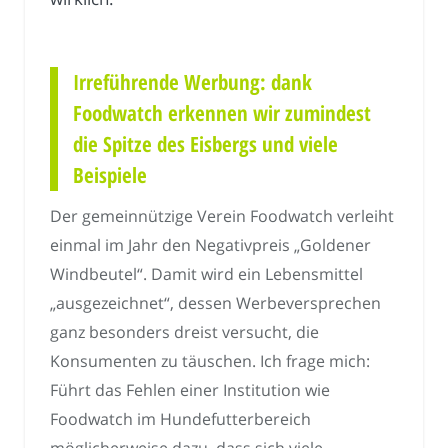
Irreführende Werbung: dank
Foodwatch erkennen wir zumindest
die Spitze des Eisbergs und viele
Beispiele
Der gemeinnützige Verein Foodwatch verleiht
einmal im Jahr den Negativpreis „Goldener
Windbeutel“. Damit wird ein Lebensmittel
„ausgezeichnet“, dessen Werbeversprechen
ganz besonders dreist versucht, die
Konsumenten zu täuschen. Ich frage mich:
Führt das Fehlen einer Institution wie
Foodwatch im Hundefutterbereich
möglicherweise dazu, dass sich viele