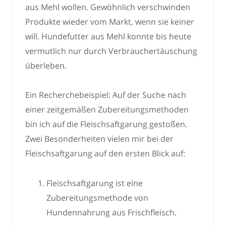
aus Mehl wollen. Gewöhnlich verschwinden
Produkte wieder vom Markt, wenn sie keiner
will. Hundefutter aus Mehl konnte bis heute
vermutlich nur durch Verbrauchertäuschung
überleben.
Ein Recherchebeispiel: Auf der Suche nach
einer zeitgemäßen Zubereitungsmethoden
bin ich auf die Fleischsaftgarung gestoßen.
Zwei Besonderheiten vielen mir bei der
Fleischsaftgarung auf den ersten Blick auf:
Fleischsaftgarung ist eine
Zubereitungsmethode von
Hundennahrung aus Frischfleisch.