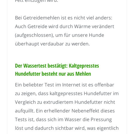
Fett entzogen wird.
Bei Getreidemehlen ist es nicht viel anders:
Auch Getreide wird durch Wärme verändert
(aufgeschlossen), um für unsere Hunde
überhaupt verdaubar zu werden.
Der Wassertest bestätigt: Kaltgepresstes
Hundefutter besteht nur aus Mehlen
Ein beliebter Test im Internet ist es offenbar
zu zeigen, dass kaltgepresstes Hundefutter im
Vergleich zu extrudiertem Hundefutter nicht
aufquillt. Ein erhellender Nebeneffekt dieses
Tests ist, dass sich im Wasser die Pressung
löst und dadurch sichtbar wird, was eigentlich