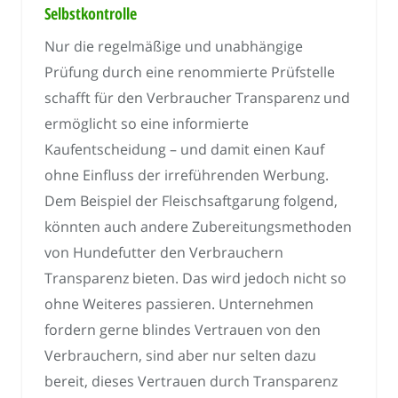
Selbstkontrolle
Nur die regelmäßige und unabhängige
Prüfung durch eine renommierte Prüfstelle
schafft für den Verbraucher Transparenz und
ermöglicht so eine informierte
Kaufentscheidung – und damit einen Kauf
ohne Einfluss der irreführenden Werbung.
Dem Beispiel der Fleischsaftgarung folgend,
könnten auch andere Zubereitungsmethoden
von Hundefutter den Verbrauchern
Transparenz bieten. Das wird jedoch nicht so
ohne Weiteres passieren. Unternehmen
fordern gerne blindes Vertrauen von den
Verbrauchern, sind aber nur selten dazu
bereit, dieses Vertrauen durch Transparenz