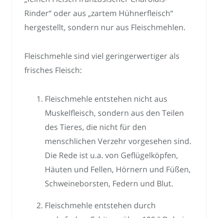
Rinder“ oder aus „zartem Hühnerfleisch“
hergestellt, sondern nur aus Fleischmehlen.
Fleischmehle sind viel geringerwertiger als
frisches Fleisch:
Fleischmehle entstehen nicht aus
Muskelfleisch, sondern aus den Teilen
des Tieres, die nicht für den
menschlichen Verzehr vorgesehen sind.
Die Rede ist u.a. von Geflügelköpfen,
Häuten und Fellen, Hörnern und Füßen,
Schweineborsten, Federn und Blut.
Fleischmehle entstehen durch