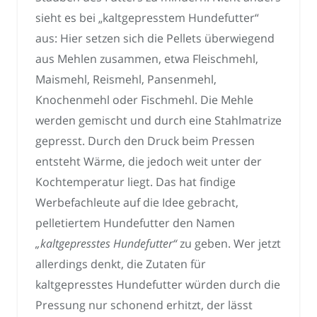
sieht es bei „kaltgepresstem Hundefutter“
aus: Hier setzen sich die Pellets überwiegend
aus Mehlen zusammen, etwa Fleischmehl,
Maismehl, Reismehl, Pansenmehl,
Knochenmehl oder Fischmehl. Die Mehle
werden gemischt und durch eine Stahlmatrize
gepresst. Durch den Druck beim Pressen
entsteht Wärme, die jedoch weit unter der
Kochtemperatur liegt. Das hat findige
Werbefachleute auf die Idee gebracht,
pelletiertem Hundefutter den Namen
„kaltgepresstes Hundefutter“
zu geben. Wer jetzt
allerdings denkt, die Zutaten für
kaltgepresstes Hundefutter würden durch die
Pressung nur schonend erhitzt, der lässt