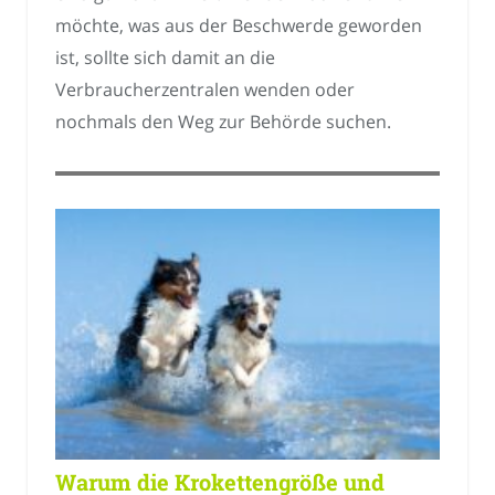
möchte, was aus der Beschwerde geworden
ist, sollte sich damit an die
Verbraucherzentralen wenden oder
nochmals den Weg zur Behörde suchen.
Warum die Krokettengröße und