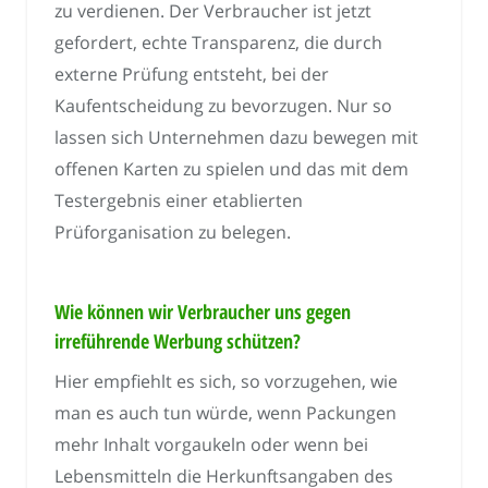
zu verdienen. Der Verbraucher ist jetzt
gefordert, echte Transparenz, die durch
externe Prüfung entsteht, bei der
Kaufentscheidung zu bevorzugen. Nur so
lassen sich Unternehmen dazu bewegen mit
offenen Karten zu spielen und das mit dem
Testergebnis einer etablierten
Prüforganisation zu belegen.
Wie können wir Verbraucher uns gegen
irreführende Werbung schützen?
Hier empfiehlt es sich, so vorzugehen, wie
man es auch tun würde, wenn Packungen
mehr Inhalt vorgaukeln oder wenn bei
Lebensmitteln die Herkunftsangaben des