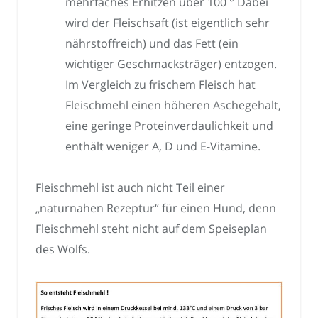
mehrfaches Erhitzen über 100 ° Dabei
wird der Fleischsaft (ist eigentlich sehr
nährstoffreich) und das Fett (ein
wichtiger Geschmacksträger) entzogen.
Im Vergleich zu frischem Fleisch hat
Fleischmehl einen höheren Aschegehalt,
eine geringe Proteinverdaulichkeit und
enthält weniger A, D und E-Vitamine.
Fleischmehl ist auch nicht Teil einer
„naturnahen Rezeptur“ für einen Hund, denn
Fleischmehl steht nicht auf dem Speiseplan
des Wolfs.