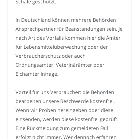
Schafe geschützt.
In Deutschland können mehrere Behörden
Ansprechpartner für Beanstandungen sein. Je
nach Art des Vorfalls kommen hier die Ämter
für Lebensmittelüberwachung oder der
Verbraucherschutz oder auch
Ordnungsämter, Veterinärämter oder
Eichämter infrage.
Vorteil für uns Verbraucher: die Behörden
bearbeiten unsere Beschwerde kostenfrei.
Wenn wir Proben hereingeben oder diese
einsenden, werden diese kostenfrei geprüft.
Eine Rückmeldung zum gemeldeten Fall
erfolgt nicht immer. Wer dennoch erfahren