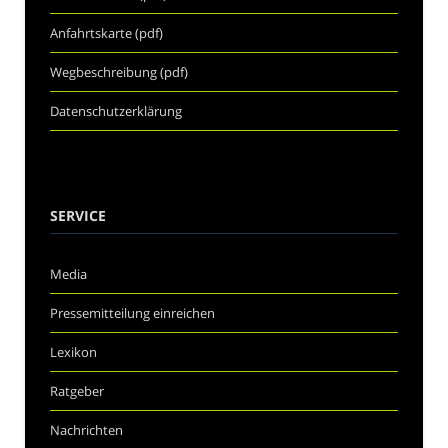
Anfahrtskarte (pdf)
Wegbeschreibung (pdf)
Datenschutzerklärung
SERVICE
Media
Pressemitteilung einreichen
Lexikon
Ratgeber
Nachrichten