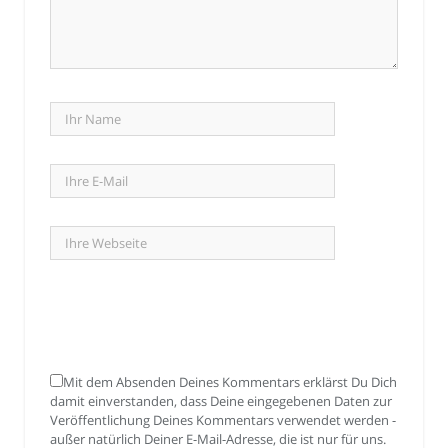
Mit dem Absenden Deines Kommentars erklärst Du Dich
damit einverstanden, dass Deine eingegebenen Daten zur
Veröffentlichung Deines Kommentars verwendet werden -
außer natürlich Deiner E-Mail-Adresse, die ist nur für uns.