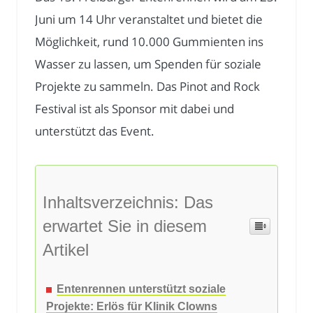
Juni um 14 Uhr veranstaltet und bietet die
Möglichkeit, rund 10.000 Gummienten ins
Wasser zu lassen, um Spenden für soziale
Projekte zu sammeln. Das Pinot and Rock
Festival ist als Sponsor mit dabei und
unterstützt das Event.
Inhaltsverzeichnis: Das
erwartet Sie in diesem
Artikel
Entenrennen unterstützt soziale
Projekte: Erlös für Klinik Clowns