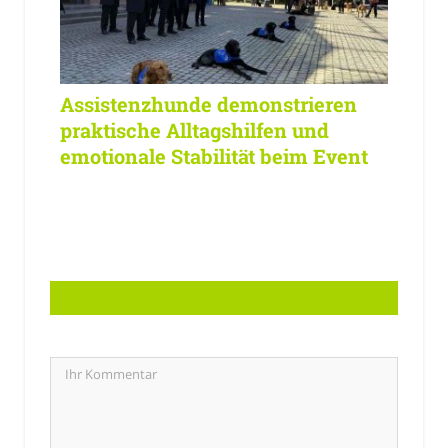
Assistenzhunde demonstrieren
praktische Alltagshilfen und
emotionale Stabilität beim Event
LASSEN SIE EINE ANTWORT HIER