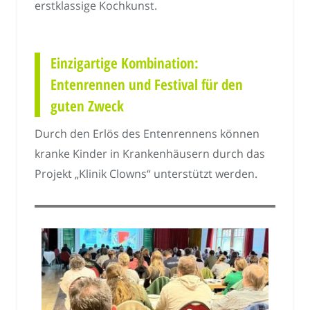
erstklassige Kochkunst.
Einzigartige Kombination:
Entenrennen und Festival für den
guten Zweck
Durch den Erlös des Entenrennens können
kranke Kinder in Krankenhäusern durch das
Projekt „Klinik Clowns“ unterstützt werden.