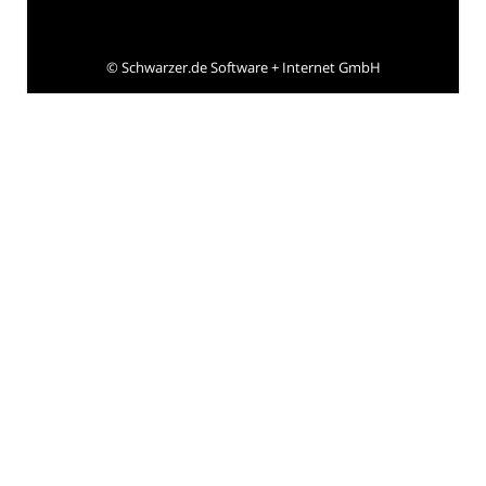
©
Schwarzer.de Software + Internet GmbH