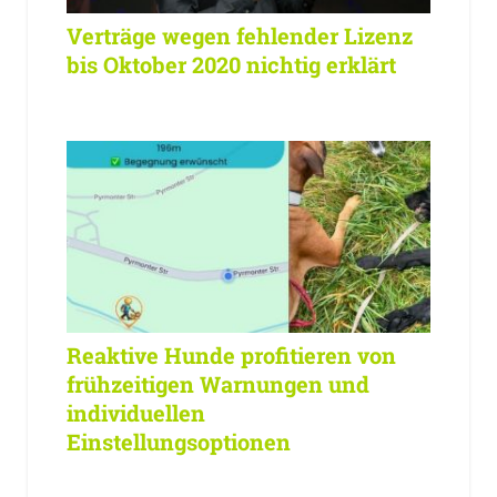
Verträge wegen fehlender Lizenz
bis Oktober 2020 nichtig erklärt
Reaktive Hunde profitieren von
frühzeitigen Warnungen und
individuellen
Einstellungsoptionen