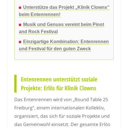
Unterstütze das Projekt „Klinik Clowns“
beim Entenrennen!
Musik und Genuss vereint beim Pinot
and Rock Festival
Einzigartige Kombination: Entenrennen
und Festival für den guten Zweck
Entenrennen unterstützt soziale
Projekte: Erlös für Klinik Clowns
Das Entenrennen wird von „Round Table 25
Freiburg“, einem internationalen Kollektiv,
organisiert, das sich für soziale Projekte und
das Gemeinwohl einsetzt. Der gesamte Erlös