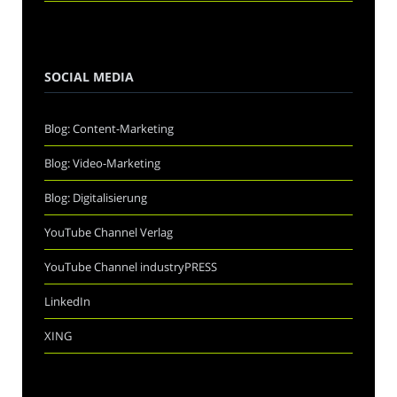
SOCIAL MEDIA
Blog: Content-Marketing
Blog: Video-Marketing
Blog: Digitalisierung
YouTube Channel Verlag
YouTube Channel industryPRESS
LinkedIn
XING