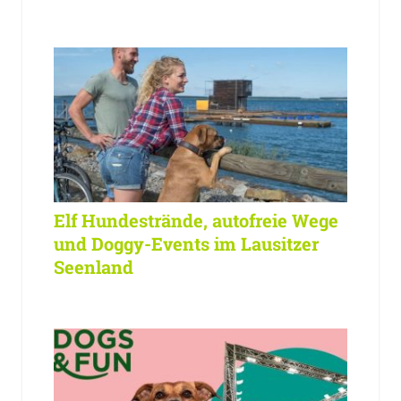
Elf Hundestrände, autofreie Wege
und Doggy-Events im Lausitzer
Seenland