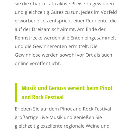
sie die Chance, attraktive Preise zu gewinnen
und gleichzeitig Gutes zu tun. Jedes im Vorfeld
erworbene Los entspricht einer Rennente, die
auf der Dreisam schwimmt. Am Ende der
Rennstrecke werden alle Enten eingesammelt
und die Gewinnerenten ermittelt. Die
Gewinnlose werden sowohl vor Ort als auch
online veröffentlicht.
Musik und Genuss vereint beim Pinot
and Rock Festival
Erleben Sie auf dem Pinot and Rock Festival
großartige Live-Musik und genießen Sie
gleichzeitig exzellente regionale Weine und