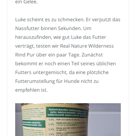
ein Gelee.
Luke scheint es zu schmecken. Er verputzt das
Nassfutter binnen Sekunden. Um
herauszufinden, wie gut Luke das Futter
verträgt, testen wir Real Nature Wilderness
Rind Pur über ein paar Tage. Zunächst
bekommt er noch einen Teil seines üblichen
Futters untergemischt, da eine plötzliche
Futterumstellung für Hunde nicht zu
empfehlen ist.