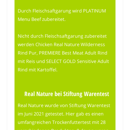
Durch Fleischsaftgarung wird PLATINUM
Menu Beef zubereitet.
Nicht durch Fleischsaftgarung zubereitet
werden Chicken Real Nature Wilderness
Rind Pur, PREMIERE Best Meat Adult Rind
mit Reis und SELECT GOLD Sensitive Adult
Rind mit Kartoffel.
Real Nature bei Stiftung Warentest
Real Nature wurde von Stiftung Warentest
im Juni 2021 getestet. Hier gab es einen
umfangreichen Trockenfuttertest mit 28