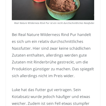
Real Nature Wilderness Rind Pur ist ein recht durchschnittliches Nassfutter.
Bei Real Nature Wilderness Rind Pur handelt
es sich um ein relativ durchschnittliches
Nassfutter. Hier sind zwar keine schädlichen
Zutaten enthalten, allerdings werden gute
Zutaten mit Rinderbrühe gestreckt, um die
Produktion günstiger zu machen. Das spiegelt
sich allerdings nicht im Preis wider.
Luke hat das Futter gut vertragen. Sein
Kotabsatz wurde jedoch häufiger und etwas
weicher. Zudem ist sein Fell etwas stumpfer