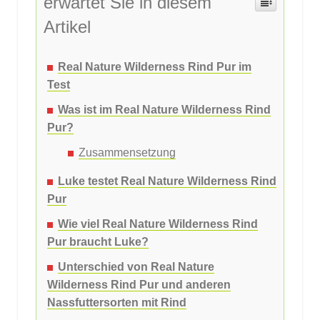
erwartet Sie in diesem
Artikel
Real Nature Wilderness Rind Pur im
Test
Was ist im Real Nature Wilderness Rind
Pur?
Zusammensetzung
Luke testet Real Nature Wilderness Rind
Pur
Wie viel Real Nature Wilderness Rind
Pur braucht Luke?
Unterschied von Real Nature
Wilderness Rind Pur und anderen
Nassfuttersorten mit Rind