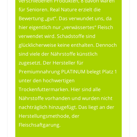
verschiedenen Produkten, 8 davon waren
für Senioren. Real Nature erzielt die
Bewertung „gut“. Das verwundet uns, da
hier eigentlich nur „verwässertes“ Fleisch
verwendet wird. Schadstoffe sind
glücklicherweise keine enthalten. Dennoch
sind viele der Nährstoffe künstlich
zugesetzt. Der Hersteller für
Premiumnahrung PLATINUM belegt Platz 1
unter den hochwertigen
Trockenfuttermarken. Hier sind alle
Nährstoffe vorhanden und wurden nicht
nachträglich hinzugefügt. Das liegt an der
Herstellungsmethode, der
Fleischsaftgarung.