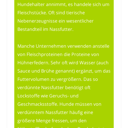
Hundehalter annimmt, es handele sich um
Fleischstücke. Oft sind tierische
Nebenerzeugnisse ein wesentlicher
Bestandteil im Nassfutter.
Manche Unternehmen verwenden anstelle
von Fleischproteinen die Proteine von
Hühnerfedern. Sehr oft wird Wasser (auch
Sauce und Brühe genannt) ergänzt, um das
Futtervolumen zu vergrößern. Das so
verdünnte Nassfutter benötigt oft
Lockstoffe wie Geruchs- und
Geschmacksstoffe. Hunde müssen von
verdünntem Nassfutter häufig eine
größere Menge fressen, um den