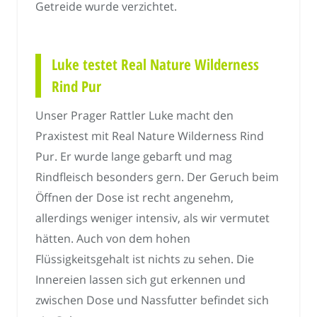
Getreide wurde verzichtet.
Luke testet Real Nature Wilderness
Rind Pur
Unser Prager Rattler Luke macht den
Praxistest mit Real Nature Wilderness Rind
Pur. Er wurde lange gebarft und mag
Rindfleisch besonders gern. Der Geruch beim
Öffnen der Dose ist recht angenehm,
allerdings weniger intensiv, als wir vermutet
hätten. Auch von dem hohen
Flüssigkeitsgehalt ist nichts zu sehen. Die
Innereien lassen sich gut erkennen und
zwischen Dose und Nassfutter befindet sich