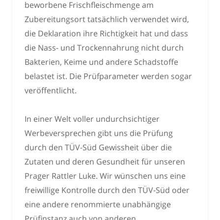
beworbene Frischfleischmenge am
Zubereitungsort tatsächlich verwendet wird,
die Deklaration ihre Richtigkeit hat und dass
die Nass- und Trockennahrung nicht durch
Bakterien, Keime und andere Schadstoffe
belastet ist. Die Prüfparameter werden sogar
veröffentlicht.
In einer Welt voller undurchsichtiger
Werbeversprechen gibt uns die Prüfung
durch den TÜV-Süd Gewissheit über die
Zutaten und deren Gesundheit für unseren
Prager Rattler Luke. Wir wünschen uns eine
freiwillige Kontrolle durch den TÜV-Süd oder
eine andere renommierte unabhängige
Prüfinstanz auch von anderen