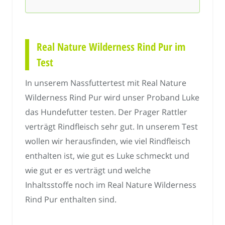
Real Nature Wilderness Rind Pur im
Test
In unserem Nassfuttertest mit Real Nature
Wilderness Rind Pur wird unser Proband Luke
das Hundefutter testen. Der Prager Rattler
verträgt Rindfleisch sehr gut. In unserem Test
wollen wir herausfinden, wie viel Rindfleisch
enthalten ist, wie gut es Luke schmeckt und
wie gut er es verträgt und welche
Inhaltsstoffe noch im Real Nature Wilderness
Rind Pur enthalten sind.