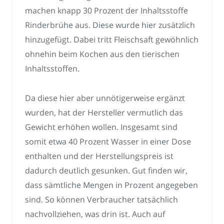
machen knapp 30 Prozent der Inhaltsstoffe
Rinderbrühe aus. Diese wurde hier zusätzlich
hinzugefügt. Dabei tritt Fleischsaft gewöhnlich
ohnehin beim Kochen aus den tierischen
Inhaltsstoffen.
Da diese hier aber unnötigerweise ergänzt
wurden, hat der Hersteller vermutlich das
Gewicht erhöhen wollen. Insgesamt sind
somit etwa 40 Prozent Wasser in einer Dose
enthalten und der Herstellungspreis ist
dadurch deutlich gesunken. Gut finden wir,
dass sämtliche Mengen in Prozent angegeben
sind. So können Verbraucher tatsächlich
nachvollziehen, was drin ist. Auch auf