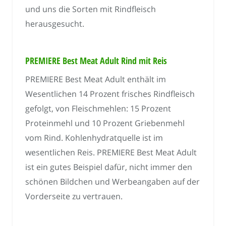
und uns die Sorten mit Rindfleisch
herausgesucht.
PREMIERE Best Meat Adult Rind mit Reis
PREMIERE Best Meat Adult enthält im
Wesentlichen 14 Prozent frisches Rindfleisch
gefolgt, von Fleischmehlen: 15 Prozent
Proteinmehl und 10 Prozent Griebenmehl
vom Rind. Kohlenhydratquelle ist im
wesentlichen Reis. PREMIERE Best Meat Adult
ist ein gutes Beispiel dafür, nicht immer den
schönen Bildchen und Werbeangaben auf der
Vorderseite zu vertrauen.