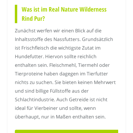
Was ist im Real Nature Wilderness
Rind Pur?
Zunächst werfen wir einen Blick auf die
Inhaltsstoffe des Nassfutters. Grundsätzlich
ist Frischfleisch die wichtigste Zutat im
Hundefutter. Hiervon sollte reichlich
enthalten sein. Fleischmehl, Tiermehl oder
Tierproteine haben dagegen im Tierfutter
nichts zu suchen. Sie bieten keinen Mehrwert
und sind billige Füllstoffe aus der
Schlachtindustrie. Auch Getreide ist nicht
ideal für Vierbeiner und sollte, wenn
überhaupt, nur in Maßen enthalten sein.