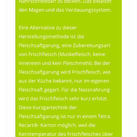
Nährstoffbedarf zu decken. Das belastet
den Magen und das Verdauungssystem.
Eine Alternative zu dieser
Herstellungsmethode ist die
Fleischsaftgarung, eine Zubereitungsart
von Frischfleisch (Muskelfleisch, keine
Innereien und kein Fleischmehl). Bei der
Fleischsaftgarung wird Frischfleisch, wie
aus der Küche bekannt, nur im eigenen
Fleischsaft gegart. Für die Nassnahrung
wird das Frischfleisch sehr kurz erhitzt.
Diese Kurzgartechnik der
Fleischsaftgarung ist nur in einem Tetra
Recart®- Karton möglich, weil die
Kerntemperatur des Frischfleisches über