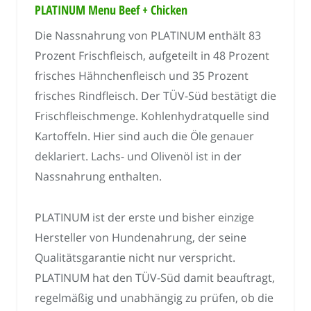
PLATINUM Menu Beef + Chicken
Die Nassnahrung von PLATINUM enthält 83
Prozent Frischfleisch, aufgeteilt in 48 Prozent
frisches Hähnchenfleisch und 35 Prozent
frisches Rindfleisch. Der TÜV-Süd bestätigt die
Frischfleischmenge. Kohlenhydratquelle sind
Kartoffeln. Hier sind auch die Öle genauer
deklariert. Lachs- und Olivenöl ist in der
Nassnahrung enthalten.
PLATINUM ist der erste und bisher einzige
Hersteller von Hundenahrung, der seine
Qualitätsgarantie nicht nur verspricht.
PLATINUM hat den TÜV-Süd damit beauftragt,
regelmäßig und unabhängig zu prüfen, ob die