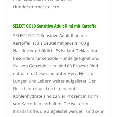
Hundefutterherstellern.
SELECT GOLD Sensitive Adult Rind mit Kartoffel
SELECT GOLD Sensitive Adult Rind mit
Kartoffel ist als Beutel mit jeweils 100 g
Nassfutter erhältlich. Es ist laut Deklaration
besonders für sensible Hunde geeignet und
frei von Getreide. Hier sind 68 Prozent Rind
enthalten. Diese sind unter Herz, Fleisch,
Lungen und Lebern weiter aufgelistet. Der
Fleischanteil wird nicht genannt.
Kohlenhydrate sind zu vier Prozent in Form
von Kartoffeln enthalten. Die weiteren
Inhaltsstoffe, die aufgelistet werden, sind sehr