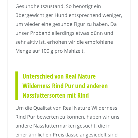
Gesundheitszustand. So benötigt ein
übergewichtiger Hund entsprechend weniger,
um wieder eine gesunde Figur zu haben. Da
unser Proband allerdings etwas dünn und
sehr aktiv ist, erhöhen wir die empfohlene
Menge auf 100 g pro Mahlzeit.
Unterschied von Real Nature
Wilderness Rind Pur und anderen
Nassfuttersorten mit Rind
Um die Qualität von Real Nature Wilderness
Rind Pur bewerten zu können, haben wir uns
andere Nassfuttermarken gesucht, die in
einer ähnlichen Preisklasse angesiedelt sind