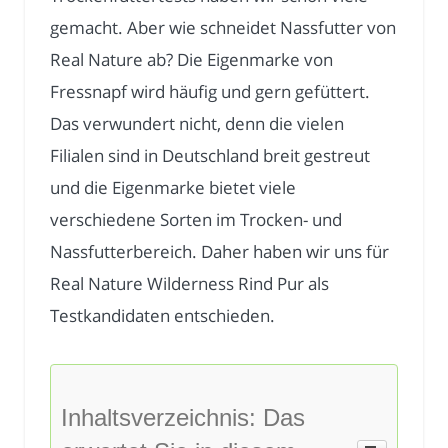
gemacht. Aber wie schneidet Nassfutter von
Real Nature ab? Die Eigenmarke von
Fressnapf wird häufig und gern gefüttert.
Das verwundert nicht, denn die vielen
Filialen sind in Deutschland breit gestreut
und die Eigenmarke bietet viele
verschiedene Sorten im Trocken- und
Nassfutterbereich. Daher haben wir uns für
Real Nature Wilderness Rind Pur als
Testkandidaten entschieden.
Inhaltsverzeichnis: Das