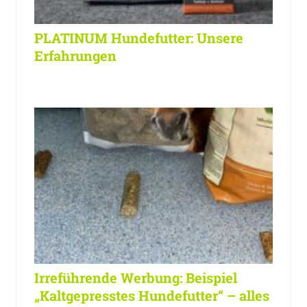
PLATINUM Hundefutter: Unsere
Erfahrungen
Irreführende Werbung: Beispiel
„Kaltgepresstes Hundefutter“ – alles