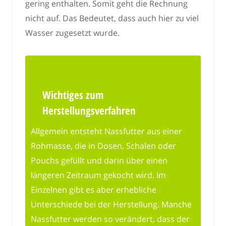
gering enthalten. Somit geht die Rechnung
nicht auf. Das Bedeutet, dass auch hier zu viel
Wasser zugesetzt wurde.
Wichtiges zum
Herstellungsverfahren
Allgemein entsteht Nassfutter aus einer
Rohmasse, die in Dosen, Schalen oder
Pouchs gefüllt und darin über einen
längeren Zeitraum gekocht wird. Im
Einzelnen gibt es aber erhebliche
Unterschiede bei der Herstellung. Manche
Nassfutter werden so verändert, dass der