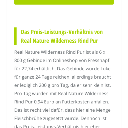
Das Preis-Leistungs-Verhältnis von
Real Nature Wilderness Rind Pur
Real Nature Wilderness Rind Pur ist als 6 x
800 g Gebinde im Onlineshop von Fressnapf
für 22,74 erhältlich. Das Gebinde würde Luke
für ganze 24 Tage reichen, allerdings braucht
er lediglich 200 g pro Tag, da er sehr klein ist.
Pro Tag würden mit Real Nature Wilderness
Rind Pur 0,94 Euro an Futterkosten anfallen.
Das ist recht viel dafür, dass hier eine Menge
Fleischbrühe zugesetzt wurde. Dennoch ist
das Preis-Leistungs-Verhältnis hier eher