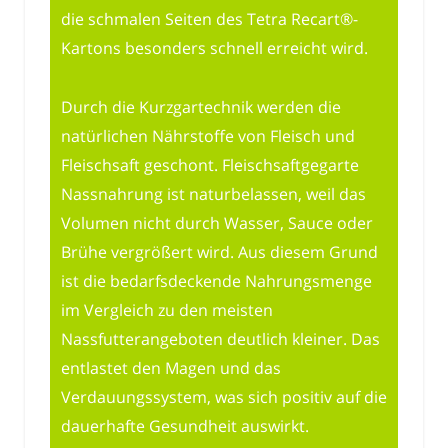
die schmalen Seiten des Tetra Recart®-
Kartons besonders schnell erreicht wird.
Durch die Kurzgartechnik werden die
natürlichen Nährstoffe von Fleisch und
Fleischsaft geschont. Fleischsaftgegarte
Nassnahrung ist naturbelassen, weil das
Volumen nicht durch Wasser, Sauce oder
Brühe vergrößert wird. Aus diesem Grund
ist die bedarfsdeckende Nahrungsmenge
im Vergleich zu den meisten
Nassfutterangeboten deutlich kleiner. Das
entlastet den Magen und das
Verdauungssystem, was sich positiv auf die
dauerhafte Gesundheit auswirkt.