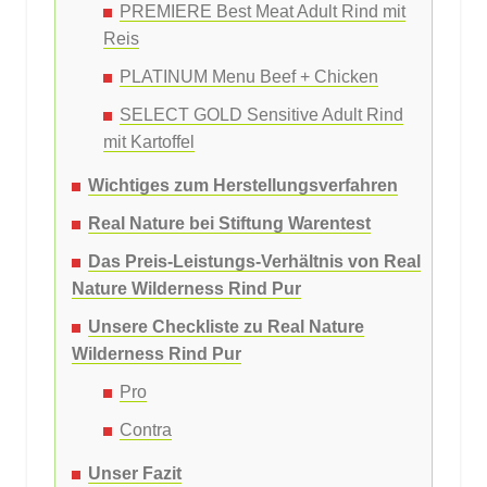
PREMIERE Best Meat Adult Rind mit
Reis
PLATINUM Menu Beef + Chicken
SELECT GOLD Sensitive Adult Rind
mit Kartoffel
Wichtiges zum Herstellungsverfahren
Real Nature bei Stiftung Warentest
Das Preis-Leistungs-Verhältnis von Real
Nature Wilderness Rind Pur
Unsere Checkliste zu Real Nature
Wilderness Rind Pur
Pro
Contra
Unser Fazit