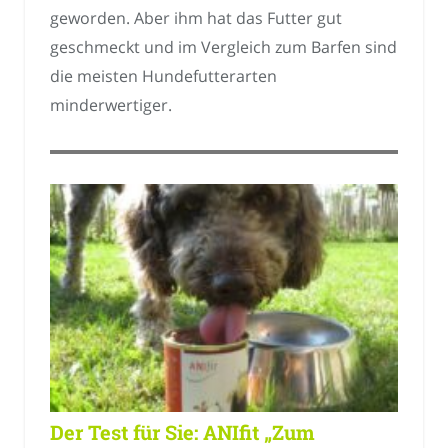
geworden. Aber ihm hat das Futter gut
geschmeckt und im Vergleich zum Barfen sind
die meisten Hundefutterarten
minderwertiger.
Der Test für Sie: ANIfit „Zum