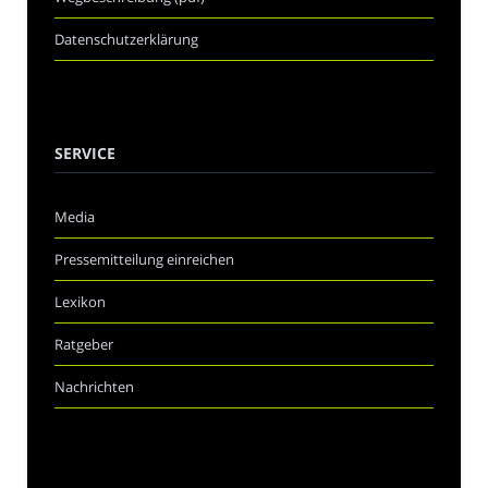
Datenschutzerklärung
SERVICE
Media
Pressemitteilung einreichen
Lexikon
Ratgeber
Nachrichten