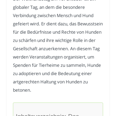
globaler Tag, an dem die besondere
Verbindung zwischen Mensch und Hund
gefeiert wird. Er dient dazu, das Bewusstsein
für die Bedürfnisse und Rechte von Hunden
zu schärfen und ihre wichtige Rolle in der
Gesellschaft anzuerkennen. An diesem Tag
werden Veranstaltungen organisiert, um
Spenden für Tierheime zu sammeln, Hunde
zu adoptieren und die Bedeutung einer
artgerechten Haltung von Hunden zu
betonen.