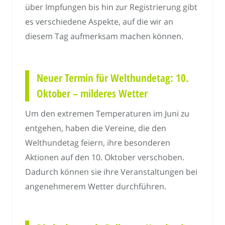
über Impfungen bis hin zur Registrierung gibt
es verschiedene Aspekte, auf die wir an
diesem Tag aufmerksam machen können.
Neuer Termin für Welthundetag: 10.
Oktober – milderes Wetter
Um den extremen Temperaturen im Juni zu
entgehen, haben die Vereine, die den
Welthundetag feiern, ihre besonderen
Aktionen auf den 10. Oktober verschoben.
Dadurch können sie ihre Veranstaltungen bei
angenehmerem Wetter durchführen.