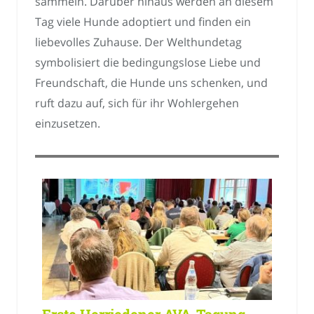
sammeln. Darüber hinaus werden an diesem
Tag viele Hunde adoptiert und finden ein
liebevolles Zuhause. Der Welthundetag
symbolisiert die bedingungslose Liebe und
Freundschaft, die Hunde uns schenken, und
ruft dazu auf, sich für ihr Wohlergehen
einzusetzen.