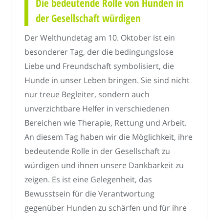
Die bedeutende Rolle von Hunden in
der Gesellschaft würdigen
Der Welthundetag am 10. Oktober ist ein
besonderer Tag, der die bedingungslose
Liebe und Freundschaft symbolisiert, die
Hunde in unser Leben bringen. Sie sind nicht
nur treue Begleiter, sondern auch
unverzichtbare Helfer in verschiedenen
Bereichen wie Therapie, Rettung und Arbeit.
An diesem Tag haben wir die Möglichkeit, ihre
bedeutende Rolle in der Gesellschaft zu
würdigen und ihnen unsere Dankbarkeit zu
zeigen. Es ist eine Gelegenheit, das
Bewusstsein für die Verantwortung
gegenüber Hunden zu schärfen und für ihre