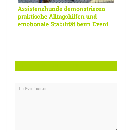
Assistenzhunde demonstrieren
praktische Alltagshilfen und
emotionale Stabilität beim Event
LASSEN SIE EINE ANTWORT HIER