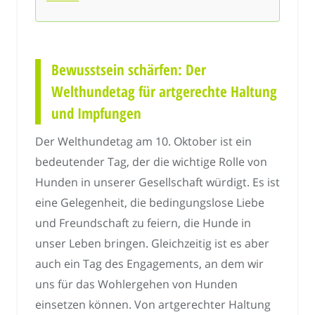
Bewusstsein schärfen: Der
Welthundetag für artgerechte Haltung
und Impfungen
Der Welthundetag am 10. Oktober ist ein
bedeutender Tag, der die wichtige Rolle von
Hunden in unserer Gesellschaft würdigt. Es ist
eine Gelegenheit, die bedingungslose Liebe
und Freundschaft zu feiern, die Hunde in
unser Leben bringen. Gleichzeitig ist es aber
auch ein Tag des Engagements, an dem wir
uns für das Wohlergehen von Hunden
einsetzen können. Von artgerechter Haltung