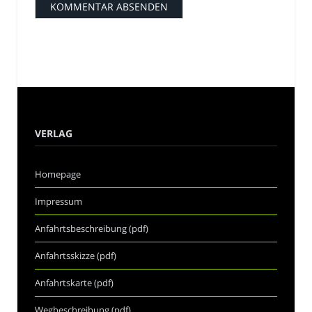
VERLAG
Homepage
Impressum
Anfahrtsbeschreibung (pdf)
Anfahrtsskizze (pdf)
Anfahrtskarte (pdf)
Wegbeschreibung (pdf)