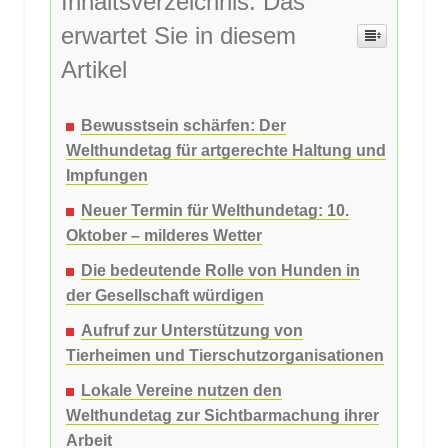
Inhaltsverzeichnis: Das
erwartet Sie in diesem
Artikel
Bewusstsein schärfen: Der
Welthundetag für artgerechte Haltung und
Impfungen
Neuer Termin für Welthundetag: 10.
Oktober – milderes Wetter
Die bedeutende Rolle von Hunden in
der Gesellschaft würdigen
Aufruf zur Unterstützung von
Tierheimen und Tierschutzorganisationen
Lokale Vereine nutzen den
Welthundetag zur Sichtbarmachung ihrer
Arbeit