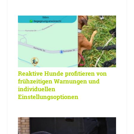
Reaktive Hunde profitieren von
frühzeitigen Warnungen und
individuellen
Einstellungsoptionen