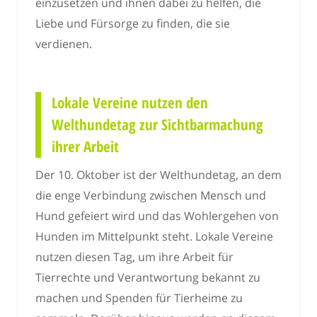
einzusetzen und ihnen dabei zu helfen, die
Liebe und Fürsorge zu finden, die sie
verdienen.
Lokale Vereine nutzen den
Welthundetag zur Sichtbarmachung
ihrer Arbeit
Der 10. Oktober ist der Welthundetag, an dem
die enge Verbindung zwischen Mensch und
Hund gefeiert wird und das Wohlergehen von
Hunden im Mittelpunkt steht. Lokale Vereine
nutzen diesen Tag, um ihre Arbeit für
Tierrechte und Verantwortung bekannt zu
machen und Spenden für Tierheime zu