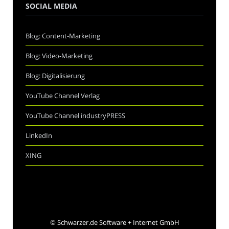
SOCIAL MEDIA
Blog: Content-Marketing
Blog: Video-Marketing
Blog: Digitalisierung
YouTube Channel Verlag
YouTube Channel industryPRESS
LinkedIn
XING
©
Schwarzer.de Software + Internet GmbH