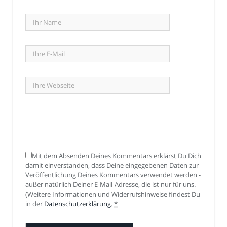
Mit dem Absenden Deines Kommentars erklärst Du Dich
damit einverstanden, dass Deine eingegebenen Daten zur
Veröffentlichung Deines Kommentars verwendet werden -
außer natürlich Deiner E-Mail-Adresse, die ist nur für uns.
(Weitere Informationen und Widerrufshinweise findest Du
in der
Datenschutzerklärung
.
*