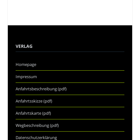
VERLAG
Homepage
Impressum
Anfahrtsbeschreibung (pdf)
Anfahrtsskizze (pdf)
Anfahrtskarte (pdf)
Wegbeschreibung (pdf)
Datenschutzerklärung