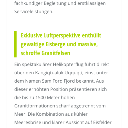
fachkundiger Begleitung und erstklassigen
Serviceleistungen.
Exklusive Luftperspektive enthüllt
gewaltige Eisberge und massive,
schroffe Granitfelsen
Ein spektakulärer Helikopterflug führt direkt
über den Kangiqtualuk Uqquqti, einst unter
dem Namen Sam Ford Fjord bekannt. Aus
dieser erhöhten Position präsentieren sich
die bis zu 1500 Meter hohen
Granitformationen scharf abgetrennt vom
Meer. Die Kombination aus kühler
Meeresbrise und klarer Aussicht auf Eisfelder