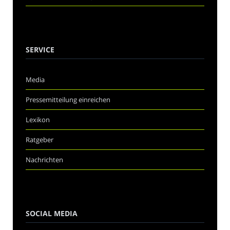
SERVICE
Media
Pressemitteilung einreichen
Lexikon
Ratgeber
Nachrichten
SOCIAL MEDIA