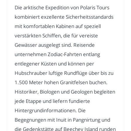
Die arktische Expedition von Polaris Tours
kombiniert exzellente Sicherheitsstandards
mit komfortablen Kabinen auf speziell
verstärkten Schiffen, die für vereiste
Gewässer ausgelegt sind. Reisende
unternehmen Zodiac-Fahrten entlang
entlegener Küsten und können per
Hubschrauber luftige Rundflüge über bis zu
1.500 Meter hohen Granitfelsen buchen.
Historiker, Biologen und Geologen begleiten
jede Etappe und liefern fundierte
Hintergrundinformationen. Die
Begegnungen mit Inuit in Pangnirtung und
die Gedenkstätte auf Beechey Island runden