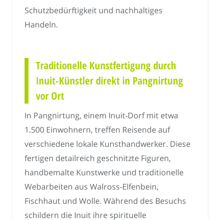
Schutzbedürftigkeit und nachhaltiges
Handeln.
Traditionelle Kunstfertigung durch
Inuit-Künstler direkt in Pangnirtung
vor Ort
In Pangnirtung, einem Inuit-Dorf mit etwa
1.500 Einwohnern, treffen Reisende auf
verschiedene lokale Kunsthandwerker. Diese
fertigen detailreich geschnitzte Figuren,
handbemalte Kunstwerke und traditionelle
Webarbeiten aus Walross-Elfenbein,
Fischhaut und Wolle. Während des Besuchs
schildern die Inuit ihre spirituelle