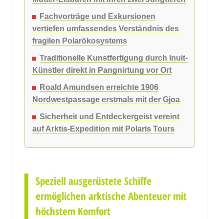
Fachvorträge und Exkursionen
vertiefen umfassendes Verständnis des
fragilen Polarökosystems
Traditionelle Kunstfertigung durch Inuit-
Künstler direkt in Pangnirtung vor Ort
Roald Amundsen erreichte 1906
Nordwestpassage erstmals mit der Gjoa
Sicherheit und Entdeckergeist vereint
auf Arktis-Expedition mit Polaris Tours
Speziell ausgerüstete Schiffe
ermöglichen arktische Abenteuer mit
höchstem Komfort