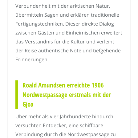
Verbundenheit mit der arktischen Natur,
übermitteln Sagen und erklären traditionelle
Fertigungstechniken. Dieser direkte Dialog
zwischen Gästen und Einheimischen erweitert
das Verständnis für die Kultur und verleiht
der Reise authentische Note und tiefgehende
Erinnerungen.
Roald Amundsen erreichte 1906
Nordwestpassage erstmals mit der
Gjoa
Über mehr als vier Jahrhunderte hindurch
versuchten Entdecker, eine schiffbare
Verbindung durch die Nordwestpassage zu