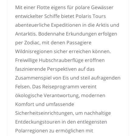
Mit einer Flotte eigens für polare Gewässer
entwickelter Schiffe bietet Polaris Tours
abenteuerliche Expeditionen in die Arktis und
Antarktis. Bodennahe Erkundungen erfolgen
per Zodiac, mit denen Passagiere
Wildnisregionen sicher erreichen können.
Freiwillige Hubschrauberflüge eröffnen
faszinierende Perspektiven auf das
Zusammenspiel von Eis und steil aufragenden
Felsen. Das Reiseprogramm vereint
ökologische Verantwortung, modernen
Komfort und umfassende
Sicherheitseinrichtungen, um nachhaltige
Entdeckungstouren in den entlegensten
Polarregionen zu ermöglichen mit