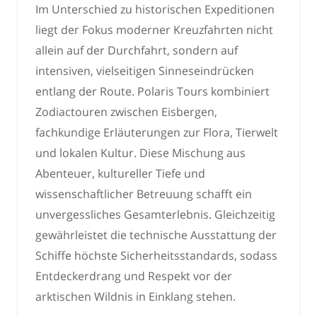
Im Unterschied zu historischen Expeditionen
liegt der Fokus moderner Kreuzfahrten nicht
allein auf der Durchfahrt, sondern auf
intensiven, vielseitigen Sinneseindrücken
entlang der Route. Polaris Tours kombiniert
Zodiactouren zwischen Eisbergen,
fachkundige Erläuterungen zur Flora, Tierwelt
und lokalen Kultur. Diese Mischung aus
Abenteuer, kultureller Tiefe und
wissenschaftlicher Betreuung schafft ein
unvergessliches Gesamterlebnis. Gleichzeitig
gewährleistet die technische Ausstattung der
Schiffe höchste Sicherheitsstandards, sodass
Entdeckerdrang und Respekt vor der
arktischen Wildnis in Einklang stehen.