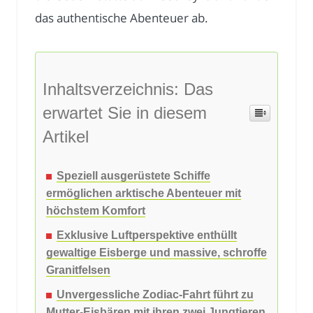
das authentische Abenteuer ab.
Inhaltsverzeichnis: Das
erwartet Sie in diesem
Artikel
Speziell ausgerüstete Schiffe
ermöglichen arktische Abenteuer mit
höchstem Komfort
Exklusive Luftperspektive enthüllt
gewaltige Eisberge und massive, schroffe
Granitfelsen
Unvergessliche Zodiac-Fahrt führt zu
Mutter-Eisbären mit ihren zwei Jungtieren