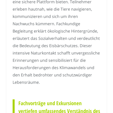
eine sichere Plattform bieten. Teilnehmer
erleben hautnah, wie die Tiere navigieren,
kommunizieren und sich um ihren
Nachwuchs kümmern. Fachkundige
Begleitung erklärt ökologische Hintergründe,
erläutert das Sozialverhalten und verdeutlicht
die Bedeutung des Eisbärschutzes. Dieser
intensive Naturkontakt schafft unvergessliche
Erinnerungen und sensibilisiert für die
Herausforderungen des Klimawandels und
den Erhalt bedrohter und schutzwürdiger
Lebensräume.
Fachvorträge und Exkursionen
vertiefen umfassendes Verständnis des