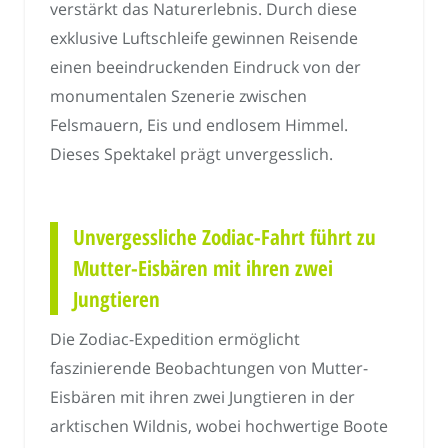
verstärkt das Naturerlebnis. Durch diese
exklusive Luftschleife gewinnen Reisende
einen beeindruckenden Eindruck von der
monumentalen Szenerie zwischen
Felsmauern, Eis und endlosem Himmel.
Dieses Spektakel prägt unvergesslich.
Unvergessliche Zodiac-Fahrt führt zu
Mutter-Eisbären mit ihren zwei
Jungtieren
Die Zodiac-Expedition ermöglicht
faszinierende Beobachtungen von Mutter-
Eisbären mit ihren zwei Jungtieren in der
arktischen Wildnis, wobei hochwertige Boote