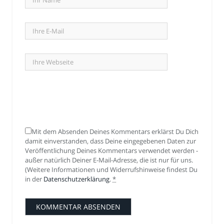
Mit dem Absenden Deines Kommentars erklärst Du Dich
damit einverstanden, dass Deine eingegebenen Daten zur
Veröffentlichung Deines Kommentars verwendet werden -
außer natürlich Deiner E-Mail-Adresse, die ist nur für uns.
(Weitere Informationen und Widerrufshinweise findest Du
in der
Datenschutzerklärung
.
*