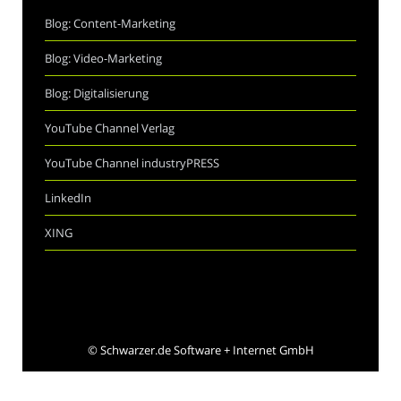
Blog: Content-Marketing
Blog: Video-Marketing
Blog: Digitalisierung
YouTube Channel Verlag
YouTube Channel industryPRESS
LinkedIn
XING
©
Schwarzer.de Software + Internet GmbH