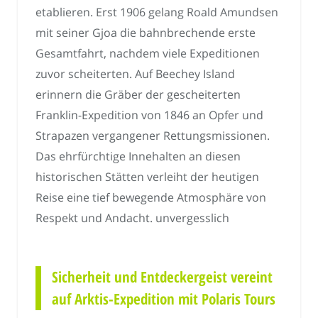
etablieren. Erst 1906 gelang Roald Amundsen
mit seiner Gjoa die bahnbrechende erste
Gesamtfahrt, nachdem viele Expeditionen
zuvor scheiterten. Auf Beechey Island
erinnern die Gräber der gescheiterten
Franklin-Expedition von 1846 an Opfer und
Strapazen vergangener Rettungsmissionen.
Das ehrfürchtige Innehalten an diesen
historischen Stätten verleiht der heutigen
Reise eine tief bewegende Atmosphäre von
Respekt und Andacht. unvergesslich
Sicherheit und Entdeckergeist vereint
auf Arktis-Expedition mit Polaris Tours