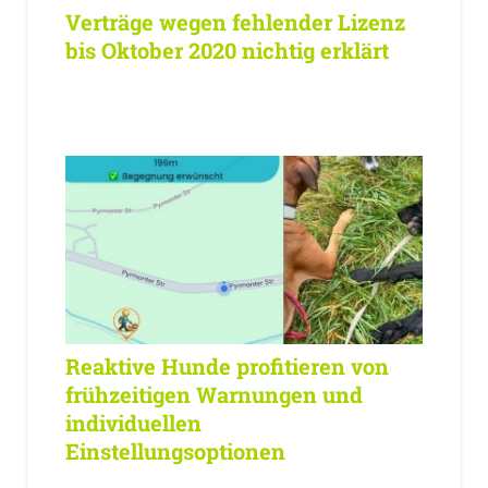
Verträge wegen fehlender Lizenz
bis Oktober 2020 nichtig erklärt
Reaktive Hunde profitieren von
frühzeitigen Warnungen und
individuellen
Einstellungsoptionen