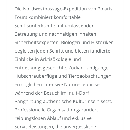
Die Nordwestpassage-Expedition von Polaris
Tours kombiniert komfortable
Schiffsunterkünfte mit umfassender
Betreuung und nachhaltigen Inhalten.
Sicherheitsexperten, Biologen und Historiker
begleiten jeden Schritt und bieten fundierte
Einblicke in Arktisökologie und
Entdeckungsgeschichte. Zodiac-Landgänge,
Hubschrauberflüge und Tierbeobachtungen
ermöglichen intensive Naturerlebnisse,
während der Besuch im Inuit-Dorf
Pangnirtung authentische Kulturinseln setzt.
Professionelle Organisation garantiert
reibungslosen Ablauf und exklusive
Serviceleistungen, die unvergessliche