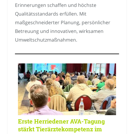
Erinnerungen schaffen und höchste
Qualitätsstandards erfüllen. Mit
maßgeschneiderter Planung, persönlicher
Betreuung und innovativen, wirksamen
Umweltschutzmaßnahmen.
Erste Herriedener AVA-Tagung
stärkt Tierärztekompetenz im