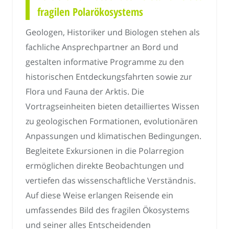
fragilen Polarökosystems
Geologen, Historiker und Biologen stehen als
fachliche Ansprechpartner an Bord und
gestalten informative Programme zu den
historischen Entdeckungsfahrten sowie zur
Flora und Fauna der Arktis. Die
Vortragseinheiten bieten detailliertes Wissen
zu geologischen Formationen, evolutionären
Anpassungen und klimatischen Bedingungen.
Begleitete Exkursionen in die Polarregion
ermöglichen direkte Beobachtungen und
vertiefen das wissenschaftliche Verständnis.
Auf diese Weise erlangen Reisende ein
umfassendes Bild des fragilen Ökosystems
und seiner alles Entscheidenden