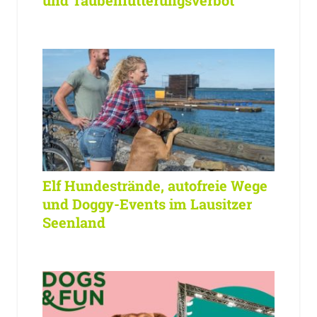
und Taubenfütterungsverbot
Elf Hundestrände, autofreie Wege
und Doggy-Events im Lausitzer
Seenland