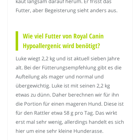
kaut langsam darauf herum. Er frisst das
Futter, aber Begeisterung sieht anders aus.
Wie viel Futter von Royal Canin
Hypoallergenic wird benötigt?
Luke wiegt 2,2 kg und ist aktuell sieben Jahre
alt. Bei der Fütterungsempfehlung gibt es die
Aufteilung als mager und normal und
übergewichtig. Luke ist mit seinen 2,2 kg
etwas zu dünn. Daher berechnen wir für ihn
die Portion für einen mageren Hund. Diese ist
für den Rattler etwa 58 g pro Tag. Das wirkt
erst mal sehr wenig, allerdings handelt es sich
hier um eine sehr kleine Hunderasse.