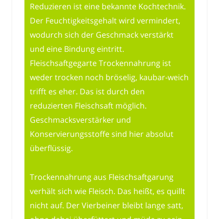
Reduzieren ist eine bekannte Kochtechnik.
Der Feuchtigkeitsgehalt wird vermindert,
wodurch sich der Geschmack verstärkt
und eine Bindung eintritt.
Fleischsaftgegarte Trockennahrung ist
weder trocken noch bröselig, kaubar-weich
trifft es eher. Das ist durch den
reduzierten Fleischsaft möglich.
Geschmacksverstärker und
Konservierungsstoffe sind hier absolut
überflüssig.
Trockennahrung aus Fleischsaftgarung
verhält sich wie Fleisch. Das heißt, es quillt
nicht auf. Der Vierbeiner bleibt lange satt,