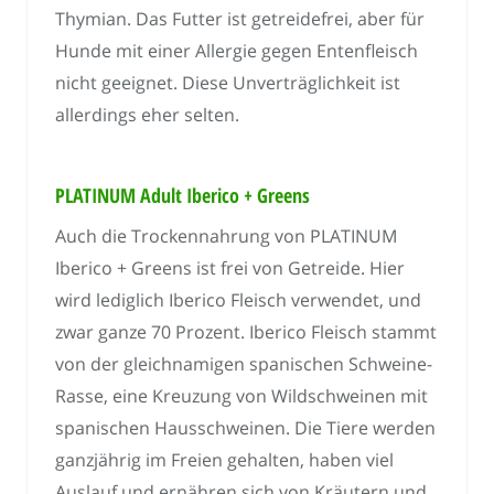
Thymian. Das Futter ist getreidefrei, aber für
Hunde mit einer Allergie gegen Entenfleisch
nicht geeignet. Diese Unverträglichkeit ist
allerdings eher selten.
PLATINUM Adult Iberico + Greens
Auch die Trockennahrung von PLATINUM
Iberico + Greens ist frei von Getreide. Hier
wird lediglich Iberico Fleisch verwendet, und
zwar ganze 70 Prozent. Iberico Fleisch stammt
von der gleichnamigen spanischen Schweine-
Rasse, eine Kreuzung von Wildschweinen mit
spanischen Hausschweinen. Die Tiere werden
ganzjährig im Freien gehalten, haben viel
Auslauf und ernähren sich von Kräutern und