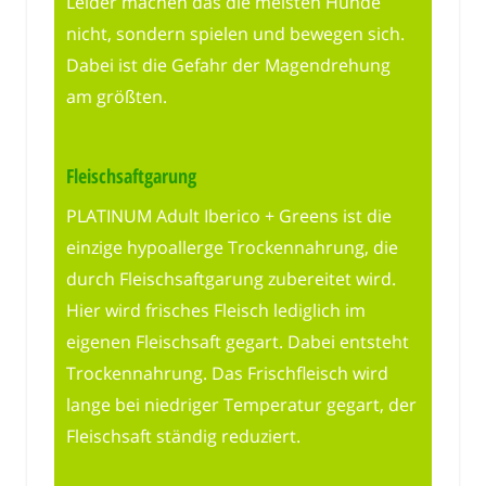
Leider machen das die meisten Hunde
nicht, sondern spielen und bewegen sich.
Dabei ist die Gefahr der Magendrehung
am größten.
Fleischsaftgarung
PLATINUM Adult Iberico + Greens ist die
einzige hypoallerge Trockennahrung, die
durch Fleischsaftgarung zubereitet wird.
Hier wird frisches Fleisch lediglich im
eigenen Fleischsaft gegart. Dabei entsteht
Trockennahrung. Das Frischfleisch wird
lange bei niedriger Temperatur gegart, der
Fleischsaft ständig reduziert.