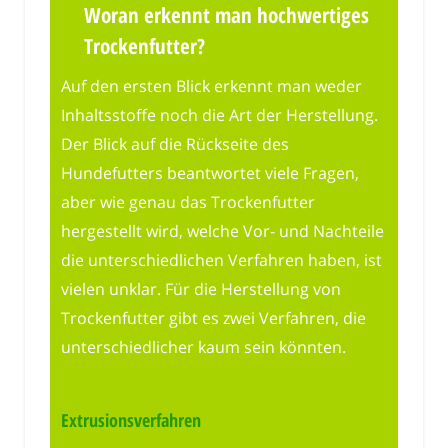
Woran erkennt man hochwertiges
Trockenfutter?
Auf den ersten Blick erkennt man weder
Inhaltsstoffe noch die Art der Herstellung.
Der Blick auf die Rückseite des
Hundefutters beantwortet viele Fragen,
aber wie genau das Trockenfutter
hergestellt wird, welche Vor- und Nachteile
die unterschiedlichen Verfahren haben, ist
vielen unklar. Für die Herstellung von
Trockenfutter gibt es zwei Verfahren, die
unterschiedlicher kaum sein könnten.
Extrusionsverfahren