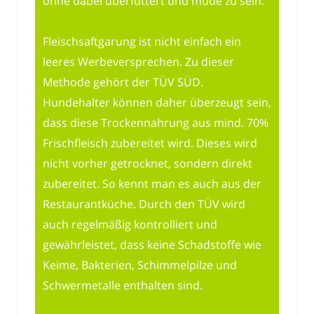
ohne dabei überfüttert und müde zu sein.
Fleischsaftgarung ist nicht einfach ein
leeres Werbeversprechen. Zu dieser
Methode gehört der TÜV SÜD.
Hundehalter können daher überzeugt sein,
dass diese Trockennahrung aus mind. 70%
Frischfleisch zubereitet wird. Dieses wird
nicht vorher getrocknet, sondern direkt
zubereitet. So kennt man es auch aus der
Restaurantküche. Durch den TÜV wird
auch regelmäßig kontrolliert und
gewährleistet, dass keine Schadstoffe wie
Keime, Bakterien, Schimmelpilze und
Schwermetalle enthalten sind.