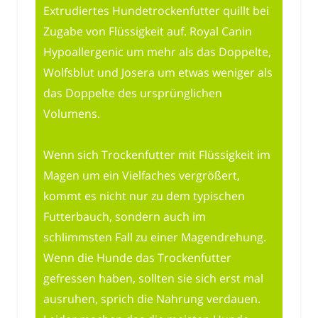
Extrudiertes Hundetrockenfutter quillt bei
Zugabe von Flüssigkeit auf. Royal Canin
Hypoallergenic um mehr als das Doppelte,
Wolfsblut und Josera um etwas weniger als
das Doppelte des ursprünglichen
Volumens.
Wenn sich Trockenfutter mit Flüssigkeit im
Magen um ein Vielfaches vergrößert,
kommt es nicht nur zu dem typischen
Futterbauch, sondern auch im
schlimmsten Fall zu einer Magendrehung.
Wenn die Hunde das Trockenfutter
gefressen haben, sollten sie sich erst mal
ausruhen, sprich die Nahrung verdauen.