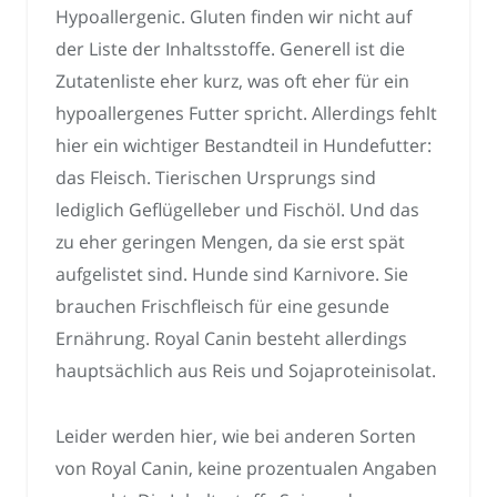
Hypoallergenic. Gluten finden wir nicht auf
der Liste der Inhaltsstoffe. Generell ist die
Zutatenliste eher kurz, was oft eher für ein
hypoallergenes Futter spricht. Allerdings fehlt
hier ein wichtiger Bestandteil in Hundefutter:
das Fleisch. Tierischen Ursprungs sind
lediglich Geflügelleber und Fischöl. Und das
zu eher geringen Mengen, da sie erst spät
aufgelistet sind. Hunde sind Karnivore. Sie
brauchen Frischfleisch für eine gesunde
Ernährung. Royal Canin besteht allerdings
hauptsächlich aus Reis und Sojaproteinisolat.
Leider werden hier, wie bei anderen Sorten
von Royal Canin, keine prozentualen Angaben