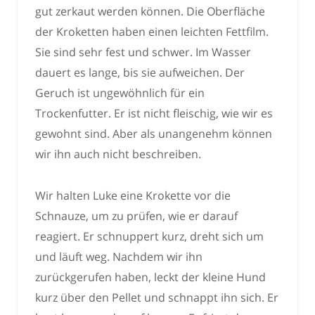
gut zerkaut werden können. Die Oberfläche
der Kroketten haben einen leichten Fettfilm.
Sie sind sehr fest und schwer. Im Wasser
dauert es lange, bis sie aufweichen. Der
Geruch ist ungewöhnlich für ein
Trockenfutter. Er ist nicht fleischig, wie wir es
gewohnt sind. Aber als unangenehm können
wir ihn auch nicht beschreiben.
Wir halten Luke eine Krokette vor die
Schnauze, um zu prüfen, wie er darauf
reagiert. Er schnuppert kurz, dreht sich um
und läuft weg. Nachdem wir ihn
zurückgerufen haben, leckt der kleine Hund
kurz über den Pellet und schnappt ihn sich. Er