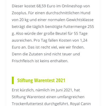
Dieser kostet 68,59 Euro im Onlineshop von
Zooplus. Für einen durchschnittlichen Hund
von 20 kg und einer normalen Gewichtsklasse
beträgt die täglich benötigte Futtermenge 255
g. Also würde der große Beutel für 55 Tage
ausreichen. Pro Tag fallen Kosten von 1,24
Euro an. Das ist recht viel, wie wir finden.
Denn die Zutaten sind nicht teuer und
Frischfleisch ist keins enthalten.
Stiftung Warentest 2021
Erst kürzlich, nämlich im Juni 2021, hat
Stiftung Warentest einen umfangreichen
Trockenfuttertest durchgeführt. Royal Canin