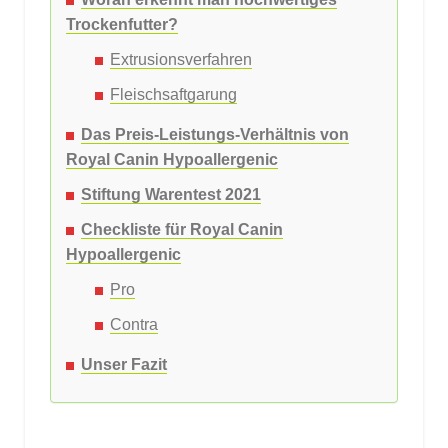
Trockenfutter?
Extrusionsverfahren
Fleischsaftgarung
Das Preis-Leistungs-Verhältnis von
Royal Canin Hypoallergenic
Stiftung Warentest 2021
Checkliste für Royal Canin
Hypoallergenic
Pro
Contra
Unser Fazit