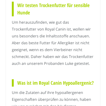
Wir testen Trockenfutter für sensible
Hunde
Um herauszufinden, wie gut das
Trockenfutter von Royal Canin ist, wollen wir
uns besonders die Inhaltsstoffe anschauen.
Aber das beste Futter für Allergiker ist nicht
geeignet, wenn es dem Vierbeiner nicht
schmeckt. Daher haben wir das Trockenfutter
auch an unserem Probanden Luke getestet.
Was ist im Royal Canin Hypoallergenic?
Um die Zutaten auf ihre hypoallergenen
Eigenschaften überprüfen zu können, haben