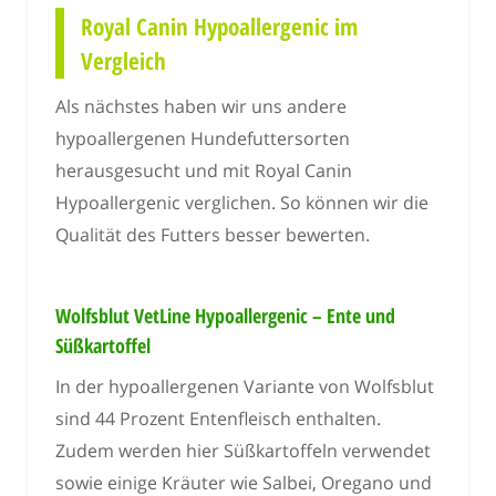
Royal Canin Hypoallergenic im
Vergleich
Als nächstes haben wir uns andere
hypoallergenen Hundefuttersorten
herausgesucht und mit Royal Canin
Hypoallergenic verglichen. So können wir die
Qualität des Futters besser bewerten.
Wolfsblut VetLine Hypoallergenic – Ente und
Süßkartoffel
In der hypoallergenen Variante von Wolfsblut
sind 44 Prozent Entenfleisch enthalten.
Zudem werden hier Süßkartoffeln verwendet
sowie einige Kräuter wie Salbei, Oregano und