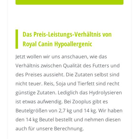
Das Preis-Leistungs-Verhältnis von
Royal Canin Hypoallergenic
Jetzt wollen wir uns anschauen, wie das
Verhältnis zwischen Qualität des Futters und
des Preises aussieht. Die Zutaten selbst sind
nicht teuer. Reis, Soja und Tierfett sind recht
günstige Zutaten. Lediglich das Hydrolysieren
ist etwas aufwendig. Bei Zooplus gibt es
Beutelgrößen von 2,7 kg und 14 kg. Wir haben
den 14 kg Beutel bestellt und nehmen diesen
auch für unsere Berechnung.