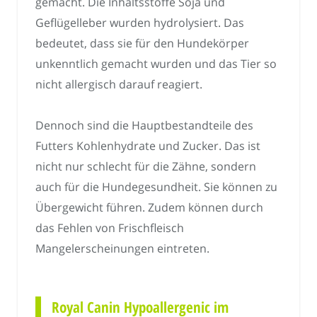
gemacht. Die Inhaltsstoffe Soja und
Geflügelleber wurden hydrolysiert. Das
bedeutet, dass sie für den Hundekörper
unkenntlich gemacht wurden und das Tier so
nicht allergisch darauf reagiert.
Dennoch sind die Hauptbestandteile des
Futters Kohlenhydrate und Zucker. Das ist
nicht nur schlecht für die Zähne, sondern
auch für die Hundegesundheit. Sie können zu
Übergewicht führen. Zudem können durch
das Fehlen von Frischfleisch
Mangelerscheinungen eintreten.
Royal Canin Hypoallergenic im