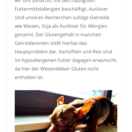
wir uns zunächst mit den häufigsten
Futtermittelallergien beschäftigt. Auslöser
sind unseren Recherchen zufolge Getreide
wie Weizen, Soja als Auslöser für Allergien
genannt. Der Glutengehalt in manchen
Getreidesorten stellt hierbei das
Hauptproblem dar. Kartoffeln und Reis sind
im hypoallergenen Futter dagegen erwünscht,
da hier der Weizenkleber Gluten nicht
enthalten ist.