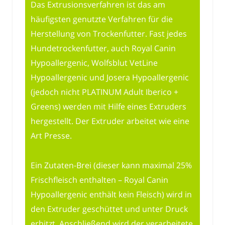
Das Extrusionsverfahren ist das am
häufigsten genutzte Verfahren für die
Herstellung von Trockenfutter. Fast jedes
Hundetrockenfutter, auch Royal Canin
Hypoallergenic, Wolfsblut VetLine
Hypoallergenic und Josera Hypoallergenic
(jedoch nicht PLATINUM Adult Iberico +
Greens) werden mit Hilfe eines Extruders
hergestellt. Der Extruder arbeitet wie eine
Art Presse.
Ein Zutaten-Brei (dieser kann maximal 25%
Frischfleisch enthalten – Royal Canin
Hypoallergenic enthält kein Fleisch) wird in
den Extruder geschüttet und unter Druck
erhitzt. Anschließend wird der verarbeitete