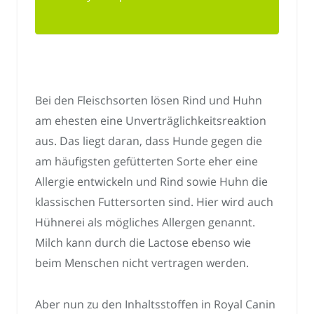
Bei den Fleischsorten lösen Rind und Huhn
am ehesten eine Unverträglichkeitsreaktion
aus. Das liegt daran, dass Hunde gegen die
am häufigsten gefütterten Sorte eher eine
Allergie entwickeln und Rind sowie Huhn die
klassischen Futtersorten sind. Hier wird auch
Hühnerei als mögliches Allergen genannt.
Milch kann durch die Lactose ebenso wie
beim Menschen nicht vertragen werden.
Aber nun zu den Inhaltsstoffen in Royal Canin