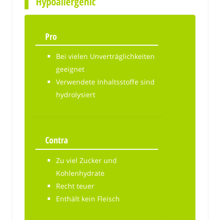
Hypoallergenic
Pro
Bei vielen Unverträglichkeiten
geeignet
Verwendete Inhaltsstoffe sind
hydrolysiert
Contra
Zu viel Zucker und
Kohlenhydrate
Recht teuer
Enthält kein Fleisch