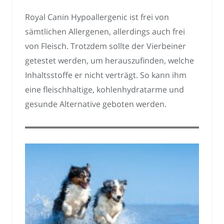
Royal Canin Hypoallergenic ist frei von
sämtlichen Allergenen, allerdings auch frei
von Fleisch. Trotzdem sollte der Vierbeiner
getestet werden, um herauszufinden, welche
Inhaltsstoffe er nicht verträgt. So kann ihm
eine fleischhaltige, kohlenhydratarme und
gesunde Alternative geboten werden.