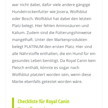
war nicht dabei, dafür viele andere gängige
Hundetrockenfutter wie Josera, Wolfsblut
oder Bosch. Wolfsblut hat dabei den letzten
Platz belegt. Hier fehlen Aminosäuren und
Kalium. Zudem sind die Fütterungshinweise
mangelhaft. Unter den Markenprodukten
belegt PLATINUM den ersten Platz. Hier sind
alle Nährstoffe enthalten, die ein Hund für ein
gesundes Leben benötigt. Da Royal Canin kein
Fleisch enthält, könnte es sogar nach
Wolfsblut platziert worden sein, wenn diese
Marke ebenfalls getestet worden wäre.
Checkliste für Royal Canin