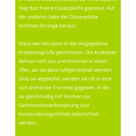
Teig durch eine Düsenplatte gepresst. Auf
der anderen Seite der Düsenplatte
kommen Stränge heraus.
Diese werden dann in die vorgegebene
Krokettengröße geschnitten. Die Kroketten
dehnen sich aus und kommen in einen
Ofen, wo sie dann luftgetrocknet werden.
Sind sie abgekühlt, werden sie oft in eine
sich drehende Trommel gegeben, in der
sie gleichmäßig mit Aromen zur
Geschmacksverbesserung und
Konservierungsmitteln beschichtet
werden.