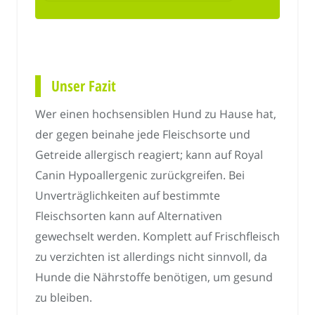
Unser Fazit
Wer einen hochsensiblen Hund zu Hause hat,
der gegen beinahe jede Fleischsorte und
Getreide allergisch reagiert; kann auf Royal
Canin Hypoallergenic zurückgreifen. Bei
Unverträglichkeiten auf bestimmte
Fleischsorten kann auf Alternativen
gewechselt werden. Komplett auf Frischfleisch
zu verzichten ist allerdings nicht sinnvoll, da
Hunde die Nährstoffe benötigen, um gesund
zu bleiben.