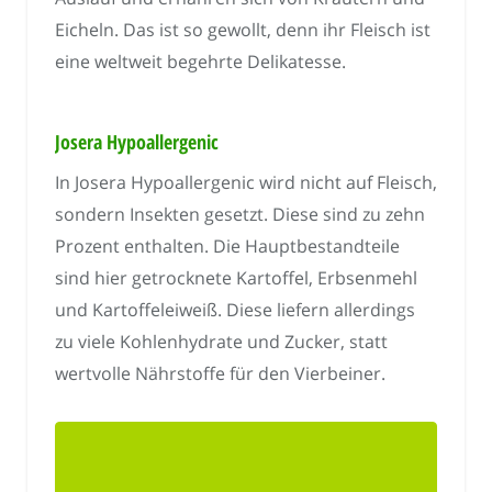
Eicheln. Das ist so gewollt, denn ihr Fleisch ist
eine weltweit begehrte Delikatesse.
Josera Hypoallergenic
In Josera Hypoallergenic wird nicht auf Fleisch,
sondern Insekten gesetzt. Diese sind zu zehn
Prozent enthalten. Die Hauptbestandteile
sind hier getrocknete Kartoffel, Erbsenmehl
und Kartoffeleiweiß. Diese liefern allerdings
zu viele Kohlenhydrate und Zucker, statt
wertvolle Nährstoffe für den Vierbeiner.