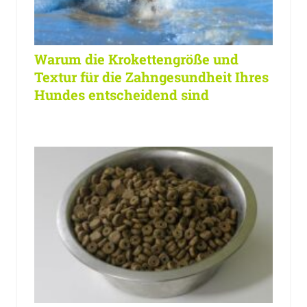
Warum die Krokettengröße und
Textur für die Zahngesundheit Ihres
Hundes entscheidend sind