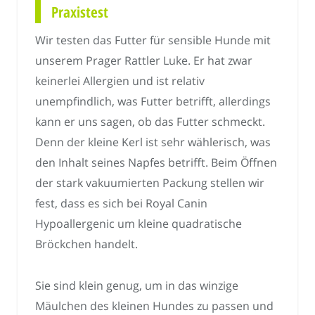
Praxistest
Wir testen das Futter für sensible Hunde mit
unserem Prager Rattler Luke. Er hat zwar
keinerlei Allergien und ist relativ
unempfindlich, was Futter betrifft, allerdings
kann er uns sagen, ob das Futter schmeckt.
Denn der kleine Kerl ist sehr wählerisch, was
den Inhalt seines Napfes betrifft. Beim Öffnen
der stark vakuumierten Packung stellen wir
fest, dass es sich bei Royal Canin
Hypoallergenic um kleine quadratische
Bröckchen handelt.
Sie sind klein genug, um in das winzige
Mäulchen des kleinen Hundes zu passen und