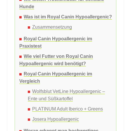
Hunde
Was ist im Royal Canin Hypoallergenic?
Zusammensetzung
Royal Canin Hypoallergenic im
Praxistest
Wie viel Futter von Royal Canin
Hypoallergenic wird benötigt?
Royal Canin Hypoallergenic im
Vergleich
Wolfsblut VetLine Hypoallergenic –
Ente und Süßkartoffel
PLATINUM Adult Iberico + Greens
Josera Hypoallergenic
Woran erkennt man hochwertiges