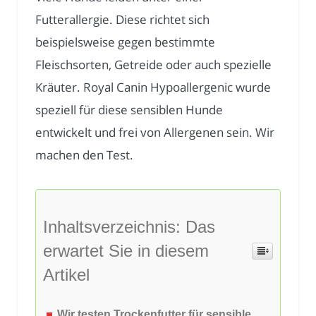
Futterallergie. Diese richtet sich
beispielsweise gegen bestimmte
Fleischsorten, Getreide oder auch spezielle
Kräuter. Royal Canin Hypoallergenic wurde
speziell für diese sensiblen Hunde
entwickelt und frei von Allergenen sein. Wir
machen den Test.
Inhaltsverzeichnis: Das
erwartet Sie in diesem
Artikel
Wir testen Trockenfutter für sensible