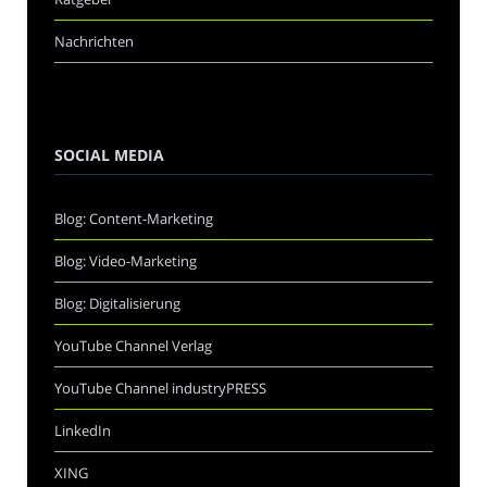
Nachrichten
SOCIAL MEDIA
Blog: Content-Marketing
Blog: Video-Marketing
Blog: Digitalisierung
YouTube Channel Verlag
YouTube Channel industryPRESS
LinkedIn
XING