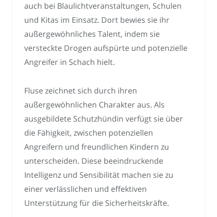
auch bei Blaulichtveranstaltungen, Schulen
und Kitas im Einsatz. Dort bewies sie ihr
außergewöhnliches Talent, indem sie
versteckte Drogen aufspürte und potenzielle
Angreifer in Schach hielt.
Fluse zeichnet sich durch ihren
außergewöhnlichen Charakter aus. Als
ausgebildete Schutzhündin verfügt sie über
die Fähigkeit, zwischen potenziellen
Angreifern und freundlichen Kindern zu
unterscheiden. Diese beeindruckende
Intelligenz und Sensibilität machen sie zu
einer verlässlichen und effektiven
Unterstützung für die Sicherheitskräfte.