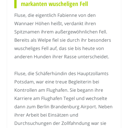
markanten wuscheligen Fell
Fluse, die eigentlich Fabienne von den
Wannaer Höhen heißt, verdankt ihren
Spitznamen ihrem außergewöhnlichen Fell.
Bereits als Welpe fiel sie durch ihr besonders
wuscheliges Fell auf, das sie bis heute von
anderen Hunden ihrer Rasse unterscheidet.
Fluse, die Schäferhündin des Hauptzollamts
Potsdam, war eine treue Begleiterin bei
Kontrollen am Flughafen. Sie begann ihre
Karriere am Flughafen Tegel und wechselte
dann zum Berlin Brandenburg Airport. Neben
ihrer Arbeit bei Einsätzen und
Durchsuchungen der Zollfahndung war sie