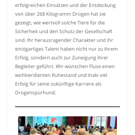
erfolgreichen Einsätzen und der Entdeckung
von über 268 Kilogramm Drogen hat sie
gezeigt, wie wertvoll solche Tiere für die
Sicherheit und den Schutz der Gesellschaft
sind. Ihr herausragender Charakter und ihr
einzigartiges Talent haben nicht nur zu ihrem
Erfolg, sondern auch zur Zuneigung ihrer
Begleiter geführt. Wir wünschen Fluse einen
wohlverdienten Ruhestand und Inaki viel
Erfolg für seine zukünftige Karriere als
Drogenspürhund.