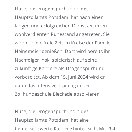
Fluse, die Drogenspürhündin des
Hauptzollamts Potsdam, hat nach einer
langen und erfolgreichen Dienstzeit ihren
wohlverdienten Ruhestand angetreten. Sie
wird nun die freie Zeit im Kreise der Familie
Heinemeier genießen. Dort wird bereits ihr
Nachfolger Inaki spielerisch auf seine
zukünftige Karriere als Drogenspürhund
vorbereitet. Ab dem 15. Juni 2024 wird er
dann das intensive Training in der
Zollhundeschule Bleckede absolvieren.
Fluse, die Drogenspürhündin des
Hauptzollamts Potsdam, hat eine
bemerkenswerte Karriere hinter sich. Mit 264