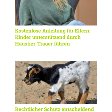
Kostenlose Anleitung für Eltern:
Kinder unterstützend durch
Haustier-Trauer führen
Rechtlicher Schutz entscheidend