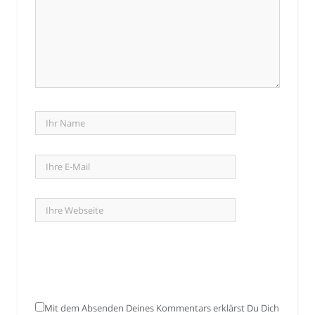
Mit dem Absenden Deines Kommentars erklärst Du Dich