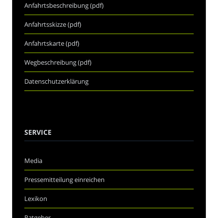
Anfahrtsbeschreibung (pdf)
Anfahrtsskizze (pdf)
Anfahrtskarte (pdf)
Wegbeschreibung (pdf)
Datenschutzerklärung
SERVICE
Media
Pressemitteilung einreichen
Lexikon
Ratgeber