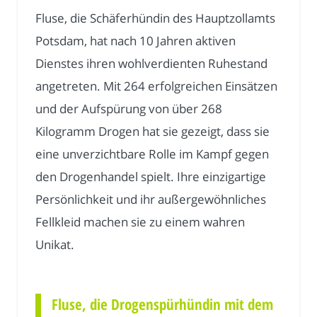
Fluse, die Schäferhündin des Hauptzollamts
Potsdam, hat nach 10 Jahren aktiven
Dienstes ihren wohlverdienten Ruhestand
angetreten. Mit 264 erfolgreichen Einsätzen
und der Aufspürung von über 268
Kilogramm Drogen hat sie gezeigt, dass sie
eine unverzichtbare Rolle im Kampf gegen
den Drogenhandel spielt. Ihre einzigartige
Persönlichkeit und ihr außergewöhnliches
Fellkleid machen sie zu einem wahren
Unikat.
Fluse, die Drogenspürhündin mit dem