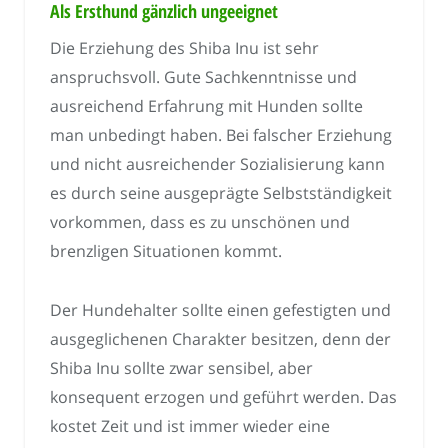
Als Ersthund gänzlich ungeeignet
Die Erziehung des Shiba Inu ist sehr
anspruchsvoll. Gute Sachkenntnisse und
ausreichend Erfahrung mit Hunden sollte
man unbedingt haben. Bei falscher Erziehung
und nicht ausreichender Sozialisierung kann
es durch seine ausgeprägte Selbstständigkeit
vorkommen, dass es zu unschönen und
brenzligen Situationen kommt.
Der Hundehalter sollte einen gefestigten und
ausgeglichenen Charakter besitzen, denn der
Shiba Inu sollte zwar sensibel, aber
konsequent erzogen und geführt werden. Das
kostet Zeit und ist immer wieder eine