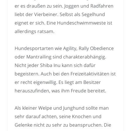
er es draußen zu sein. Joggen und Radfahren
liebt der Vierbeiner. Selbst als Segelhund
eignet er sich. Eine Hundeschwimmweste ist
allerdings ratsam.
Hundesportarten wie Agility, Rally Obedience
oder Mantrailing sind charakterabhängig.
Nicht jeder Shiba Inu kann sich dafür
begeistern. Auch bei den Freizeitaktivitäten ist
er recht eigenwillig. Es liegt am Besitzer
herauszufinden, was ihm Freude bereitet.
Als kleiner Welpe und Junghund sollte man
sehr darauf achten, seine Knochen und
Gelenke nicht zu sehr zu beanspruchen. Die