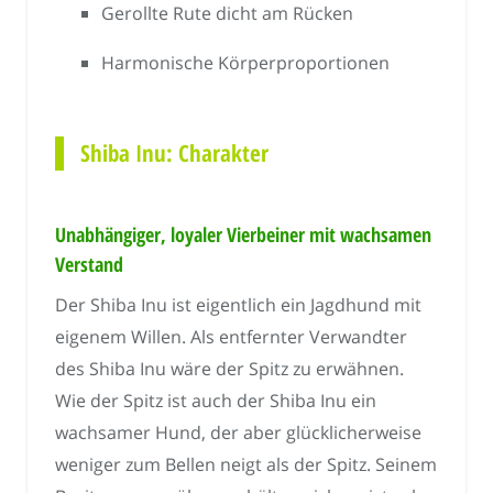
Gerollte Rute dicht am Rücken
Harmonische Körperproportionen
Shiba Inu: Charakter
Unabhängiger, loyaler Vierbeiner mit wachsamen
Verstand
Der Shiba Inu ist eigentlich ein Jagdhund mit
eigenem Willen. Als entfernter Verwandter
des Shiba Inu wäre der Spitz zu erwähnen.
Wie der Spitz ist auch der Shiba Inu ein
wachsamer Hund, der aber glücklicherweise
weniger zum Bellen neigt als der Spitz. Seinem