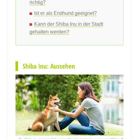
richtig?
Ist er als Ersthund geeignet?
Kann der Shiba Inu in der Stadt
gehalten werden?
Shiba Inu: Aussehen