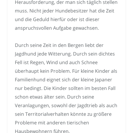
Herausforderung, der man sich täglich stellen
muss. Nicht jeder Hundebesitzer hat die Zeit
und die Geduld hierfür oder ist dieser
anspruchsvollen Aufgabe gewachsen.
Durch seine Zeit in den Bergen liebt der
Jagdhund jede Witterung. Durch sein dichtes
Fell ist Regen, Wind und auch Schnee
überhaupt kein Problem. Für kleine Kinder als
Familienhund eignet sich der kleine Japaner
nur bedingt. Die Kinder sollten im besten Fall
schon etwas älter sein. Durch seine
Veranlagungen, sowohl der Jagdtrieb als auch
sein Territorialverhalten könnte zu größere
Probleme mit anderen tierischen
Hausbewohnern führen.