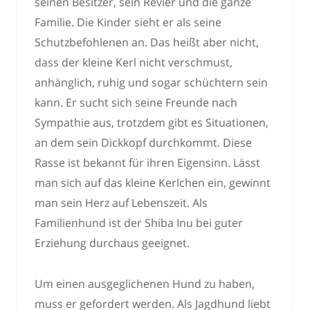
seinen Besitzer, sein Revier und die ganze
Familie. Die Kinder sieht er als seine
Schutzbefohlenen an. Das heißt aber nicht,
dass der kleine Kerl nicht verschmust,
anhänglich, ruhig und sogar schüchtern sein
kann. Er sucht sich seine Freunde nach
Sympathie aus, trotzdem gibt es Situationen,
an dem sein Dickkopf durchkommt. Diese
Rasse ist bekannt für ihren Eigensinn. Lässt
man sich auf das kleine Kerlchen ein, gewinnt
man sein Herz auf Lebenszeit. Als
Familienhund ist der Shiba Inu bei guter
Erziehung durchaus geeignet.
Um einen ausgeglichenen Hund zu haben,
muss er gefordert werden. Als Jagdhund liebt