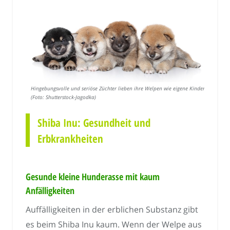
Hingebungsvolle und seriöse Züchter lieben ihre Welpen wie eigene Kinder.
(Foto: Shutterstock-Jagodka)
Shiba Inu: Gesundheit und
Erbkrankheiten
Gesunde kleine Hunderasse mit kaum
Anfälligkeiten
Auffälligkeiten in der erblichen Substanz gibt
es beim Shiba Inu kaum. Wenn der Welpe aus