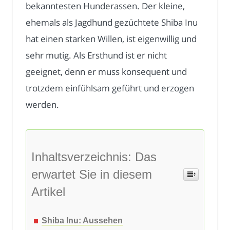
bekanntesten Hunderassen. Der kleine,
ehemals als Jagdhund gezüchtete Shiba Inu
hat einen starken Willen, ist eigenwillig und
sehr mutig. Als Ersthund ist er nicht
geeignet, denn er muss konsequent und
trotzdem einfühlsam geführt und erzogen
werden.
Inhaltsverzeichnis: Das
erwartet Sie in diesem
Artikel
Shiba Inu: Aussehen