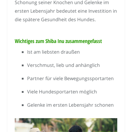
Schonung seiner Knochen und Gelenke im
ersten Lebensjahr bedeutet eine Investition in
die spätere Gesundheit des Hundes.
Wichtiges zum Shiba Inu zusammengefasst
Ist am liebsten draußen
Verschmust, lieb und anhänglich
Partner für viele Bewegungssportarten
Viele Hundesportarten möglich
Gelenke im ersten Lebensjahr schonen