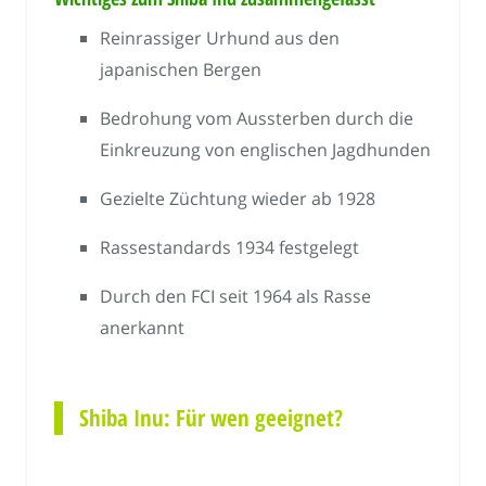
Reinrassiger Urhund aus den
japanischen Bergen
Bedrohung vom Aussterben durch die
Einkreuzung von englischen Jagdhunden
Gezielte Züchtung wieder ab 1928
Rassestandards 1934 festgelegt
Durch den FCI seit 1964 als Rasse
anerkannt
Shiba Inu: Für wen geeignet?