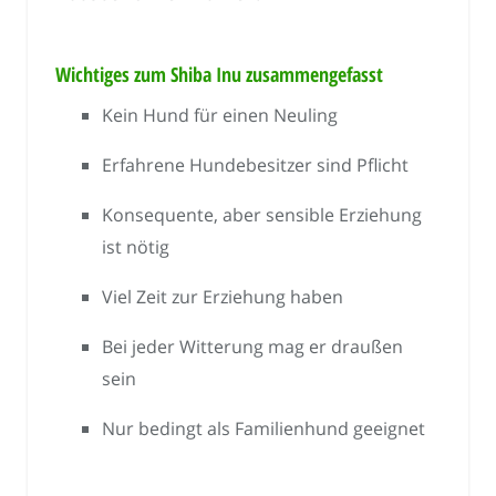
Wichtiges zum Shiba Inu zusammengefasst
Kein Hund für einen Neuling
Erfahrene Hundebesitzer sind Pflicht
Konsequente, aber sensible Erziehung
ist nötig
Viel Zeit zur Erziehung haben
Bei jeder Witterung mag er draußen
sein
Nur bedingt als Familienhund geeignet