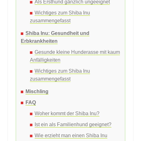
Als Ersthund gänzlich ungeeignet
Wichtiges zum Shiba Inu
zusammengefasst
Shiba Inu: Gesundheit und
Erbkrankheiten
Gesunde kleine Hunderasse mit kaum
Anfälligkeiten
Wichtiges zum Shiba Inu
zusammengefasst
Mischling
FAQ
Woher kommt der Shiba Inu?
Ist ein als Familienhund geeignet?
Wie erzieht man einen Shiba Inu