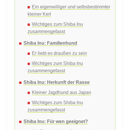
Ein eigenwilliger und selbsbestimmter
kleiner Kerl
Wichtiges zum Shiba Inu
zusammengefasst
Shiba Inu: Familienhund
Er liebt es draußen zu sein
Wichtiges zum Shiba Inu
zusammengefasst
Shiba Inu: Herkunft der Rasse
Kleiner Jagdhund aus Japan
Wichtiges zum Shiba Inu
zusammengefasst
Shiba Inu: Für wen geeignet?