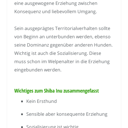
eine ausgewogene Erziehung zwischen
Konsequenz und liebevollem Umgang.
Sein ausgeprägtes Territorialverhalten sollte
von Beginn an unterbunden werden, ebenso
seine Dominanz gegenüber anderen Hunden.
Wichtig ist auch die Sozialisierung. Diese
muss schon im Welpenalter in die Erziehung
eingebunden werden.
Wichtiges zum Shiba Inu zusammengefasst
Kein Ersthund
Sensible aber konsequente Erziehung
Sozialisierung ist wichtig