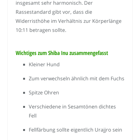
insgesamt sehr harmonisch. Der
Rassestandard gibt vor, dass die
Widerristhöhe im Verhältnis zur Körperlänge
10:11 betragen sollte.
Wichtiges zum Shiba Inu zusammengefasst
Kleiner Hund
Zum verwechseln ähnlich mit dem Fuchs
Spitze Ohren
Verschiedene in Sesamtönen dichtes
Fell
Fellfärbung sollte eigentlich Urajjro sein