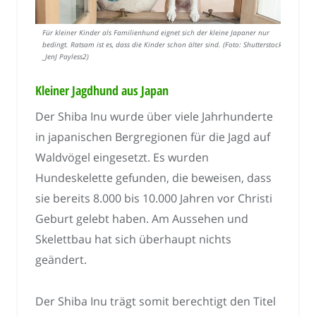
Für kleiner Kinder als Familienhund eignet sich der kleine Japaner nur
bedingt. Ratsam ist es, dass die Kinder schon älter sind. (Foto: Shutterstock-
_JenJ Payless2)
Kleiner Jagdhund aus Japan
Der Shiba Inu wurde über viele Jahrhunderte
in japanischen Bergregionen für die Jagd auf
Waldvögel eingesetzt. Es wurden
Hundeskelette gefunden, die beweisen, dass
sie bereits 8.000 bis 10.000 Jahren vor Christi
Geburt gelebt haben. Am Aussehen und
Skelettbau hat sich überhaupt nichts
geändert.
Der Shiba Inu trägt somit berechtigt den Titel