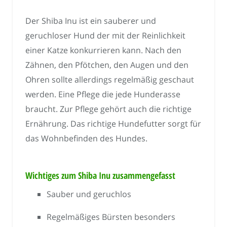
Der Shiba Inu ist ein sauberer und
geruchloser Hund der mit der Reinlichkeit
einer Katze konkurrieren kann. Nach den
Zähnen, den Pfötchen, den Augen und den
Ohren sollte allerdings regelmäßig geschaut
werden. Eine Pflege die jede Hunderasse
braucht. Zur Pflege gehört auch die richtige
Ernährung. Das richtige Hundefutter sorgt für
das Wohnbefinden des Hundes.
Wichtiges zum Shiba Inu zusammengefasst
Sauber und geruchlos
Regelmäßiges Bürsten besonders