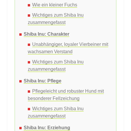
Wie ein kleiner Fuchs
Wichtiges zum Shiba Inu
zusammengefasst
Shiba Inu: Charakter
Unabhängiger, loyaler Vierbeiner mit
wachsamen Verstand
Wichtiges zum Shiba Inu
zusammengefasst
Shiba Inu: Pflege
Pflegeleicht und robuster Hund mit
besonderer Fellzeichung
Wichtiges zum Shiba Inu
zusammengefasst
Shiba Inu: Erziehung