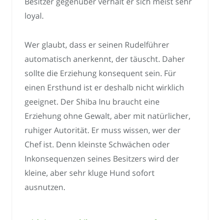
Besitzer gegenüber verhält er sich meist sehr
loyal.
Wer glaubt, dass er seinen Rudelführer
automatisch anerkennt, der täuscht. Daher
sollte die Erziehung konsequent sein. Für
einen Ersthund ist er deshalb nicht wirklich
geeignet. Der Shiba Inu braucht eine
Erziehung ohne Gewalt, aber mit natürlicher,
ruhiger Autorität. Er muss wissen, wer der
Chef ist. Denn kleinste Schwächen oder
Inkonsequenzen seines Besitzers wird der
kleine, aber sehr kluge Hund sofort
ausnutzen.