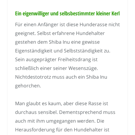
Ein eigenwilliger und selbsbestimmter kleiner Kerl
Für einen Anfänger ist diese Hunderasse nicht
geeignet. Selbst erfahrene Hundehalter
gestehen dem Shiba Inu eine gewisse
Eigenständigkeit und Selbstständigkeit zu.
Sein ausgeprägter Freiheitsdrang ist
schließlich einer seiner Wesenszüge.
Nichtdestotrotz muss auch ein Shiba Inu
gehorchen.
Man glaubt es kaum, aber diese Rasse ist
durchaus sensibel. Dementsprechend muss
auch mit ihm umgegangen werden. Die
Herausforderung für den Hundehalter ist