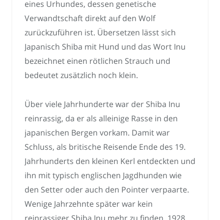
eines Urhundes, dessen genetische
Verwandtschaft direkt auf den Wolf
zurückzuführen ist. Übersetzen lässt sich
Japanisch Shiba mit Hund und das Wort Inu
bezeichnet einen rötlichen Strauch und
bedeutet zusätzlich noch klein.
Über viele Jahrhunderte war der Shiba Inu
reinrassig, da er als alleinige Rasse in den
japanischen Bergen vorkam. Damit war
Schluss, als britische Reisende Ende des 19.
Jahrhunderts den kleinen Kerl entdeckten und
ihn mit typisch englischen Jagdhunden wie
den Setter oder auch den Pointer verpaarte.
Wenige Jahrzehnte später war kein
reinrassiger Shiba Inu mehr zu finden. 1928