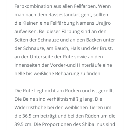
Farbkombination aus allen Fellfarben. Wenn
man nach dem Rassestandart geht, sollten
die Kleinen eine Fellfärbung Namens Urajjro
aufweisen. Bei dieser Färbung sind an den
Seiten der Schnauze und an den Backen unter
der Schnauze, am Bauch, Hals und der Brust,
an der Unterseite der Rute sowie an den
Innenseiten der Vorder-und Hinterläufe eine
helle bis weißliche Behaarung zu finden.
Die Rute liegt dicht am Rücken und ist gerollt.
Die Beine sind verhältnismäßig lang. Die
Widerristhöhe bei den weiblichen Tieren um
die 36,5 cm beträgt und bei den Rüden um die
39,5 cm. Die Proportionen des Shiba Inus sind