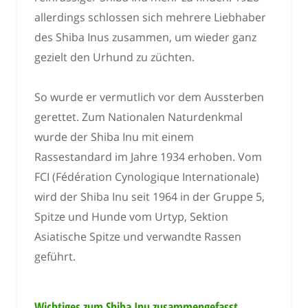
allerdings schlossen sich mehrere Liebhaber
des Shiba Inus zusammen, um wieder ganz
gezielt den Urhund zu züchten.
So wurde er vermutlich vor dem Aussterben
gerettet. Zum Nationalen Naturdenkmal
wurde der Shiba Inu mit einem
Rassestandard im Jahre 1934 erhoben. Vom
FCI (Fédération Cynologique Internationale)
wird der Shiba Inu seit 1964 in der Gruppe 5,
Spitze und Hunde vom Urtyp, Sektion
Asiatische Spitze und verwandte Rassen
geführt.
Wichtiges zum Shiba Inu zusammengefasst