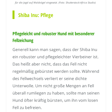
für die Jagd auf Waldvögel eingesetzt. (Foto: Shutterstock-Africa Studio)
Shiba Inu: Pflege
Pflegeleicht und robuster Hund mit besonderer
Fellzeichung
Generell kann man sagen, dass der Shiba Inu
ein robuster und pflegeleichter Vierbeiner ist.
Das heißt aber nicht, dass das Fell nicht
regelmäßig gebürstet werden sollte. Während
des Fellwechsels verliert er seine dichte
Unterwolle. Um nicht große Mengen an Fell
überall rumliegen zu haben, sollte man seinen
Hund öfter kräftig bürsten, um ihn vom losen
Fell zu befreien.