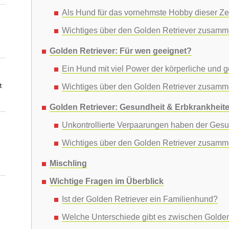
Als Hund für das vornehmste Hobby dieser Ze
Wichtiges über den Golden Retriever zusamm
Golden Retriever: Für wen geeignet?
Ein Hund mit viel Power der körperliche und g
t
Wichtiges über den Golden Retriever zusamm
Golden Retriever: Gesundheit & Erbkrankheit
Unkontrollierte Verpaarungen haben der Ges
Wichtiges über den Golden Retriever zusamm
Mischling
Wichtige Fragen im Überblick
Ist der Golden Retriever ein Familienhund?
Welche Unterschiede gibt es zwischen Golden