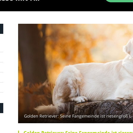
Golden Retriever: Seine Fangemeinde ist riesengroß L