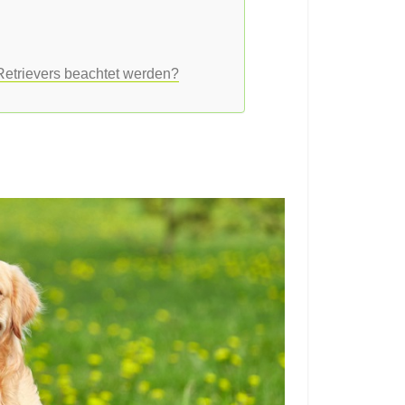
Retrievers beachtet werden?