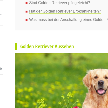
Sind Golden Retriever pflegeleicht?
Hat der Golden Retriever Erbkrankheiten?
l
Was muss bei der Anschaffung eines Golden 
Golden Retriever Aussehen
it