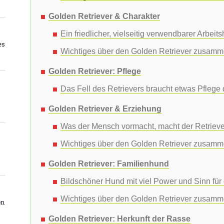
4
Golden Retriever & Charakter
Ein friedlicher, vielseitig verwendbarer Arbeit
es
Wichtiges über den Golden Retriever zusamm
Golden Retriever: Pflege
Das Fell des Retrievers braucht etwas Pflege
Golden Retriever & Erziehung
Was der Mensch vormacht, macht der Retrieve
Wichtiges über den Golden Retriever zusamm
Golden Retriever: Familienhund
Bildschöner Hund mit viel Power und Sinn für 
Wichtiges über den Golden Retriever zusamm
on
Golden Retriever: Herkunft der Rasse