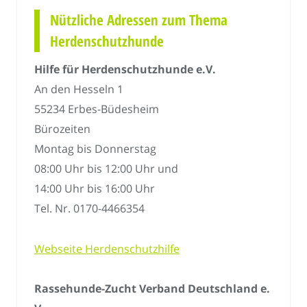
Nützliche Adressen zum Thema
Herdenschutzhunde
Hilfe für Herdenschutzhunde e.V.
An den Hesseln 1
55234 Erbes-Büdesheim
Bürozeiten
Montag bis Donnerstag
08:00 Uhr bis 12:00 Uhr und
14:00 Uhr bis 16:00 Uhr
Tel. Nr. 0170-4466354
Webseite Herdenschutzhilfe
Rassehunde-Zucht Verband Deutschland e.