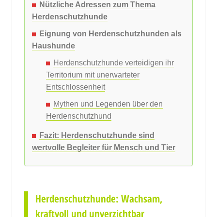
Nützliche Adressen zum Thema
Herdenschutzhunde
Eignung von Herdenschutzhunden als
Haushunde
Herdenschutzhunde verteidigen ihr
Territorium mit unerwarteter
Entschlossenheit
Mythen und Legenden über den
Herdenschutzhund
Fazit: Herdenschutzhunde sind
wertvolle Begleiter für Mensch und Tier
Herdenschutzhunde: Wachsam,
kraftvoll und unverzichtbar