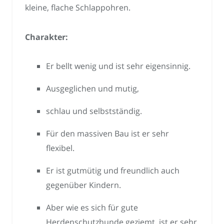
kleine, flache Schlappohren.
Charakter:
Er bellt wenig und ist sehr eigensinnig.
Ausgeglichen und mutig,
schlau und selbstständig.
Für den massiven Bau ist er sehr
flexibel.
Er ist gutmütig und freundlich auch
gegenüber Kindern.
Aber wie es sich für gute
Herdenschutzhunde geziemt, ist er sehr