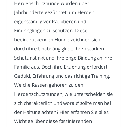
Herdenschutzhunde wurden über
Jahrhunderte gezüchtet, um Herden
eigenständig vor Raubtieren und
Eindringlingen zu schützen. Diese
beeindruckenden Hunde zeichnen sich
durch ihre Unabhängigkeit, ihren starken
Schutzinstinkt und ihre enge Bindung an ihre
Familie aus. Doch ihre Erziehung erfordert
Geduld, Erfahrung und das richtige Training.
Welche Rassen gehören zu den
Herdenschutzhunden, wie unterscheiden sie
sich charakterlich und worauf sollte man bei
der Haltung achten? Hier erfahren Sie alles
Wichtige über diese faszinierenden