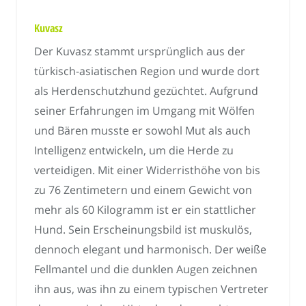
Kuvasz
Der Kuvasz stammt ursprünglich aus der
türkisch-asiatischen Region und wurde dort
als Herdenschutzhund gezüchtet. Aufgrund
seiner Erfahrungen im Umgang mit Wölfen
und Bären musste er sowohl Mut als auch
Intelligenz entwickeln, um die Herde zu
verteidigen. Mit einer Widerristhöhe von bis
zu 76 Zentimetern und einem Gewicht von
mehr als 60 Kilogramm ist er ein stattlicher
Hund. Sein Erscheinungsbild ist muskulös,
dennoch elegant und harmonisch. Der weiße
Fellmantel und die dunklen Augen zeichnen
ihn aus, was ihn zu einem typischen Vertreter