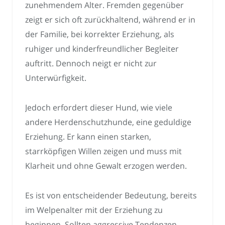
zunehmendem Alter. Fremden gegenüber
zeigt er sich oft zurückhaltend, während er in
der Familie, bei korrekter Erziehung, als
ruhiger und kinderfreundlicher Begleiter
auftritt. Dennoch neigt er nicht zur
Unterwürfigkeit.
Jedoch erfordert dieser Hund, wie viele
andere Herdenschutzhunde, eine geduldige
Erziehung. Er kann einen starken,
starrköpfigen Willen zeigen und muss mit
Klarheit und ohne Gewalt erzogen werden.
Es ist von entscheidender Bedeutung, bereits
im Welpenalter mit der Erziehung zu
beginnen. Sollten aggressive Tendenzen