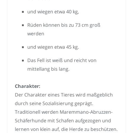
und wiegen etwa 40 kg,
Rüden können bis zu 73 cm groß
werden
und wiegen etwa 45 kg.
Das Fell ist weiß und reicht von
mittellang bis lang.
Charakter:
Der Charakter eines Tieres wird maßgeblich
durch seine Sozialisierung geprägt.
Traditionell werden Maremmano-Abruzzen-
Schäferhunde mit Schafen aufgezogen und
lernen von klein auf, die Herde zu beschützen.