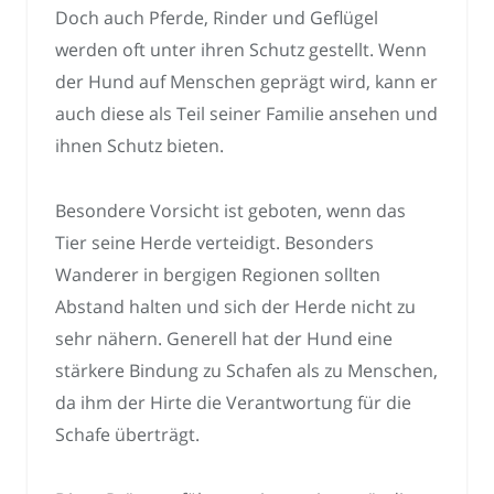
Doch auch Pferde, Rinder und Geflügel
werden oft unter ihren Schutz gestellt. Wenn
der Hund auf Menschen geprägt wird, kann er
auch diese als Teil seiner Familie ansehen und
ihnen Schutz bieten.
Besondere Vorsicht ist geboten, wenn das
Tier seine Herde verteidigt. Besonders
Wanderer in bergigen Regionen sollten
Abstand halten und sich der Herde nicht zu
sehr nähern. Generell hat der Hund eine
stärkere Bindung zu Schafen als zu Menschen,
da ihm der Hirte die Verantwortung für die
Schafe überträgt.