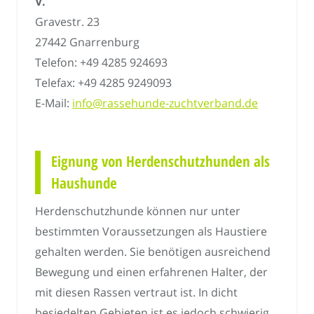
V.
Gravestr. 23
27442 Gnarrenburg
Telefon: +49 4285 924693
Telefax: +49 4285 9249093
E-Mail:
info@rassehunde-zuchtverband.de
Eignung von Herdenschutzhunden als
Haushunde
Herdenschutzhunde können nur unter
bestimmten Voraussetzungen als Haustiere
gehalten werden. Sie benötigen ausreichend
Bewegung und einen erfahrenen Halter, der
mit diesen Rassen vertraut ist. In dicht
besiedelten Gebieten ist es jedoch schwierig,