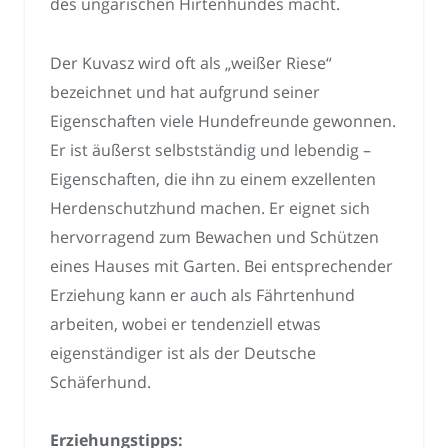
des ungarischen Hirtenhundes macht.
Der Kuvasz wird oft als „weißer Riese“
bezeichnet und hat aufgrund seiner
Eigenschaften viele Hundefreunde gewonnen.
Er ist äußerst selbstständig und lebendig –
Eigenschaften, die ihn zu einem exzellenten
Herdenschutzhund machen. Er eignet sich
hervorragend zum Bewachen und Schützen
eines Hauses mit Garten. Bei entsprechender
Erziehung kann er auch als Fährtenhund
arbeiten, wobei er tendenziell etwas
eigenständiger ist als der Deutsche
Schäferhund.
Erziehungstipps: