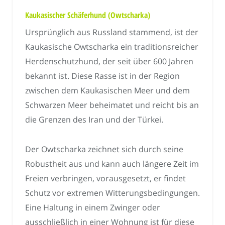
Kaukasischer Schäferhund (Owtscharka)
Ursprünglich aus Russland stammend, ist der
Kaukasische Owtscharka ein traditionsreicher
Herdenschutzhund, der seit über 600 Jahren
bekannt ist. Diese Rasse ist in der Region
zwischen dem Kaukasischen Meer und dem
Schwarzen Meer beheimatet und reicht bis an
die Grenzen des Iran und der Türkei.
Der Owtscharka zeichnet sich durch seine
Robustheit aus und kann auch längere Zeit im
Freien verbringen, vorausgesetzt, er findet
Schutz vor extremen Witterungsbedingungen.
Eine Haltung in einem Zwinger oder
ausschließlich in einer Wohnung ist für diese