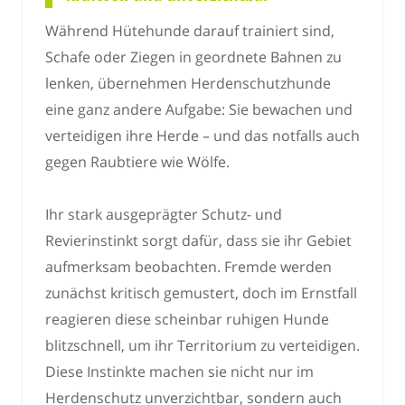
Während Hütehunde darauf trainiert sind,
Schafe oder Ziegen in geordnete Bahnen zu
lenken, übernehmen Herdenschutzhunde
eine ganz andere Aufgabe: Sie bewachen und
verteidigen ihre Herde – und das notfalls auch
gegen Raubtiere wie Wölfe.
Ihr stark ausgeprägter Schutz- und
Revierinstinkt sorgt dafür, dass sie ihr Gebiet
aufmerksam beobachten. Fremde werden
zunächst kritisch gemustert, doch im Ernstfall
reagieren diese scheinbar ruhigen Hunde
blitzschnell, um ihr Territorium zu verteidigen.
Diese Instinkte machen sie nicht nur im
Herdenschutz unverzichtbar, sondern auch