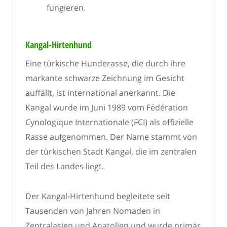
fungieren.
Kangal-Hirtenhund
Eine türkische Hunderasse, die durch ihre
markante schwarze Zeichnung im Gesicht
auffällt, ist international anerkannt. Die
Kangal wurde im Juni 1989 vom Fédération
Cynologique Internationale (FCI) als offizielle
Rasse aufgenommen. Der Name stammt von
der türkischen Stadt Kangal, die im zentralen
Teil des Landes liegt.
Der Kangal-Hirtenhund begleitete seit
Tausenden von Jahren Nomaden in
Zentralasien und Anatolien und wurde primär