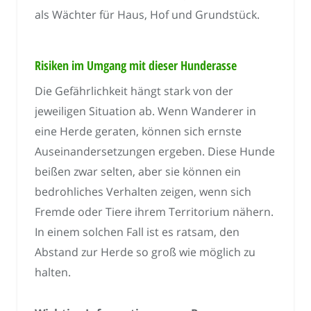
als Wächter für Haus, Hof und Grundstück.
Risiken im Umgang mit dieser Hunderasse
Die Gefährlichkeit hängt stark von der
jeweiligen Situation ab. Wenn Wanderer in
eine Herde geraten, können sich ernste
Auseinandersetzungen ergeben. Diese Hunde
beißen zwar selten, aber sie können ein
bedrohliches Verhalten zeigen, wenn sich
Fremde oder Tiere ihrem Territorium nähern.
In einem solchen Fall ist es ratsam, den
Abstand zur Herde so groß wie möglich zu
halten.