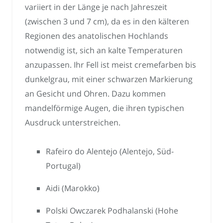
variiert in der Länge je nach Jahreszeit
(zwischen 3 und 7 cm), da es in den kälteren
Regionen des anatolischen Hochlands
notwendig ist, sich an kalte Temperaturen
anzupassen. Ihr Fell ist meist cremefarben bis
dunkelgrau, mit einer schwarzen Markierung
an Gesicht und Ohren. Dazu kommen
mandelförmige Augen, die ihren typischen
Ausdruck unterstreichen.
Rafeiro do Alentejo (Alentejo, Süd-
Portugal)
Aidi (Marokko)
Polski Owczarek Podhalanski (Hohe