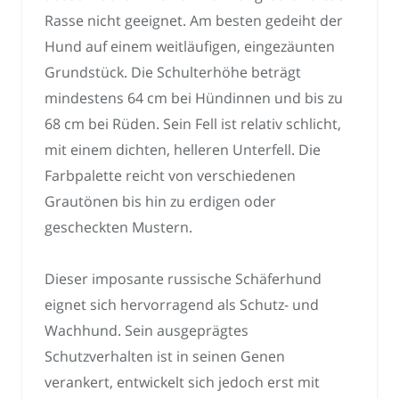
Rasse nicht geeignet. Am besten gedeiht der
Hund auf einem weitläufigen, eingezäunten
Grundstück. Die Schulterhöhe beträgt
mindestens 64 cm bei Hündinnen und bis zu
68 cm bei Rüden. Sein Fell ist relativ schlicht,
mit einem dichten, helleren Unterfell. Die
Farbpalette reicht von verschiedenen
Grautönen bis hin zu erdigen oder
gescheckten Mustern.
Dieser imposante russische Schäferhund
eignet sich hervorragend als Schutz- und
Wachhund. Sein ausgeprägtes
Schutzverhalten ist in seinen Genen
verankert, entwickelt sich jedoch erst mit