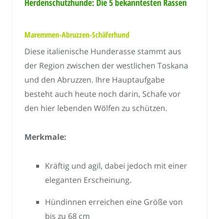
Herdenschutzhunde: Die 5 bekanntesten Rassen
Maremmen-Abruzzen-Schäferhund
Diese italienische Hunderasse stammt aus
der Region zwischen der westlichen Toskana
und den Abruzzen. Ihre Hauptaufgabe
besteht auch heute noch darin, Schafe vor
den hier lebenden Wölfen zu schützen.
Merkmale:
Kräftig und agil, dabei jedoch mit einer
eleganten Erscheinung.
Hündinnen erreichen eine Größe von
bis zu 68 cm