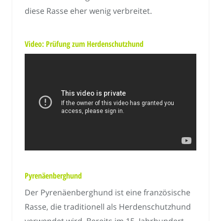
diese Rasse eher wenig verbreitet.
Video: Prüfung zum Herdenschutzhund
Pyrenäenberghund
Der Pyrenäenberghund ist eine französische
Rasse, die traditionell als Herdenschutzhund