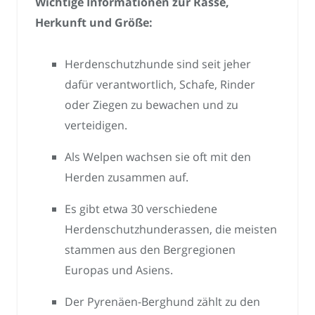
Wichtige Informationen zur Rasse,
Herkunft und Größe:
Herdenschutzhunde sind seit jeher
dafür verantwortlich, Schafe, Rinder
oder Ziegen zu bewachen und zu
verteidigen.
Als Welpen wachsen sie oft mit den
Herden zusammen auf.
Es gibt etwa 30 verschiedene
Herdenschutzhunderassen, die meisten
stammen aus den Bergregionen
Europas und Asiens.
Der Pyrenäen-Berghund zählt zu den