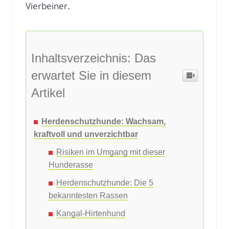
Vierbeiner.
Inhaltsverzeichnis: Das
erwartet Sie in diesem
Artikel
Herdenschutzhunde: Wachsam,
kraftvoll und unverzichtbar
Risiken im Umgang mit dieser
Hunderasse
Herdenschutzhunde: Die 5
bekanntesten Rassen
Kangal-Hirtenhund