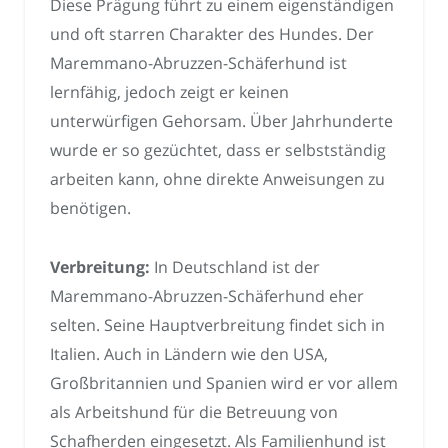
Diese Prägung führt zu einem eigenständigen
und oft starren Charakter des Hundes. Der
Maremmano-Abruzzen-Schäferhund ist
lernfähig, jedoch zeigt er keinen
unterwürfigen Gehorsam. Über Jahrhunderte
wurde er so gezüchtet, dass er selbstständig
arbeiten kann, ohne direkte Anweisungen zu
benötigen.
Verbreitung:
In Deutschland ist der
Maremmano-Abruzzen-Schäferhund eher
selten. Seine Hauptverbreitung findet sich in
Italien. Auch in Ländern wie den USA,
Großbritannien und Spanien wird er vor allem
als Arbeitshund für die Betreuung von
Schafherden eingesetzt. Als Familienhund ist