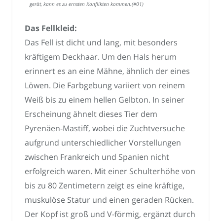
gerät, kann es zu ernsten Konflikten kommen.(#01)
Das Fellkleid:
Das Fell ist dicht und lang, mit besonders
kräftigem Deckhaar. Um den Hals herum
erinnert es an eine Mähne, ähnlich der eines
Löwen. Die Farbgebung variiert von reinem
Weiß bis zu einem hellen Gelbton. In seiner
Erscheinung ähnelt dieses Tier dem
Pyrenäen-Mastiff, wobei die Zuchtversuche
aufgrund unterschiedlicher Vorstellungen
zwischen Frankreich und Spanien nicht
erfolgreich waren. Mit einer Schulterhöhe von
bis zu 80 Zentimetern zeigt es eine kräftige,
muskulöse Statur und einen geraden Rücken.
Der Kopf ist groß und V-förmig, ergänzt durch