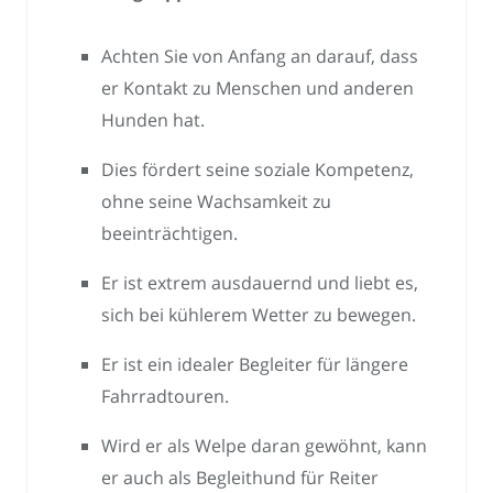
Achten Sie von Anfang an darauf, dass
er Kontakt zu Menschen und anderen
Hunden hat.
Dies fördert seine soziale Kompetenz,
ohne seine Wachsamkeit zu
beeinträchtigen.
Er ist extrem ausdauernd und liebt es,
sich bei kühlerem Wetter zu bewegen.
Er ist ein idealer Begleiter für längere
Fahrradtouren.
Wird er als Welpe daran gewöhnt, kann
er auch als Begleithund für Reiter