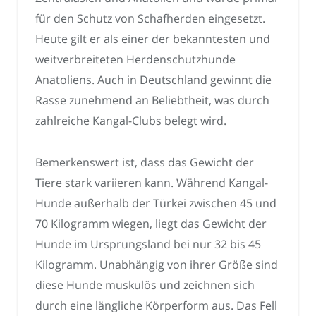
für den Schutz von Schafherden eingesetzt.
Heute gilt er als einer der bekanntesten und
weitverbreiteten Herdenschutzhunde
Anatoliens. Auch in Deutschland gewinnt die
Rasse zunehmend an Beliebtheit, was durch
zahlreiche Kangal-Clubs belegt wird.
Bemerkenswert ist, dass das Gewicht der
Tiere stark variieren kann. Während Kangal-
Hunde außerhalb der Türkei zwischen 45 und
70 Kilogramm wiegen, liegt das Gewicht der
Hunde im Ursprungsland bei nur 32 bis 45
Kilogramm. Unabhängig von ihrer Größe sind
diese Hunde muskulös und zeichnen sich
durch eine längliche Körperform aus. Das Fell