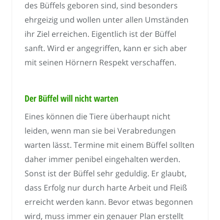
des Büffels geboren sind, sind besonders
ehrgeizig und wollen unter allen Umständen
ihr Ziel erreichen. Eigentlich ist der Büffel
sanft. Wird er angegriffen, kann er sich aber
mit seinen Hörnern Respekt verschaffen.
Der Büffel will nicht warten
Eines können die Tiere überhaupt nicht
leiden, wenn man sie bei Verabredungen
warten lässt. Termine mit einem Büffel sollten
daher immer penibel eingehalten werden.
Sonst ist der Büffel sehr geduldig. Er glaubt,
dass Erfolg nur durch harte Arbeit und Fleiß
erreicht werden kann. Bevor etwas begonnen
wird, muss immer ein genauer Plan erstellt