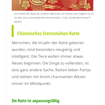
Auch wenn die Ratte bei anderen Menschen als Partner sehr begehrt ist, ist
sie eher eine zurückhaltende Persönlichkeit. ( Foto: Shutterstock-Pand P
Studio)
Chinesisches Sternzeichen Ratte
Menschen, die im Jahr der Ratte geboren
wurden, sind besonders neugierig und
intelligent. Die Tiere wollen immer etwas
Neues beginnen. Die Dinge zu vollenden, ist
eine ganz andere Sache. Ratten lieben Partys
und stehen mit ihrem charmanten Wesen
immer im Mittelpunkt.
Die Ratte ist anpassungsfähig