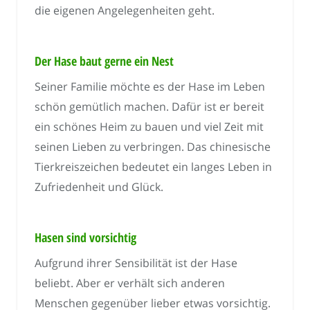
die eigenen Angelegenheiten geht.
Der Hase baut gerne ein Nest
Seiner Familie möchte es der Hase im Leben
schön gemütlich machen. Dafür ist er bereit
ein schönes Heim zu bauen und viel Zeit mit
seinen Lieben zu verbringen. Das chinesische
Tierkreiszeichen bedeutet ein langes Leben in
Zufriedenheit und Glück.
Hasen sind vorsichtig
Aufgrund ihrer Sensibilität ist der Hase
beliebt. Aber er verhält sich anderen
Menschen gegenüber lieber etwas vorsichtig.