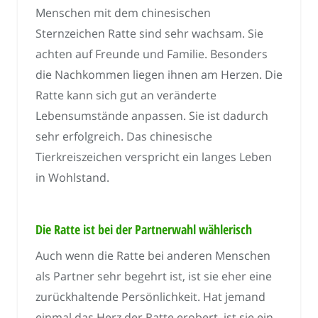
Menschen mit dem chinesischen
Sternzeichen Ratte sind sehr wachsam. Sie
achten auf Freunde und Familie. Besonders
die Nachkommen liegen ihnen am Herzen. Die
Ratte kann sich gut an veränderte
Lebensumstände anpassen. Sie ist dadurch
sehr erfolgreich. Das chinesische
Tierkreiszeichen verspricht ein langes Leben
in Wohlstand.
Die Ratte ist bei der Partnerwahl wählerisch
Auch wenn die Ratte bei anderen Menschen
als Partner sehr begehrt ist, ist sie eher eine
zurückhaltende Persönlichkeit. Hat jemand
einmal das Herz der Ratte erobert, ist sie ein