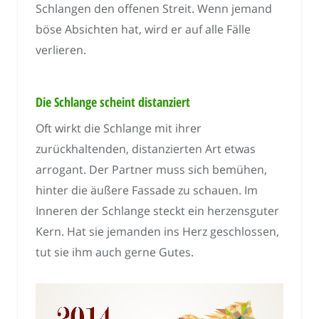
Schlangen den offenen Streit. Wenn jemand
böse Absichten hat, wird er auf alle Fälle
verlieren.
Die Schlange scheint distanziert
Oft wirkt die Schlange mit ihrer
zurückhaltenden, distanzierten Art etwas
arrogant. Der Partner muss sich bemühen,
hinter die äußere Fassade zu schauen. Im
Inneren der Schlange steckt ein herzensguter
Kern. Hat sie jemanden ins Herz geschlossen,
tut sie ihm auch gerne Gutes.