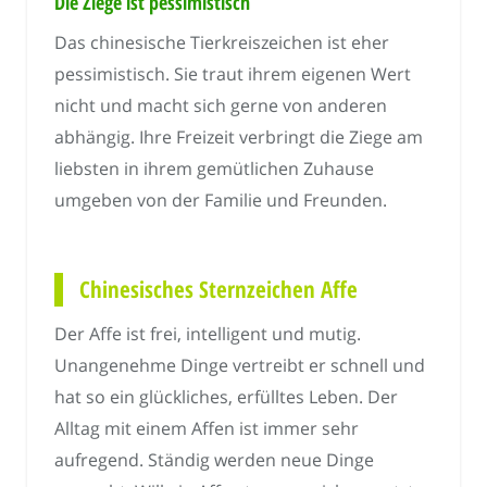
Die Ziege ist pessimistisch
Das chinesische Tierkreiszeichen ist eher
pessimistisch. Sie traut ihrem eigenen Wert
nicht und macht sich gerne von anderen
abhängig. Ihre Freizeit verbringt die Ziege am
liebsten in ihrem gemütlichen Zuhause
umgeben von der Familie und Freunden.
Chinesisches Sternzeichen Affe
Der Affe ist frei, intelligent und mutig.
Unangenehme Dinge vertreibt er schnell und
hat so ein glückliches, erfülltes Leben. Der
Alltag mit einem Affen ist immer sehr
aufregend. Ständig werden neue Dinge