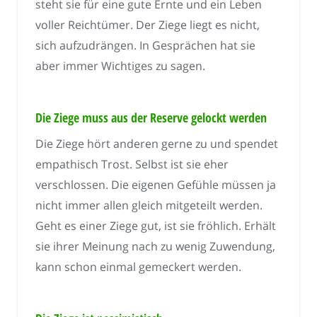
steht sie für eine gute Ernte und ein Leben
voller Reichtümer. Der Ziege liegt es nicht,
sich aufzudrängen. In Gesprächen hat sie
aber immer Wichtiges zu sagen.
Die Ziege muss aus der Reserve gelockt werden
Die Ziege hört anderen gerne zu und spendet
empathisch Trost. Selbst ist sie eher
verschlossen. Die eigenen Gefühle müssen ja
nicht immer allen gleich mitgeteilt werden.
Geht es einer Ziege gut, ist sie fröhlich. Erhält
sie ihrer Meinung nach zu wenig Zuwendung,
kann schon einmal gemeckert werden.