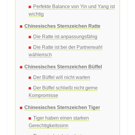
Perfekte Balance von Yin und Yang ist
wichtig
Chinesisches Sternzeichen Ratte
Die Ratte ist anpassungsfähig
Die Ratte ist bei der Partnerwahl
wählerisch
Chinesisches Sternzeichen Büffel
Der Büffel will nicht warten
Der Büffel schließt nicht gerne
Kompromisse
Chinesisches Sternzeichen Tiger
Tiger haben einen starken
Gerechtigkeitssinn