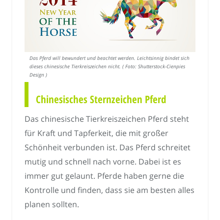
Das Pferd will bewundert und beachtet werden. Leichtsinnig bindet sich
dieses chinesische Tierkreiszeichen nicht. ( Foto: Shutterstock-Cienpies
Design )
Chinesisches Sternzeichen Pferd
Das chinesische Tierkreiszeichen Pferd steht
für Kraft und Tapferkeit, die mit großer
Schönheit verbunden ist. Das Pferd schreitet
mutig und schnell nach vorne. Dabei ist es
immer gut gelaunt. Pferde haben gerne die
Kontrolle und finden, dass sie am besten alles
planen sollten.