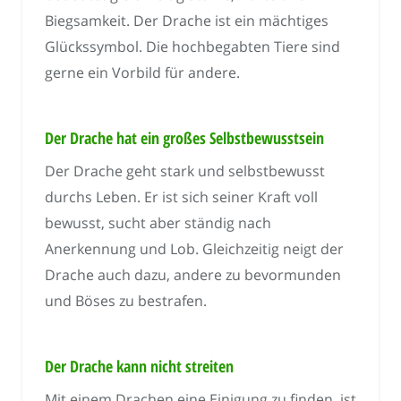
Biegsamkeit. Der Drache ist ein mächtiges
Glückssymbol. Die hochbegabten Tiere sind
gerne ein Vorbild für andere.
Der Drache hat ein großes Selbstbewusstsein
Der Drache geht stark und selbstbewusst
durchs Leben. Er ist sich seiner Kraft voll
bewusst, sucht aber ständig nach
Anerkennung und Lob. Gleichzeitig neigt der
Drache auch dazu, andere zu bevormunden
und Böses zu bestrafen.
Der Drache kann nicht streiten
Mit einem Drachen eine Einigung zu finden, ist