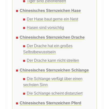
Tiger sind zielorientiert
Chinesisches Sternzeichen Hase
Der Hase baut gerne ein Nest
Hasen sind vorsichtig
Chinesisches Sternzeichen Drache
Der Drache hat ein großes
Selbstbewusstsein
Der Drache kann nicht streiten
Chinesisches Sternzeichen Schlange
Die Schlange verfügt über einen
sechsten Sinn
Die Schlange scheint distanziert
Chinesisches Sternzeichen Pferd