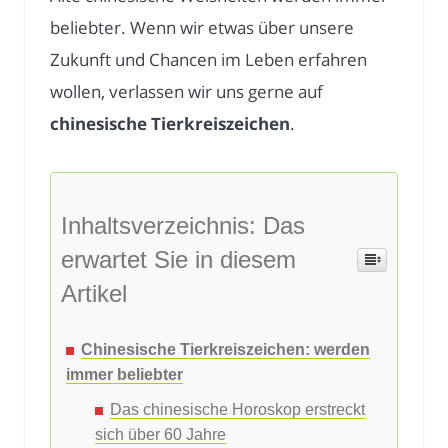
beliebter. Wenn wir etwas über unsere
Zukunft und Chancen im Leben erfahren
wollen, verlassen wir uns gerne auf
chinesische Tierkreiszeichen
.
Inhaltsverzeichnis: Das
erwartet Sie in diesem
Artikel
Chinesische Tierkreiszeichen: werden
immer beliebter
Das chinesische Horoskop erstreckt
sich über 60 Jahre