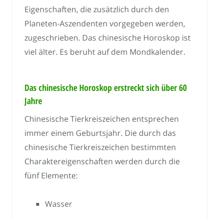
Eigenschaften, die zusätzlich durch den
Planeten-Aszendenten vorgegeben werden,
zugeschrieben. Das chinesische Horoskop ist
viel älter. Es beruht auf dem Mondkalender.
Das chinesische Horoskop erstreckt sich über 60
Jahre
Chinesische Tierkreiszeichen entsprechen
immer einem Geburtsjahr. Die durch das
chinesische Tierkreiszeichen bestimmten
Charaktereigenschaften werden durch die
fünf Elemente:
Wasser