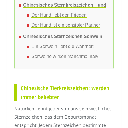
Chinesisches Sternkreiszeichen Hund
Der Hund liebt den Frieden
Der Hund ist ein sensibler Partner
Chinesisches Sternzeichen Schwein
Ein Schwein liebt die Wahrheit
Schweine wirken manchmal naiv
Chinesische Tierkreiszeichen: werden
immer beliebter
Natürlich kennt jeder von uns sein westliches
Sternzeichen, das dem Geburtsmonat
entspricht. Jedem Sternzeichen bestimmte