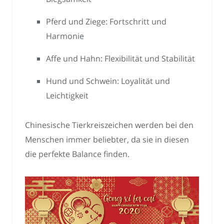
Pferd und Ziege: Fortschritt und
Harmonie
Affe und Hahn: Flexibilität und Stabilität
Hund und Schwein: Loyalität und
Leichtigkeit
Chinesische Tierkreiszeichen werden bei den
Menschen immer beliebter, da sie in diesen
die perfekte Balance finden.