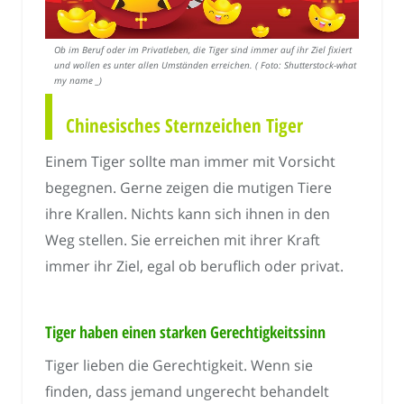
Ob im Beruf oder im Privatleben, die Tiger sind immer auf ihr Ziel fixiert
und wollen es unter allen Umständen erreichen. ( Foto: Shutterstock-what is
my name _)
Chinesisches Sternzeichen Tiger
Einem Tiger sollte man immer mit Vorsicht
begegnen. Gerne zeigen die mutigen Tiere
ihre Krallen. Nichts kann sich ihnen in den
Weg stellen. Sie erreichen mit ihrer Kraft
immer ihr Ziel, egal ob beruflich oder privat.
Tiger haben einen starken Gerechtigkeitssinn
Tiger lieben die Gerechtigkeit. Wenn sie
finden, dass jemand ungerecht behandelt