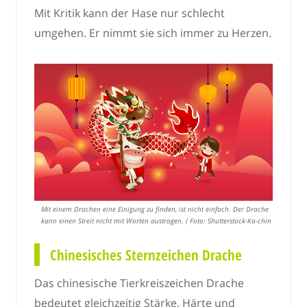
Mit Kritik kann der Hase nur schlecht
umgehen. Er nimmt sie sich immer zu Herzen.
Mit einem Drachen eine Einigung zu finden, ist nicht einfach. Der Drache
kann einen Streit nicht mit Worten austragen. ( Foto: Shutterstock-Ka-chin )
Chinesisches Sternzeichen Drache
Das chinesische Tierkreiszeichen Drache
bedeutet gleichzeitig Stärke, Härte und