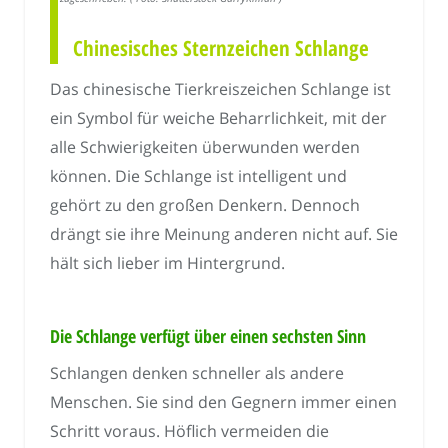
Chinesisches Sternzeichen Schlange
Das chinesische Tierkreiszeichen Schlange ist
ein Symbol für weiche Beharrlichkeit, mit der
alle Schwierigkeiten überwunden werden
können. Die Schlange ist intelligent und
gehört zu den großen Denkern. Dennoch
drängt sie ihre Meinung anderen nicht auf. Sie
hält sich lieber im Hintergrund.
Die Schlange verfügt über einen sechsten Sinn
Schlangen denken schneller als andere
Menschen. Sie sind den Gegnern immer einen
Schritt voraus. Höflich vermeiden die