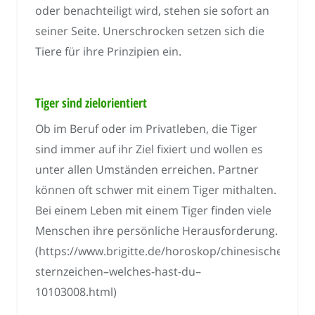
oder benachteiligt wird, stehen sie sofort an
seiner Seite. Unerschrocken setzen sich die
Tiere für ihre Prinzipien ein.
Tiger sind zielorientiert
Ob im Beruf oder im Privatleben, die Tiger
sind immer auf ihr Ziel fixiert und wollen es
unter allen Umständen erreichen. Partner
können oft schwer mit einem Tiger mithalten.
Bei einem Leben mit einem Tiger finden viele
Menschen ihre persönliche Herausforderung.
(https://www.brigitte.de/horoskop/chinesische-
sternzeichen–welches-hast-du–
10103008.html)