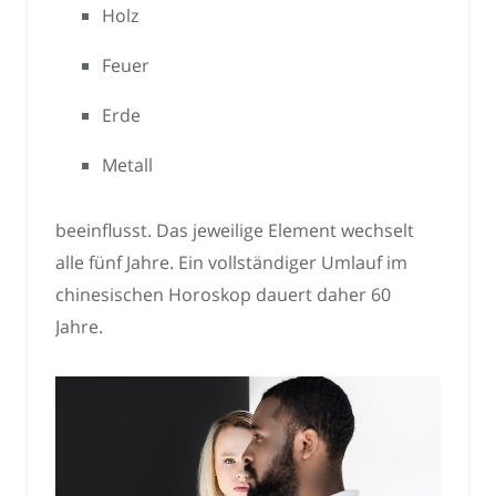
Holz
Feuer
Erde
Metall
beeinflusst. Das jeweilige Element wechselt
alle fünf Jahre. Ein vollständiger Umlauf im
chinesischen Horoskop dauert daher 60
Jahre.