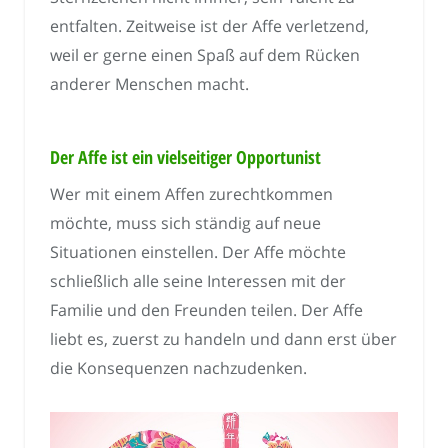
entfalten. Zeitweise ist der Affe verletzend,
weil er gerne einen Spaß auf dem Rücken
anderer Menschen macht.
Der Affe ist ein vielseitiger Opportunist
Wer mit einem Affen zurechtkommen
möchte, muss sich ständig auf neue
Situationen einstellen. Der Affe möchte
schließlich alle seine Interessen mit der
Familie und den Freunden teilen. Der Affe
liebt es, zuerst zu handeln und dann erst über
die Konsequenzen nachzudenken.