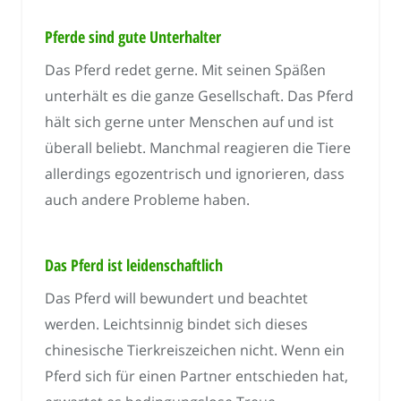
Pferde sind gute Unterhalter
Das Pferd redet gerne. Mit seinen Späßen
unterhält es die ganze Gesellschaft. Das Pferd
hält sich gerne unter Menschen auf und ist
überall beliebt. Manchmal reagieren die Tiere
allerdings egozentrisch und ignorieren, dass
auch andere Probleme haben.
Das Pferd ist leidenschaftlich
Das Pferd will bewundert und beachtet
werden. Leichtsinnig bindet sich dieses
chinesische Tierkreiszeichen nicht. Wenn ein
Pferd sich für einen Partner entschieden hat,