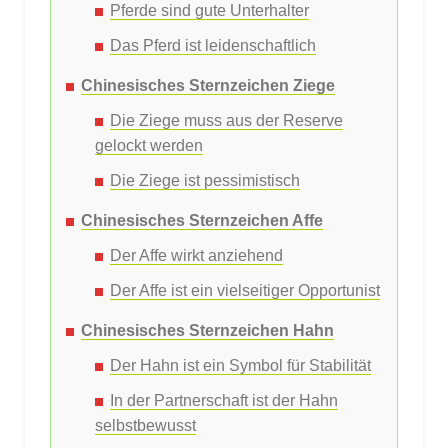
Pferde sind gute Unterhalter
Das Pferd ist leidenschaftlich
Chinesisches Sternzeichen Ziege
Die Ziege muss aus der Reserve
gelockt werden
Die Ziege ist pessimistisch
Chinesisches Sternzeichen Affe
Der Affe wirkt anziehend
Der Affe ist ein vielseitiger Opportunist
Chinesisches Sternzeichen Hahn
Der Hahn ist ein Symbol für Stabilität
In der Partnerschaft ist der Hahn
selbstbewusst