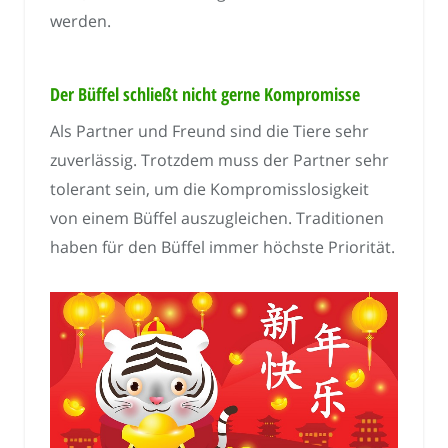
werden.
Der Büffel schließt nicht gerne Kompromisse
Als Partner und Freund sind die Tiere sehr
zuverlässig. Trotzdem muss der Partner sehr
tolerant sein, um die Kompromisslosigkeit
von einem Büffel auszugleichen. Traditionen
haben für den Büffel immer höchste Priorität.