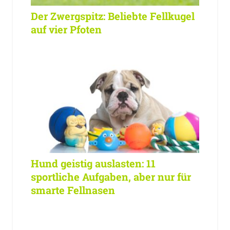
Der Zwergspitz: Beliebte Fellkugel
auf vier Pfoten
Hund geistig auslasten: 11
sportliche Aufgaben, aber nur für
smarte Fellnasen