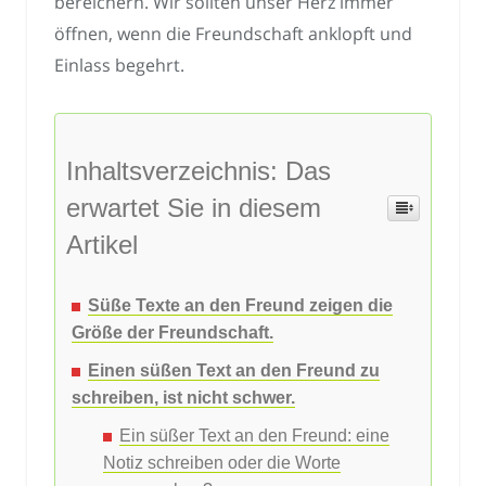
bereichern. Wir sollten unser Herz immer
öffnen, wenn die Freundschaft anklopft und
Einlass begehrt.
Inhaltsverzeichnis: Das
erwartet Sie in diesem
Artikel
Süße Texte an den Freund zeigen die
Größe der Freundschaft.
Einen süßen Text an den Freund zu
schreiben, ist nicht schwer.
Ein süßer Text an den Freund: eine
Notiz schreiben oder die Worte