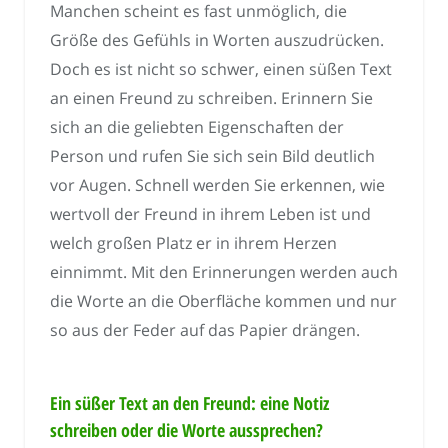
Manchen scheint es fast unmöglich, die
Größe des Gefühls in Worten auszudrücken.
Doch es ist nicht so schwer, einen süßen Text
an einen Freund zu schreiben. Erinnern Sie
sich an die geliebten Eigenschaften der
Person und rufen Sie sich sein Bild deutlich
vor Augen. Schnell werden Sie erkennen, wie
wertvoll der Freund in ihrem Leben ist und
welch großen Platz er in ihrem Herzen
einnimmt. Mit den Erinnerungen werden auch
die Worte an die Oberfläche kommen und nur
so aus der Feder auf das Papier drängen.
Ein süßer Text an den Freund: eine Notiz
schreiben oder die Worte aussprechen?