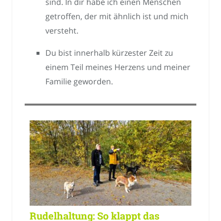
sind. In dir habe ich einen Menschen
getroffen, der mit ähnlich ist und mich
versteht.
Du bist innerhalb kürzester Zeit zu
einem Teil meines Herzens und meiner
Familie geworden.
Rudelhaltung: So klappt das