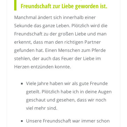
Freundschaft zur Liebe geworden ist.
Manchmal ändert sich innerhalb einer
Sekunde das ganze Leben. Plötzlich wird die
Freundschaft zu der großen Liebe und man
erkennt, dass man den richtigen Partner
gefunden hat. Einen Menschen zum Pferde
stehlen, der auch das Feuer der Liebe im
Herzen entzünden konnte.
Viele Jahre haben wir als gute Freunde
geteilt. Plötzlich habe ich in deine Augen
geschaut und gesehen, dass wir noch
viel mehr sind.
Unsere Freundschaft war immer schon