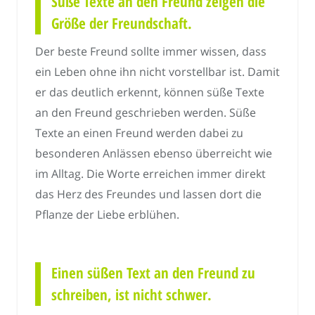
Süße Texte an den Freund zeigen die
Größe der Freundschaft.
Der beste Freund sollte immer wissen, dass
ein Leben ohne ihn nicht vorstellbar ist. Damit
er das deutlich erkennt, können süße Texte
an den Freund geschrieben werden. Süße
Texte an einen Freund werden dabei zu
besonderen Anlässen ebenso überreicht wie
im Alltag. Die Worte erreichen immer direkt
das Herz des Freundes und lassen dort die
Pflanze der Liebe erblühen.
Einen süßen Text an den Freund zu
schreiben, ist nicht schwer.