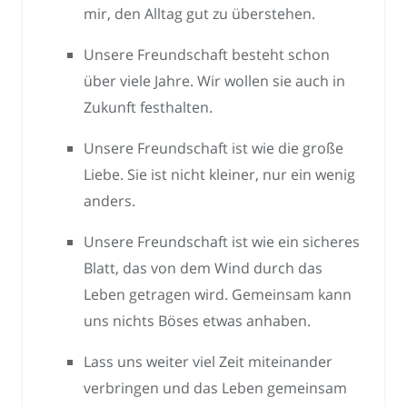
mir, den Alltag gut zu überstehen.
Unsere Freundschaft besteht schon
über viele Jahre. Wir wollen sie auch in
Zukunft festhalten.
Unsere Freundschaft ist wie die große
Liebe. Sie ist nicht kleiner, nur ein wenig
anders.
Unsere Freundschaft ist wie ein sicheres
Blatt, das von dem Wind durch das
Leben getragen wird. Gemeinsam kann
uns nichts Böses etwas anhaben.
Lass uns weiter viel Zeit miteinander
verbringen und das Leben gemeinsam