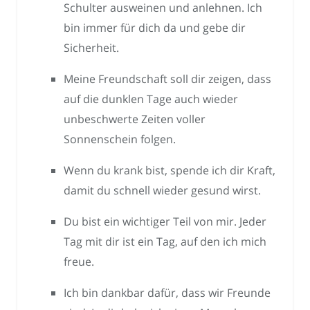
Schulter ausweinen und anlehnen. Ich
bin immer für dich da und gebe dir
Sicherheit.
Meine Freundschaft soll dir zeigen, dass
auf die dunklen Tage auch wieder
unbeschwerte Zeiten voller
Sonnenschein folgen.
Wenn du krank bist, spende ich dir Kraft,
damit du schnell wieder gesund wirst.
Du bist ein wichtiger Teil von mir. Jeder
Tag mit dir ist ein Tag, auf den ich mich
freue.
Ich bin dankbar dafür, dass wir Freunde