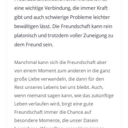
eine wichtige Verbindung, die immer Kraft
gibt und auch schwierige Probleme leichter
bewältigen lässt. Die Freundschaft kann rein
platonisch und trotzdem voller Zuneigung zu
dem Freund sein.
Manchmal kann sich die Freundschaft aber
von einem Moment zum anderen in die ganz
große Liebe verwandeln, die dann für den
Rest unseres Lebens bei uns bleibt. Auch,
wenn niemand sagen kann, wie das zukünftige
Leben verlaufen wird, birgt eine gute
Freundschaft immer die Chance auf
besondere Momente, die unser Dasein