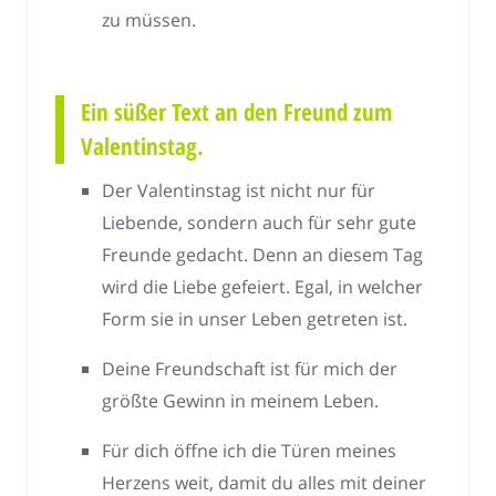
zu müssen.
Ein süßer Text an den Freund zum
Valentinstag.
Der Valentinstag ist nicht nur für
Liebende, sondern auch für sehr gute
Freunde gedacht. Denn an diesem Tag
wird die Liebe gefeiert. Egal, in welcher
Form sie in unser Leben getreten ist.
Deine Freundschaft ist für mich der
größte Gewinn in meinem Leben.
Für dich öffne ich die Türen meines
Herzens weit, damit du alles mit deiner