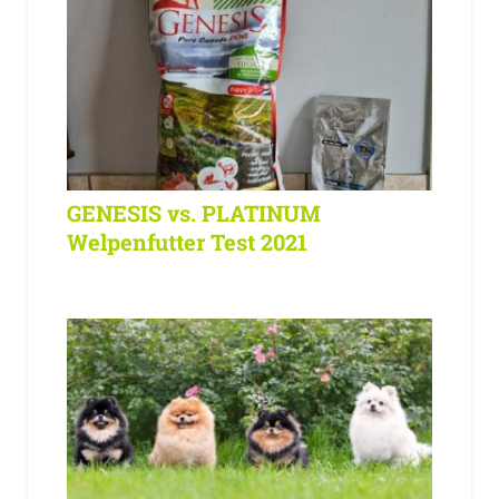
GENESIS vs. PLATINUM
Welpenfutter Test 2021