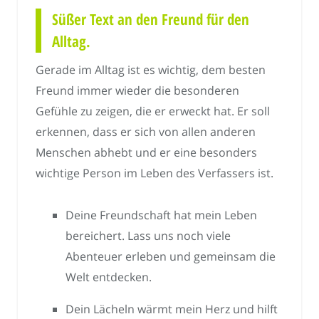
Süßer Text an den Freund für den
Alltag.
Gerade im Alltag ist es wichtig, dem besten
Freund immer wieder die besonderen
Gefühle zu zeigen, die er erweckt hat. Er soll
erkennen, dass er sich von allen anderen
Menschen abhebt und er eine besonders
wichtige Person im Leben des Verfassers ist.
Deine Freundschaft hat mein Leben
bereichert. Lass uns noch viele
Abenteuer erleben und gemeinsam die
Welt entdecken.
Dein Lächeln wärmt mein Herz und hilft