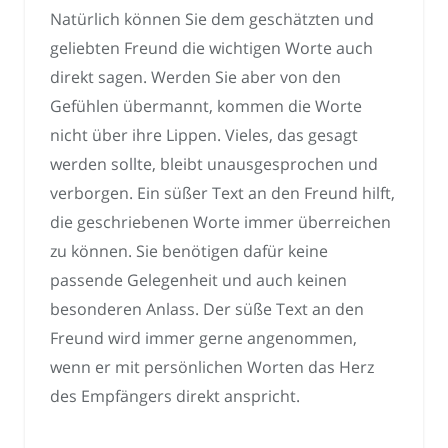
Natürlich können Sie dem geschätzten und
geliebten Freund die wichtigen Worte auch
direkt sagen. Werden Sie aber von den
Gefühlen übermannt, kommen die Worte
nicht über ihre Lippen. Vieles, das gesagt
werden sollte, bleibt unausgesprochen und
verborgen. Ein süßer Text an den Freund hilft,
die geschriebenen Worte immer überreichen
zu können. Sie benötigen dafür keine
passende Gelegenheit und auch keinen
besonderen Anlass. Der süße Text an den
Freund wird immer gerne angenommen,
wenn er mit persönlichen Worten das Herz
des Empfängers direkt anspricht.