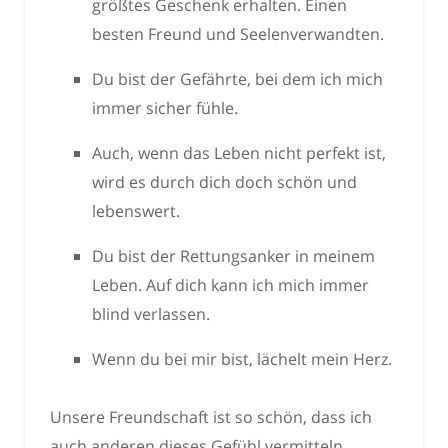
größtes Geschenk erhalten. Einen
besten Freund und Seelenverwandten.
Du bist der Gefährte, bei dem ich mich
immer sicher fühle.
Auch, wenn das Leben nicht perfekt ist,
wird es durch dich doch schön und
lebenswert.
Du bist der Rettungsanker in meinem
Leben. Auf dich kann ich mich immer
blind verlassen.
Wenn du bei mir bist, lächelt mein Herz.
Unsere Freundschaft ist so schön, dass ich
auch anderen dieses Gefühl vermitteln