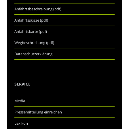
Anfahrtsbeschreibung (pdf)
Anfahrtsskizze (pdf)
Anfahrtskarte (pdf)
Wegbeschreibung (pdf)
Datenschutzerklärung
SERVICE
Media
Pressemitteilung einreichen
Lexikon