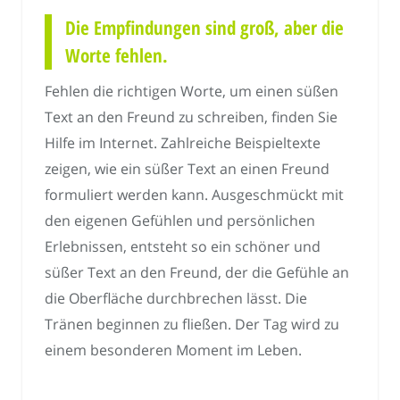
Die Empfindungen sind groß, aber die
Worte fehlen.
Fehlen die richtigen Worte, um einen süßen
Text an den Freund zu schreiben, finden Sie
Hilfe im Internet. Zahlreiche Beispieltexte
zeigen, wie ein süßer Text an einen Freund
formuliert werden kann. Ausgeschmückt mit
den eigenen Gefühlen und persönlichen
Erlebnissen, entsteht so ein schöner und
süßer Text an den Freund, der die Gefühle an
die Oberfläche durchbrechen lässt. Die
Tränen beginnen zu fließen. Der Tag wird zu
einem besonderen Moment im Leben.