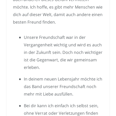
möchte. Ich hoffe, es gibt mehr Menschen wie
dich auf dieser Welt, damit auch andere einen
besten Freund finden.
Unsere Freundschaft war in der
Vergangenheit wichtig und wird es auch
in der Zukunft sein. Doch noch wichtiger
ist die Gegenwart, die wir gemeinsam
erleben.
In deinem neuen Lebensjahr möchte ich
das Band unserer Freundschaft noch
mehr mit Liebe ausfüllen.
Bei dir kann ich einfach ich selbst sein,
ohne Verrat oder Verletzungen finden