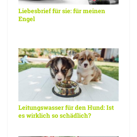
Liebesbrief für sie: für meinen
Engel
Leitungswasser für den Hund: Ist
es wirklich so schädlich?