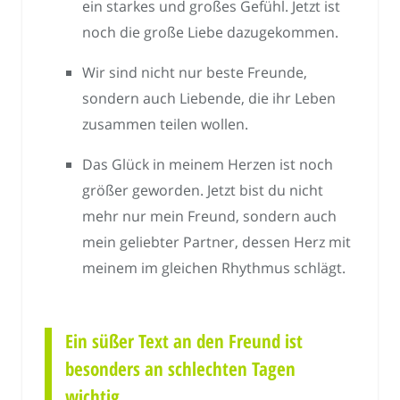
ein starkes und großes Gefühl. Jetzt ist
noch die große Liebe dazugekommen.
Wir sind nicht nur beste Freunde,
sondern auch Liebende, die ihr Leben
zusammen teilen wollen.
Das Glück in meinem Herzen ist noch
größer geworden. Jetzt bist du nicht
mehr nur mein Freund, sondern auch
mein geliebter Partner, dessen Herz mit
meinem im gleichen Rhythmus schlägt.
Ein süßer Text an den Freund ist
besonders an schlechten Tagen
wichtig.