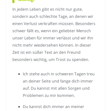
In jedem Leben gibt es nicht nur gute,
sondern auch schlechte Tage, an denen wir
einen Verlust verkraften müssen. Besonders
schwer fällt es, wenn ein geliebter Mensch
unser Leben für immer verlässt und wir ihn
nicht mehr wiedersehen können. In dieser
Zeit ist ein süßer Text an den Freund
besonders wichtig, um Trost zu spenden.
Ich stehe auch in schweren Tagen treu
an deiner Seite und fange dich immer
auf. Du kannst mit allen Sorgen und
Problemen zu mir kommen.
Du kannst dich immer an meiner