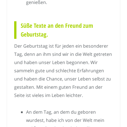
genießen.
Süße Texte an den Freund zum
Geburtstag.
Der Geburtstag ist für jeden ein besonderer
Tag, denn an ihm sind wir in die Welt getreten
und haben unser Leben begonnen. Wir
sammeln gute und schlechte Erfahrungen
und haben die Chance, unser Leben selbst zu
gestalten. Mit einem guten Freund an der
Seite ist vieles im Leben leichter.
An dem Tag, an dem du geboren
wurdest, habe ich von der Welt mein