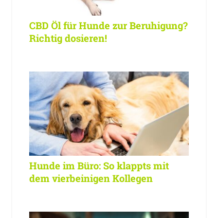
CBD Öl für Hunde zur Beruhigung?
Richtig dosieren!
Hunde im Büro: So klappts mit
dem vierbeinigen Kollegen