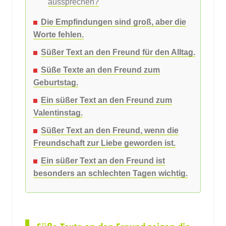
aussprechen?
Die Empfindungen sind groß, aber die
Worte fehlen.
Süßer Text an den Freund für den Alltag.
Süße Texte an den Freund zum
Geburtstag.
Ein süßer Text an den Freund zum
Valentinstag.
Süßer Text an den Freund, wenn die
Freundschaft zur Liebe geworden ist.
Ein süßer Text an den Freund ist
besonders an schlechten Tagen wichtig.