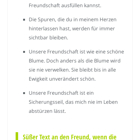
Freundschaft ausfüllen kannst.
Die Spuren, die du in meinem Herzen
hinterlassen hast, werden für immer
sichtbar bleiben.
Unsere Freundschaft ist wie eine schöne
Blume. Doch anders als die Blume wird
sie nie verwelken. Sie bleibt bis in alle
Ewigkeit unverändert schön.
Unsere Freundschaft ist ein
Sicherungsseil, das mich nie im Leben
abstürzen lässt.
Süßer Text an den Freund, wenn die