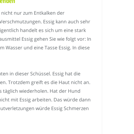
wenden
nt nicht nur zum Entkalken der
 Verschmutzungen. Essig kann auch sehr
gentlich handelt es sich um eine stark
smittel Essig gehen Sie wie folgt vor: In
m Wasser und eine Tasse Essig. In diese
ten in dieser Schüssel. Essig hat die
n. Trotzdem greift es die Haut nicht an.
täglich wiederholen. Hat der Hund
 nicht mit Essig arbeiten. Das würde dann
Hautverletzungen würde Essig Schmerzen