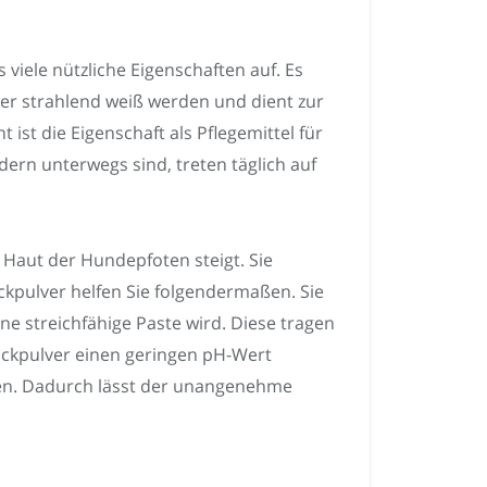
viele nützliche Eigenschaften auf. Es
er strahlend weiß werden und dient zur
st die Eigenschaft als Pflegemittel für
ern unterwegs sind, treten täglich auf
 Haut der Hundepfoten steigt. Sie
ckpulver helfen Sie folgendermaßen. Sie
e streichfähige Paste wird. Diese tragen
ackpulver einen geringen pH-Wert
oten. Dadurch lässt der unangenehme