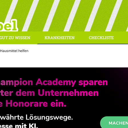
GUT ZU WISSEN
KRANKHEITEN
CHECKLISTE
 Hausmittel helfen