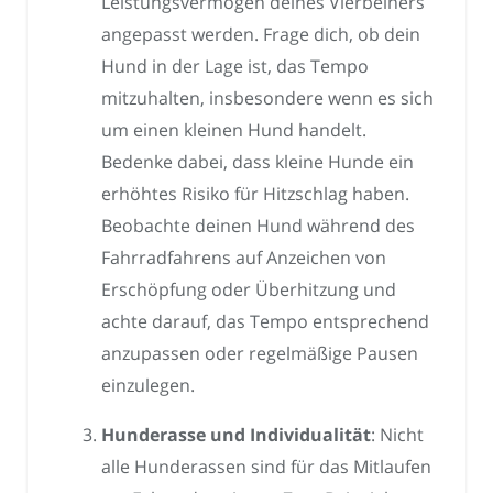
Leistungsvermögen deines Vierbeiners
angepasst werden. Frage dich, ob dein
Hund in der Lage ist, das Tempo
mitzuhalten, insbesondere wenn es sich
um einen kleinen Hund handelt.
Bedenke dabei, dass kleine Hunde ein
erhöhtes Risiko für Hitzschlag haben.
Beobachte deinen Hund während des
Fahrradfahrens auf Anzeichen von
Erschöpfung oder Überhitzung und
achte darauf, das Tempo entsprechend
anzupassen oder regelmäßige Pausen
einzulegen.
Hunderasse und Individualität
: Nicht
alle Hunderassen sind für das Mitlaufen