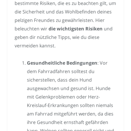
bestimmte Risiken, die es zu beachten gilt, um
die Sicherheit und das Wohlbefinden deines
pelzigen Freundes zu gewährleisten. Hier
beleuchten wir
die wichtigsten Risiken
und
geben dir nützliche Tipps, wie du diese
vermeiden kannst.
Gesundheitliche Bedingungen
: Vor
dem Fahrradfahren solltest du
sicherstellen, dass dein Hund
ausgewachsen und gesund ist. Hunde
mit Gelenkproblemen oder Herz-
Kreislauf-Erkrankungen sollten niemals
am Fahrrad mitgeführt werden, da dies
ihre Gesundheit ernsthaft gefährden
kann. Welpen sollten generell nicht und