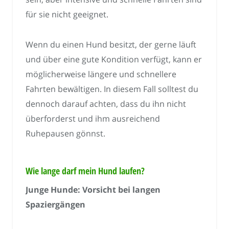
für sie nicht geeignet.
Wenn du einen Hund besitzt, der gerne läuft
und über eine gute Kondition verfügt, kann er
möglicherweise längere und schnellere
Fahrten bewältigen. In diesem Fall solltest du
dennoch darauf achten, dass du ihn nicht
überforderst und ihm ausreichend
Ruhepausen gönnst.
Wie lange darf mein Hund laufen?
Junge Hunde: Vorsicht bei langen
Spaziergängen