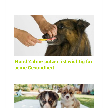
Hund Zähne putzen ist wichtig für
seine Gesundheit