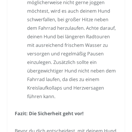
möglicherweise nicht gerne joggen
möchtest, wird es auch deinem Hund
schwerfallen, bei großer Hitze neben
dem Fahrrad herzulaufen. Achte darauf,
deinen Hund bei längeren Radtouren
mit ausreichend frischem Wasser zu
versorgen und regelmäßig Pausen
einzulegen. Zusätzlich sollte ein
übergewichtiger Hund nicht neben dem
Fahrrad laufen, da dies zu einem
Kreislaufkollaps und Herzversagen
führen kann.
Fazit: Die Sicherheit geht vor!
Bevor du dich entscheidest, mit deinem Hund