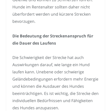
Hunde im Rentenalter sollten daher nicht
überfordert werden und kürzere Strecken
bevorzugen.
Die Bedeutung der Streckenanspruch für
die Dauer des Laufens
Die Schwierigkeit der Strecke hat auch
Auswirkungen darauf, wie lange ein Hund
laufen kann. Unebene oder schwierige
Geländebedingungen erfordern mehr Energie
und können die Ausdauer des Hundes
beeinträchtigen. Es ist wichtig, die Strecke den
individuellen Bedürfnissen und Fähigkeiten
des Hundes anzupassen.