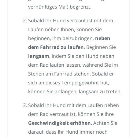
vernünftiges Maß begrenzt.
Sobald Ihr Hund vertraut ist mit dem
Laufen neben Ihnen, können Sie
beginnen, ihm beizubringen,
neben
dem Fahrrad zu laufen
. Beginnen Sie
langsam
, indem Sie den Hund neben
dem Rad laufen lassen, während Sie im
Stehen am Fahrrad stehen. Sobald er
sich an dieses Tempo gewöhnt hat,
können Sie anfangen, langsam zu treten.
Sobald Ihr Hund mit dem Laufen neben
dem Rad vertraut ist, können Sie Ihre
Geschwindigkeit erhöhen
. Achten Sie
darauf, dass Ihr Hund immer noch