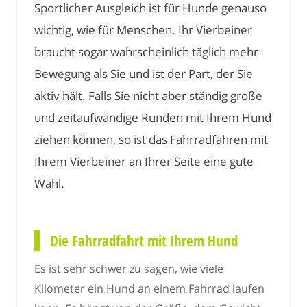
Sportlicher Ausgleich ist für Hunde genauso
wichtig, wie für Menschen. Ihr Vierbeiner
braucht sogar wahrscheinlich täglich mehr
Bewegung als Sie und ist der Part, der Sie
aktiv hält. Falls Sie nicht aber ständig große
und zeitaufwändige Runden mit Ihrem Hund
ziehen können, so ist das Fahrradfahren mit
Ihrem Vierbeiner an Ihrer Seite eine gute
Wahl.
Die Fahrradfahrt mit Ihrem Hund
Es ist sehr schwer zu sagen, wie viele
Kilometer ein Hund an einem Fahrrad laufen