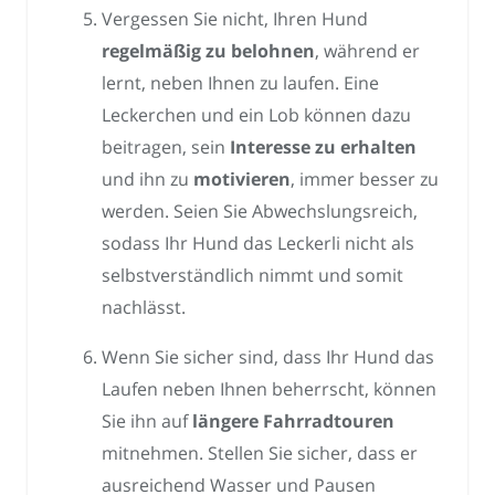
Vergessen Sie nicht, Ihren Hund
regelmäßig zu belohnen
, während er
lernt, neben Ihnen zu laufen. Eine
Leckerchen und ein Lob können dazu
beitragen, sein
Interesse zu erhalten
und ihn zu
motivieren
, immer besser zu
werden. Seien Sie Abwechslungsreich,
sodass Ihr Hund das Leckerli nicht als
selbstverständlich nimmt und somit
nachlässt.
Wenn Sie sicher sind, dass Ihr Hund das
Laufen neben Ihnen beherrscht, können
Sie ihn auf
längere Fahrradtouren
mitnehmen. Stellen Sie sicher, dass er
ausreichend Wasser und Pausen