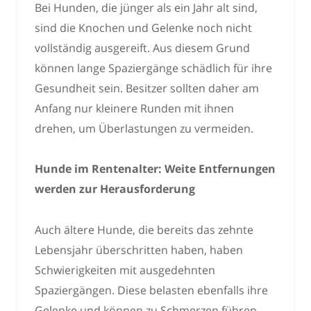
Bei Hunden, die jünger als ein Jahr alt sind,
sind die Knochen und Gelenke noch nicht
vollständig ausgereift. Aus diesem Grund
können lange Spaziergänge schädlich für ihre
Gesundheit sein. Besitzer sollten daher am
Anfang nur kleinere Runden mit ihnen
drehen, um Überlastungen zu vermeiden.
Hunde im Rentenalter: Weite Entfernungen
werden zur Herausforderung
Auch ältere Hunde, die bereits das zehnte
Lebensjahr überschritten haben, haben
Schwierigkeiten mit ausgedehnten
Spaziergängen. Diese belasten ebenfalls ihre
Gelenke und können zu Schmerzen führen.