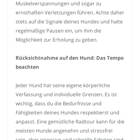
Muskelverspannungen und sogar zu
ernsthaften Verletzungen führen. Achte daher
stets auf die Signale deines Hundes und halte
regelmäßige Pausen ein, um ihm die
Möglichkeit zur Erholung zu geben.
Rücksichtnahme auf den Hund: Das Tempo
beachten
Jeder Hund hat seine eigene körperliche
Verfassung und individuelle Grenzen. Es ist
wichtig, dass du die Bedürfnisse und
Fähigkeiten deines Hundes respektierst und
anpasst. Eine gemütliche Radtour kann für die
meisten Hunde angenehm und stressfrei
sein, aber intensive und schnelle Fahrten sind