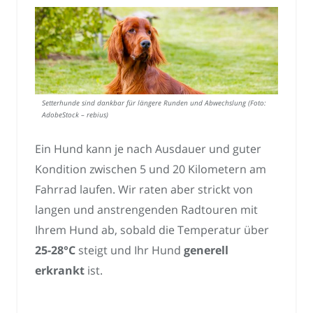
Setterhunde sind dankbar für längere Runden und Abwechslung (Foto:
AdobeStock – rebius)
Ein Hund kann je nach Ausdauer und guter
Kondition zwischen 5 und 20 Kilometern am
Fahrrad laufen. Wir raten aber strickt von
langen und anstrengenden Radtouren mit
Ihrem Hund ab, sobald die Temperatur über
25-28°C
steigt und Ihr Hund
generell
erkrankt
ist.