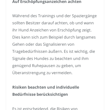
Auf Erschöpfungsanzeichen achten
Während des Trainings und der Spaziergänge
sollten Besitzer darauf achten, ob und wann
ihr Hund Anzeichen von Erschöpfung zeigt.
Dies kann sich zum Beispiel durch langsames
Gehen oder das Signalisieren von
Tragebedürfnissen äußern. Es ist wichtig, die
Signale des Hundes zu beachten und ihm
genügend Ruhepausen zu geben, um
Überanstrengung zu vermeiden.
Risiken beachten und individuelle
Bedürfnisse berücksichtigen
Es ist entscheidend, die Risiken von