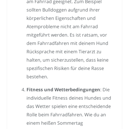
am Fahrrad geeignet. Zum Beispiel
sollten Bulldoggen aufgrund ihrer
körperlichen Eigenschaften und
Atemprobleme nicht am Fahrrad
mitgeführt werden. Es ist ratsam, vor
dem Fahrradfahren mit deinem Hund
Rücksprache mit einem Tierarzt zu
halten, um sicherzustellen, dass keine
spezifischen Risiken für deine Rasse
bestehen.
Fitness und Wetterbedingungen
: Die
individuelle Fitness deines Hundes und
das Wetter spielen eine entscheidende
Rolle beim Fahrradfahren. Wie du an
einem heißen Sommertag