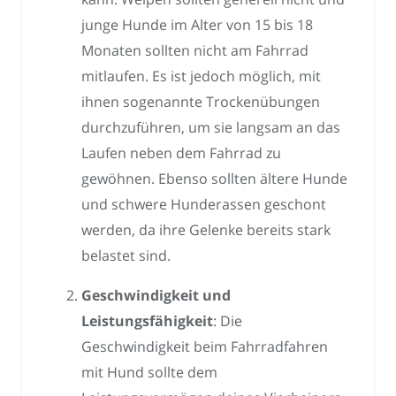
junge Hunde im Alter von 15 bis 18
Monaten sollten nicht am Fahrrad
mitlaufen. Es ist jedoch möglich, mit
ihnen sogenannte Trockenübungen
durchzuführen, um sie langsam an das
Laufen neben dem Fahrrad zu
gewöhnen. Ebenso sollten ältere Hunde
und schwere Hunderassen geschont
werden, da ihre Gelenke bereits stark
belastet sind.
Geschwindigkeit und
Leistungsfähigkeit
: Die
Geschwindigkeit beim Fahrradfahren
mit Hund sollte dem