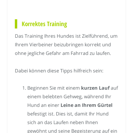
Korrektes Training
Das Training Ihres Hundes ist Zielführend, um
Ihrem Vierbeiner beizubringen korrekt und
ohne jegliche Gefahr am Fahrrad zu laufen.
Dabei können diese Tipps hilfreich sein:
Beginnen Sie mit einem
kurzen Lauf
auf
einem belebten Gehweg, während Ihr
Hund an einer
Leine an Ihrem Gürtel
befestigt ist. Dies ist, damit Ihr Hund
sich an das Laufen neben Ihnen
gewöhnt und seine Begeisterung auf ein