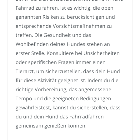
Fahrrad zu fahren, ist es wichtig, die oben
genannten Risiken zu berücksichtigen und
entsprechende Vorsichtsmaßnahmen zu
treffen. Die Gesundheit und das
Wohlbefinden deines Hundes stehen an
erster Stelle. Konsultiere bei Unsicherheiten
oder spezifischen Fragen immer einen
Tierarzt, um sicherzustellen, dass dein Hund
für diese Aktivität geeignet ist. Indem du die
richtige Vorbereitung, das angemessene
Tempo und die geeigneten Bedingungen
gewährleistest, kannst du sicherstellen, dass
du und dein Hund das Fahrradfahren
gemeinsam genießen können.