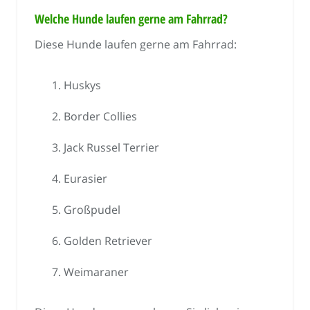
Welche Hunde laufen gerne am Fahrrad?
Diese Hunde laufen gerne am Fahrrad:
Huskys
Border Collies
Jack Russel Terrier
Eurasier
Großpudel
Golden Retriever
Weimaraner