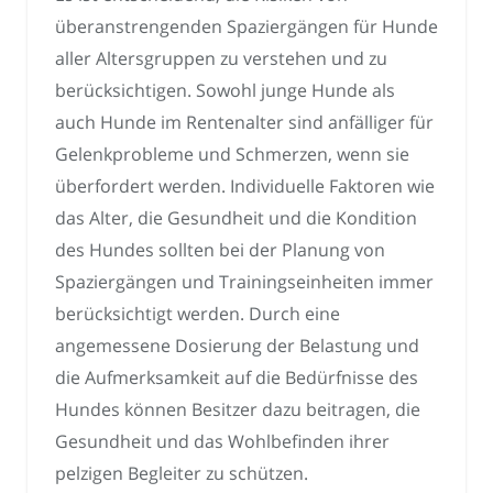
überanstrengenden Spaziergängen für Hunde
aller Altersgruppen zu verstehen und zu
berücksichtigen. Sowohl junge Hunde als
auch Hunde im Rentenalter sind anfälliger für
Gelenkprobleme und Schmerzen, wenn sie
überfordert werden. Individuelle Faktoren wie
das Alter, die Gesundheit und die Kondition
des Hundes sollten bei der Planung von
Spaziergängen und Trainingseinheiten immer
berücksichtigt werden. Durch eine
angemessene Dosierung der Belastung und
die Aufmerksamkeit auf die Bedürfnisse des
Hundes können Besitzer dazu beitragen, die
Gesundheit und das Wohlbefinden ihrer
pelzigen Begleiter zu schützen.