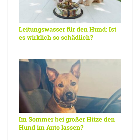
Leitungswasser für den Hund: Ist
es wirklich so schädlich?
Im Sommer bei großer Hitze den
Hund im Auto lassen?