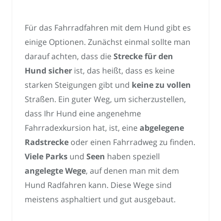
Für das Fahrradfahren mit dem Hund gibt es
einige Optionen. Zunächst einmal sollte man
darauf achten, dass die
Strecke für den
Hund sicher
ist, das heißt, dass es keine
starken Steigungen gibt und
keine zu vollen
Straßen. Ein guter Weg, um sicherzustellen,
dass Ihr Hund eine angenehme
Fahrradexkursion hat, ist, eine
abgelegene
Radstrecke
oder einen Fahrradweg zu finden.
Viele Parks
und
Seen
haben speziell
angelegte Wege
, auf denen man mit dem
Hund Radfahren kann. Diese Wege sind
meistens asphaltiert und gut ausgebaut.