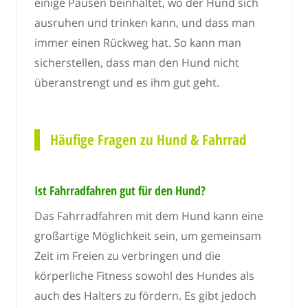
einige Pausen beinhaltet, wo der Hund sich
ausruhen und trinken kann, und dass man
immer einen Rückweg hat. So kann man
sicherstellen, dass man den Hund nicht
überanstrengt und es ihm gut geht.
Häufige Fragen zu Hund & Fahrrad
Ist Fahrradfahren gut für den Hund?
Das Fahrradfahren mit dem Hund kann eine
großartige Möglichkeit sein, um gemeinsam
Zeit im Freien zu verbringen und die
körperliche Fitness sowohl des Hundes als
auch des Halters zu fördern. Es gibt jedoch