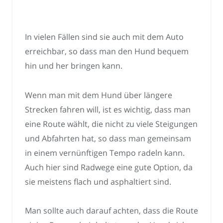
In vielen Fällen sind sie auch mit dem Auto
erreichbar, so dass man den Hund bequem
hin und her bringen kann.
Wenn man mit dem Hund über längere
Strecken fahren will, ist es wichtig, dass man
eine Route wählt, die nicht zu viele Steigungen
und Abfahrten hat, so dass man gemeinsam
in einem vernünftigen Tempo radeln kann.
Auch hier sind Radwege eine gute Option, da
sie meistens flach und asphaltiert sind.
Man sollte auch darauf achten, dass die Route