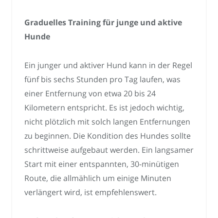
Graduelles Training für junge und aktive
Hunde
Ein junger und aktiver Hund kann in der Regel
fünf bis sechs Stunden pro Tag laufen, was
einer Entfernung von etwa 20 bis 24
Kilometern entspricht. Es ist jedoch wichtig,
nicht plötzlich mit solch langen Entfernungen
zu beginnen. Die Kondition des Hundes sollte
schrittweise aufgebaut werden. Ein langsamer
Start mit einer entspannten, 30-minütigen
Route, die allmählich um einige Minuten
verlängert wird, ist empfehlenswert.