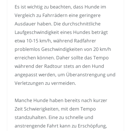
Es ist wichtig zu beachten, dass Hunde im
Vergleich zu Fahrrädern eine geringere
Ausdauer haben. Die durchschnittliche
Laufgeschwindigkeit eines Hundes beträgt
etwa 10-15 km/h, während Radfahrer
problemlos Geschwindigkeiten von 20 km/h
erreichen können. Daher sollte das Tempo
während der Radtour stets an den Hund
angepasst werden, um Überanstrengung und
Verletzungen zu vermeiden.
Manche Hunde haben bereits nach kurzer
Zeit Schwierigkeiten, mit dem Tempo
standzuhalten. Eine zu schnelle und
anstrengende Fahrt kann zu Erschöpfung,