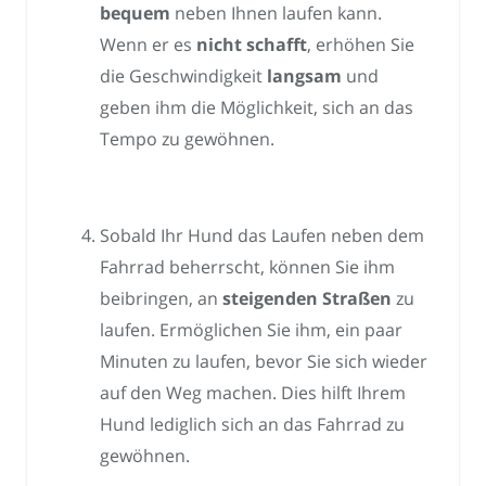
bequem
neben Ihnen laufen kann.
Wenn er es
nicht schafft
, erhöhen Sie
die Geschwindigkeit
langsam
und
geben ihm die Möglichkeit, sich an das
Tempo zu gewöhnen.
Sobald Ihr Hund das Laufen neben dem
Fahrrad beherrscht, können Sie ihm
beibringen, an
steigenden Straßen
zu
laufen. Ermöglichen Sie ihm, ein paar
Minuten zu laufen, bevor Sie sich wieder
auf den Weg machen. Dies hilft Ihrem
Hund lediglich sich an das Fahrrad zu
gewöhnen.