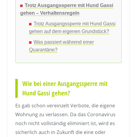
Trotz Ausgangssperre mit Hund Gassi
gehen – Verhaltensregeln
Trotz Ausgangssperre mit Hund Gassi
gehen auf dem eigenen Grundstück?
Was passiert während einer
Quarantäne?
Wie bei einer Ausgangssperre mit
Hund Gassi gehen?
Es gab schon vereinzelt Verbote, die eigene
Wohnung zu verlassen. Da das Coronavirus
noch nicht vollständig eliminiert ist, wird es
sicherlich auch in Zukunft die eine oder