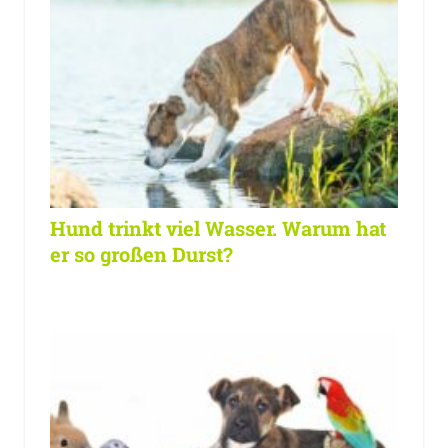
Hund trinkt viel Wasser. Warum hat
er so großen Durst?