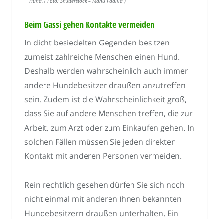
Hund. ( Foto: Shutterstock – Manu Padilla )
Beim Gassi gehen Kontakte vermeiden
In dicht besiedelten Gegenden besitzen
zumeist zahlreiche Menschen einen Hund.
Deshalb werden wahrscheinlich auch immer
andere Hundebesitzer draußen anzutreffen
sein. Zudem ist die Wahrscheinlichkeit groß,
dass Sie auf andere Menschen treffen, die zur
Arbeit, zum Arzt oder zum Einkaufen gehen. In
solchen Fällen müssen Sie jeden direkten
Kontakt mit anderen Personen vermeiden.
Rein rechtlich gesehen dürfen Sie sich noch
nicht einmal mit anderen Ihnen bekannten
Hundebesitzern draußen unterhalten. Ein