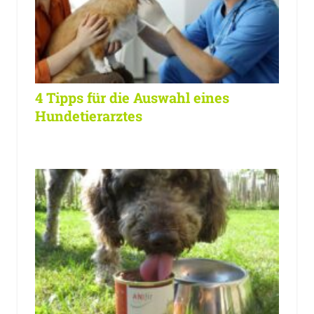
4 Tipps für die Auswahl eines
Hundetierarztes