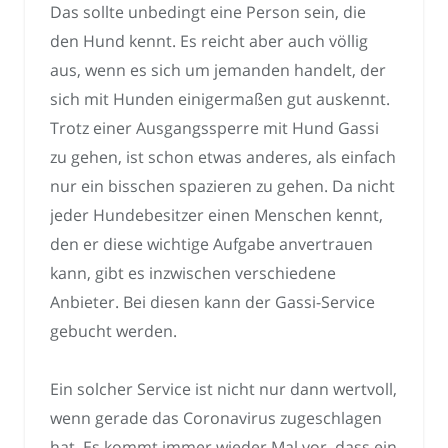
Das sollte unbedingt eine Person sein, die
den Hund kennt. Es reicht aber auch völlig
aus, wenn es sich um jemanden handelt, der
sich mit Hunden einigermaßen gut auskennt.
Trotz einer Ausgangssperre mit Hund Gassi
zu gehen, ist schon etwas anderes, als einfach
nur ein bisschen spazieren zu gehen. Da nicht
jeder Hundebesitzer einen Menschen kennt,
den er diese wichtige Aufgabe anvertrauen
kann, gibt es inzwischen verschiedene
Anbieter. Bei diesen kann der Gassi-Service
gebucht werden.
Ein solcher Service ist nicht nur dann wertvoll,
wenn gerade das Coronavirus zugeschlagen
hat. Es kommt immer wieder Mal vor, dass ein