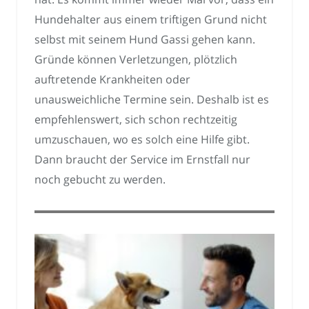
Hundehalter aus einem triftigen Grund nicht
selbst mit seinem Hund Gassi gehen kann.
Gründe können Verletzungen, plötzlich
auftretende Krankheiten oder
unausweichliche Termine sein. Deshalb ist es
empfehlenswert, sich schon rechtzeitig
umzuschauen, wo es solch eine Hilfe gibt.
Dann braucht der Service im Ernstfall nur
noch gebucht zu werden.