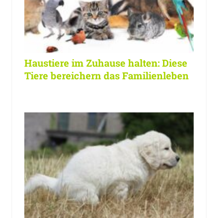
Haustiere im Zuhause halten: Diese
Tiere bereichern das Familienleben