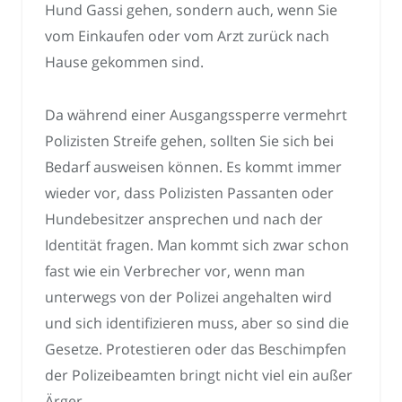
Hund Gassi gehen, sondern auch, wenn Sie
vom Einkaufen oder vom Arzt zurück nach
Hause gekommen sind.
Da während einer Ausgangssperre vermehrt
Polizisten Streife gehen, sollten Sie sich bei
Bedarf ausweisen können. Es kommt immer
wieder vor, dass Polizisten Passanten oder
Hundebesitzer ansprechen und nach der
Identität fragen. Man kommt sich zwar schon
fast wie ein Verbrecher vor, wenn man
unterwegs von der Polizei angehalten wird
und sich identifizieren muss, aber so sind die
Gesetze. Protestieren oder das Beschimpfen
der Polizeibeamten bringt nicht viel ein außer
Ärger.