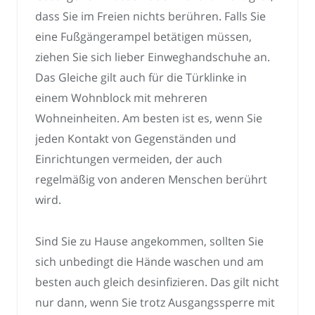
dass Sie im Freien nichts berühren. Falls Sie
eine Fußgängerampel betätigen müssen,
ziehen Sie sich lieber Einweghandschuhe an.
Das Gleiche gilt auch für die Türklinke in
einem Wohnblock mit mehreren
Wohneinheiten. Am besten ist es, wenn Sie
jeden Kontakt von Gegenständen und
Einrichtungen vermeiden, der auch
regelmäßig von anderen Menschen berührt
wird.
Sind Sie zu Hause angekommen, sollten Sie
sich unbedingt die Hände waschen und am
besten auch gleich desinfizieren. Das gilt nicht
nur dann, wenn Sie trotz Ausgangssperre mit