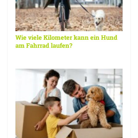
Wie viele Kilometer kann ein Hund
am Fahrrad laufen?