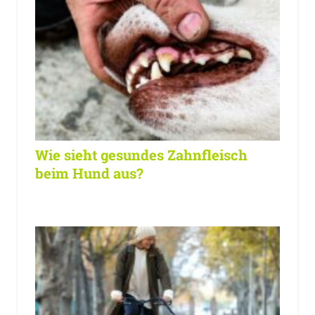
Wie sieht gesundes Zahnfleisch
beim Hund aus?