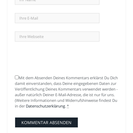
Mit dem Absenden Deines Kommentars erklärst Du Dich
damit einverstanden, dass Deine eingegebenen Daten zur
Veröffentlichung Deines Kommentars verwendet werden -
außer natürlich Deiner E-Mail-Adresse, die ist nur für uns.
(Weitere Informationen und Widerrufshinweise findest Du
in der
Datenschutzerklärung
.
*