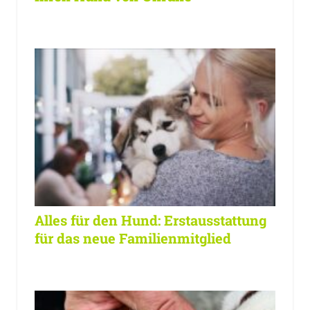
Alles für den Hund: Erstausstattung
für das neue Familienmitglied