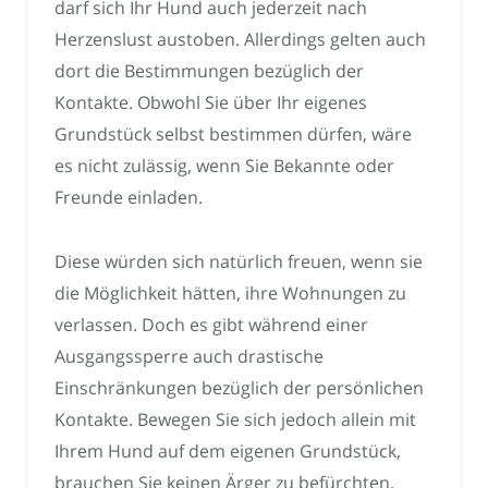
darf sich Ihr Hund auch jederzeit nach
Herzenslust austoben. Allerdings gelten auch
dort die Bestimmungen bezüglich der
Kontakte. Obwohl Sie über Ihr eigenes
Grundstück selbst bestimmen dürfen, wäre
es nicht zulässig, wenn Sie Bekannte oder
Freunde einladen.
Diese würden sich natürlich freuen, wenn sie
die Möglichkeit hätten, ihre Wohnungen zu
verlassen. Doch es gibt während einer
Ausgangssperre auch drastische
Einschränkungen bezüglich der persönlichen
Kontakte. Bewegen Sie sich jedoch allein mit
Ihrem Hund auf dem eigenen Grundstück,
brauchen Sie keinen Ärger zu befürchten.