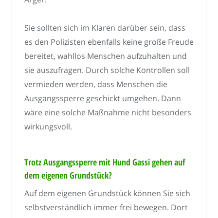
Sie sollten sich im Klaren darüber sein, dass
es den Polizisten ebenfalls keine große Freude
bereitet, wahllos Menschen aufzuhalten und
sie auszufragen. Durch solche Kontrollen soll
vermieden werden, dass Menschen die
Ausgangssperre geschickt umgehen. Dann
wäre eine solche Maßnahme nicht besonders
wirkungsvoll.
Trotz Ausgangssperre mit Hund Gassi gehen auf
dem eigenen Grundstück?
Auf dem eigenen Grundstück können Sie sich
selbstverständlich immer frei bewegen. Dort