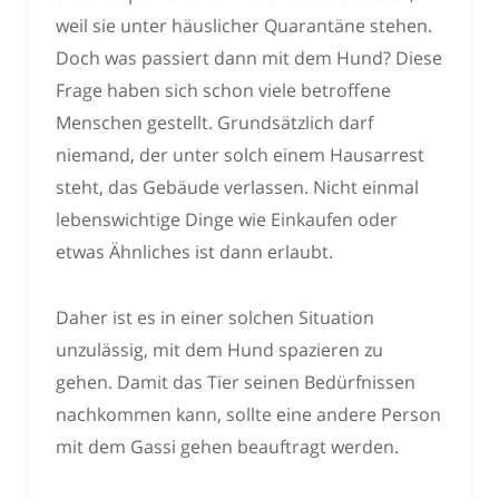
weil sie unter häuslicher Quarantäne stehen.
Doch was passiert dann mit dem Hund? Diese
Frage haben sich schon viele betroffene
Menschen gestellt. Grundsätzlich darf
niemand, der unter solch einem Hausarrest
steht, das Gebäude verlassen. Nicht einmal
lebenswichtige Dinge wie Einkaufen oder
etwas Ähnliches ist dann erlaubt.
Daher ist es in einer solchen Situation
unzulässig, mit dem Hund spazieren zu
gehen. Damit das Tier seinen Bedürfnissen
nachkommen kann, sollte eine andere Person
mit dem Gassi gehen beauftragt werden.