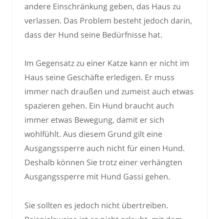
andere Einschränkung geben, das Haus zu
verlassen. Das Problem besteht jedoch darin,
dass der Hund seine Bedürfnisse hat.
Im Gegensatz zu einer Katze kann er nicht im
Haus seine Geschäfte erledigen. Er muss
immer nach draußen und zumeist auch etwas
spazieren gehen. Ein Hund braucht auch
immer etwas Bewegung, damit er sich
wohlfühlt. Aus diesem Grund gilt eine
Ausgangssperre auch nicht für einen Hund.
Deshalb können Sie trotz einer verhängten
Ausgangssperre mit Hund Gassi gehen.
Sie sollten es jedoch nicht übertreiben.