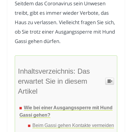
Seitdem das Coronavirus sein Unwesen
treibt, gibt es immer wieder Verbote, das
Haus zu verlassen. Vielleicht fragen Sie sich,
ob Sie trotz einer Ausgangssperre mit Hund
Gassi gehen dürfen.
Inhaltsverzeichnis: Das
erwartet Sie in diesem
Artikel
Wie bei einer Ausgangssperre mit Hund
Gassi gehen?
Beim Gassi gehen Kontakte vermeiden