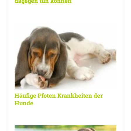
dagegen tun können
Häufige Pfoten Krankheiten der
Hunde