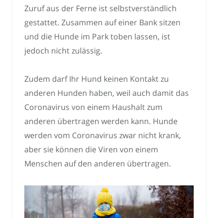
Zuruf aus der Ferne ist selbstverständlich
gestattet. Zusammen auf einer Bank sitzen
und die Hunde im Park toben lassen, ist
jedoch nicht zulässig.
Zudem darf Ihr Hund keinen Kontakt zu
anderen Hunden haben, weil auch damit das
Coronavirus von einem Haushalt zum
anderen übertragen werden kann. Hunde
werden vom Coronavirus zwar nicht krank,
aber sie können die Viren von einem
Menschen auf den anderen übertragen.