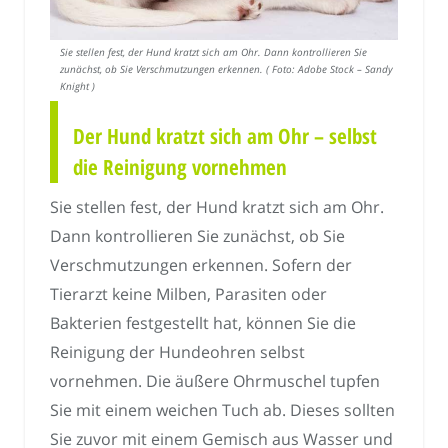
Sie stellen fest, der Hund kratzt sich am Ohr. Dann kontrollieren Sie
zunächst, ob Sie Verschmutzungen erkennen. ( Foto: Adobe Stock – Sandy
Knight )
Der Hund kratzt sich am Ohr – selbst
die Reinigung vornehmen
Sie stellen fest, der Hund kratzt sich am Ohr.
Dann kontrollieren Sie zunächst, ob Sie
Verschmutzungen erkennen. Sofern der
Tierarzt keine Milben, Parasiten oder
Bakterien festgestellt hat, können Sie die
Reinigung der Hundeohren selbst
vornehmen. Die äußere Ohrmuschel tupfen
Sie mit einem weichen Tuch ab. Dieses sollten
Sie zuvor mit einem Gemisch aus Wasser und