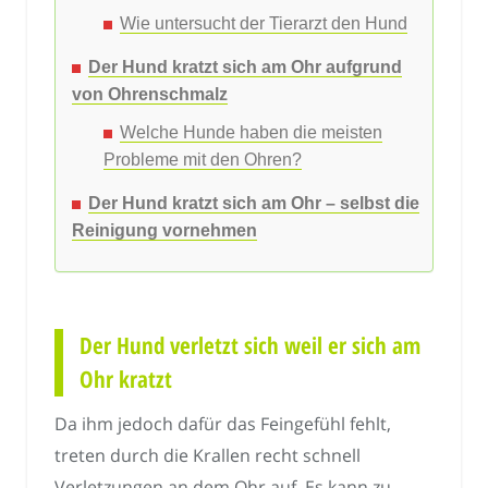
Wie untersucht der Tierarzt den Hund
Der Hund kratzt sich am Ohr aufgrund
von Ohrenschmalz
Welche Hunde haben die meisten
Probleme mit den Ohren?
Der Hund kratzt sich am Ohr – selbst die
Reinigung vornehmen
Der Hund verletzt sich weil er sich am
Ohr kratzt
Da ihm jedoch dafür das Feingefühl fehlt,
treten durch die Krallen recht schnell
Verletzungen an dem Ohr auf. Es kann zu