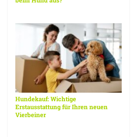
Hundekauf: Wichtige
Erstausstattung für Ihren neuen
Vierbeiner