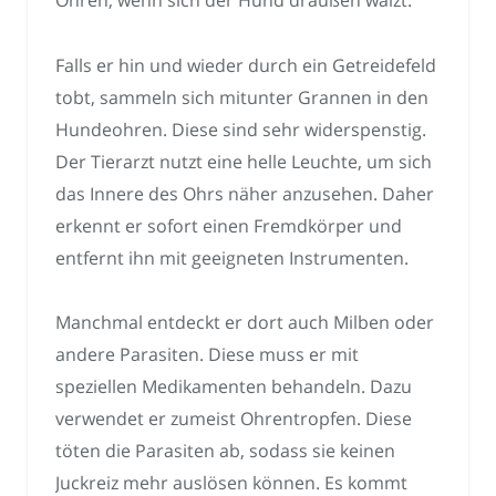
Ohren, wenn sich der Hund draußen wälzt.
Falls er hin und wieder durch ein Getreidefeld
tobt, sammeln sich mitunter Grannen in den
Hundeohren. Diese sind sehr widerspenstig.
Der Tierarzt nutzt eine helle Leuchte, um sich
das Innere des Ohrs näher anzusehen. Daher
erkennt er sofort einen Fremdkörper und
entfernt ihn mit geeigneten Instrumenten.
Manchmal entdeckt er dort auch Milben oder
andere Parasiten. Diese muss er mit
speziellen Medikamenten behandeln. Dazu
verwendet er zumeist Ohrentropfen. Diese
töten die Parasiten ab, sodass sie keinen
Juckreiz mehr auslösen können. Es kommt