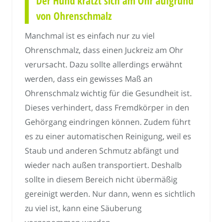
Der Hund kratzt sich am Ohr aufgrund
von Ohrenschmalz
Manchmal ist es einfach nur zu viel
Ohrenschmalz, dass einen Juckreiz am Ohr
verursacht. Dazu sollte allerdings erwähnt
werden, dass ein gewisses Maß an
Ohrenschmalz wichtig für die Gesundheit ist.
Dieses verhindert, dass Fremdkörper in den
Gehörgang eindringen können. Zudem führt
es zu einer automatischen Reinigung, weil es
Staub und anderen Schmutz abfängt und
wieder nach außen transportiert. Deshalb
sollte in diesem Bereich nicht übermäßig
gereinigt werden. Nur dann, wenn es sichtlich
zu viel ist, kann eine Säuberung