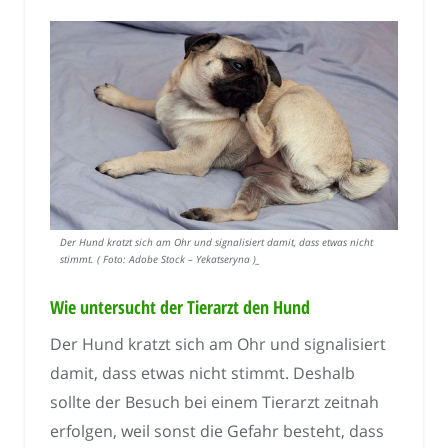
Der Hund kratzt sich am Ohr und signalisiert damit, dass etwas nicht
stimmt. ( Foto: Adobe Stock – Yekatseryna )_
Wie untersucht der Tierarzt den Hund
Der Hund kratzt sich am Ohr und signalisiert
damit, dass etwas nicht stimmt. Deshalb
sollte der Besuch bei einem Tierarzt zeitnah
erfolgen, weil sonst die Gefahr besteht, dass