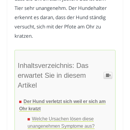
Tier sehr unangenehm. Der Hundehalter
erkennt es daran, dass der Hund ständig
versucht, sich mit der Pfote am Ohr zu
kratzen.
Inhaltsverzeichnis: Das
erwartet Sie in diesem
Artikel
Der Hund verletzt sich weil er sich am
Ohr kratzt
Welche Ursachen lösen diese
unangenehmen Symptome aus?