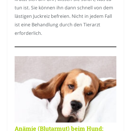
tun ist. Sie können ihn dann schnell von dem
lästigen Juckreiz befreien. Nicht in jedem Fall
ist eine Behandlung durch den Tierarzt
erforderlich.
Anämie (Blutarmut) beim Hund: