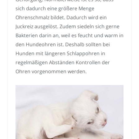
sich dadurch eine größere Menge
Ohrenschmalz bildet. Dadurch wird ein
Juckreiz ausgelöst. Zudem siedeln sich gerne
Bakterien darin an, weil es feucht und warm in
den Hundeohren ist. Deshalb sollten bei
Hunden mit längeren Schlappohren in
regelmäßigen Abständen Kontrollen der
Ohren vorgenommen werden.