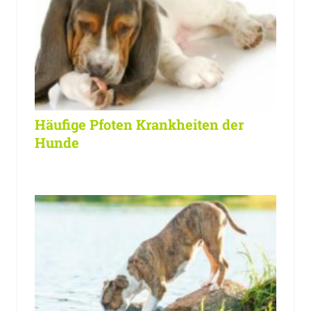
Häufige Pfoten Krankheiten der
Hunde