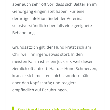
aber auch sehr oft vor, dass sich Bakterien im
Gehörgang eingenistet haben. Für eine
derartige Infektion findet der Veterinär
selbstverständlich ebenfalls eine geeignete
Behandlung.
Grundsätzlich gilt, der Hund kratzt sich am
Ohr, weil ihn irgendetwas stört. In den
meisten Fällen ist es ein Juckreiz, weil dieser
ziemlich oft auftritt. Hat der Hund Schmerzen,
kratz er sich meistens nicht, sondern hält
eher den Kopf schräg und reagiert
empfindlich auf Berührungen.