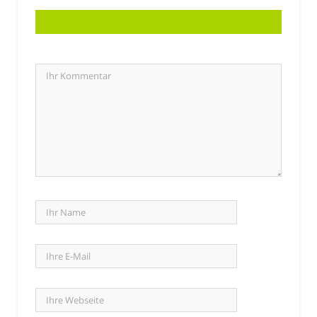
LASSEN SIE EINE ANTWORT HIER