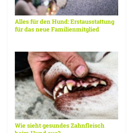
Alles für den Hund: Erstausstattung
für das neue Familienmitglied
Wie sieht gesundes Zahnfleisch
beim Hund aus?