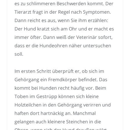
es zu schlimmeren Beschwerden kommt. Der
Tierarzt fragt in der Regel nach Symptomen.
Dann reicht es aus, wenn Sie ihm erzählen:
Der Hund kratzt sich am Ohr und er macht es
immer öfter. Dann weiß der Veterinär sofort,
dass er die Hundeohren näher untersuchen
soll.
Im ersten Schritt überprüft er, ob sich im
Gehörgang ein Fremdkörper befindet. Das
kommt bei Hunden recht häufig vor. Beim
Toben im Gestrüpp können sich kleine
Holzteilchen in den Gehörgang verirren und
haften dort hartnäckig an. Manchmal
gelangen auch kleinere Steinchen in die