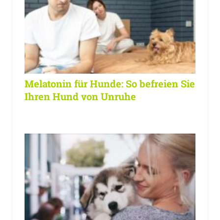
Melatonin für Hunde: So befreien Sie
Ihren Hund von Unruhe