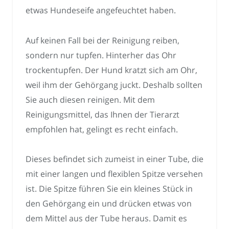
etwas Hundeseife angefeuchtet haben.
Auf keinen Fall bei der Reinigung reiben,
sondern nur tupfen. Hinterher das Ohr
trockentupfen. Der Hund kratzt sich am Ohr,
weil ihm der Gehörgang juckt. Deshalb sollten
Sie auch diesen reinigen. Mit dem
Reinigungsmittel, das Ihnen der Tierarzt
empfohlen hat, gelingt es recht einfach.
Dieses befindet sich zumeist in einer Tube, die
mit einer langen und flexiblen Spitze versehen
ist. Die Spitze führen Sie ein kleines Stück in
den Gehörgang ein und drücken etwas von
dem Mittel aus der Tube heraus. Damit es