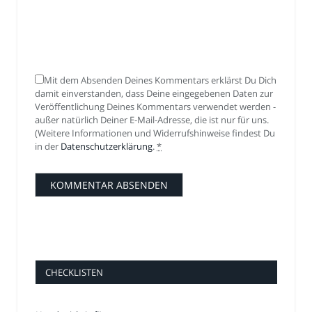
Mit dem Absenden Deines Kommentars erklärst Du Dich
damit einverstanden, dass Deine eingegebenen Daten zur
Veröffentlichung Deines Kommentars verwendet werden -
außer natürlich Deiner E-Mail-Adresse, die ist nur für uns.
(Weitere Informationen und Widerrufshinweise findest Du
in der
Datenschutzerklärung
.
*
CHECKLISTEN