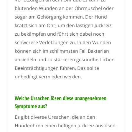
blutenden Wunden an der Ohrmuschel oder
sogar am Gehörgang kommen. Der Hund
kratzt sich am Ohr, um den lästigen Juckreiz
zu bekämpfen und führt sich dabei noch
schwerere Verletzungen zu. In den Wunden
können sich im schlimmsten Fall Bakterien
ansiedeln und zu stärkeren gesundheitlichen
Beeinträchtigungen führen. Das sollte
unbedingt vermieden werden.
Welche Ursachen lösen diese unangenehmen
Symptome aus?
Es gibt diverse Ursachen, die an den
Hundeohren einen heftigen Juckreiz auslösen.