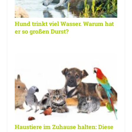
Hund trinkt viel Wasser. Warum hat
er so großen Durst?
Haustiere im Zuhause halten: Diese