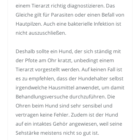
einem Tierarzt richtig diagnostizieren. Das
Gleiche gilt für Parasiten oder einen Befall von
Hautpilzen. Auch eine bakterielle Infektion ist
nicht auszuschließen.
Deshalb sollte ein Hund, der sich ständig mit
der Pfote am Ohr kratzt, unbedingt einem
Tierarzt vorgestellt werden. Auf keinen Fall ist
es zu empfehlen, dass der Hundehalter selbst
irgendwelche Hausmittel anwendet, um damit
Behandlungsversuche durchzuführen. Die
Ohren beim Hund sind sehr sensibel und
vertragen keine Fehler. Zudem ist der Hund
auf ein intaktes Gehör angewiesen, weil seine
Sehstärke meistens nicht so gut ist.