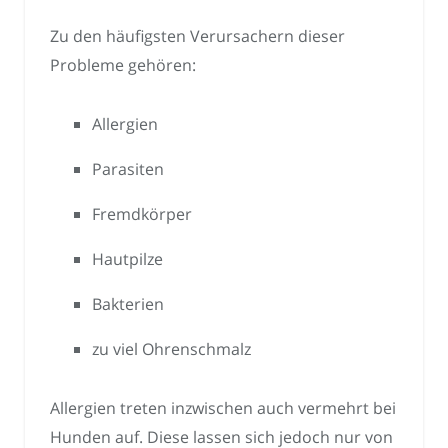
Zu den häufigsten Verursachern dieser
Probleme gehören:
Allergien
Parasiten
Fremdkörper
Hautpilze
Bakterien
zu viel Ohrenschmalz
Allergien treten inzwischen auch vermehrt bei
Hunden auf. Diese lassen sich jedoch nur von