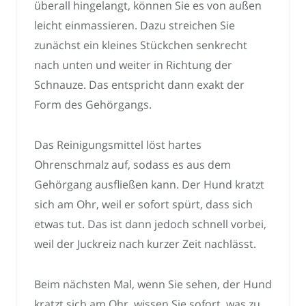
überall hingelangt, können Sie es von außen
leicht einmassieren. Dazu streichen Sie
zunächst ein kleines Stückchen senkrecht
nach unten und weiter in Richtung der
Schnauze. Das entspricht dann exakt der
Form des Gehörgangs.
Das Reinigungsmittel löst hartes
Ohrenschmalz auf, sodass es aus dem
Gehörgang ausfließen kann. Der Hund kratzt
sich am Ohr, weil er sofort spürt, dass sich
etwas tut. Das ist dann jedoch schnell vorbei,
weil der Juckreiz nach kurzer Zeit nachlässt.
Beim nächsten Mal, wenn Sie sehen, der Hund
kratzt sich am Ohr, wissen Sie sofort, was zu