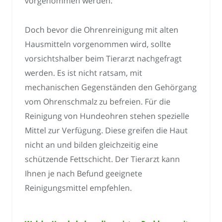
vorgenommen werden.
Doch bevor die Ohrenreinigung mit alten
Hausmitteln vorgenommen wird, sollte
vorsichtshalber beim Tierarzt nachgefragt
werden. Es ist nicht ratsam, mit
mechanischen Gegenständen den Gehörgang
vom Ohrenschmalz zu befreien. Für die
Reinigung von Hundeohren stehen spezielle
Mittel zur Verfügung. Diese greifen die Haut
nicht an und bilden gleichzeitig eine
schützende Fettschicht. Der Tierarzt kann
Ihnen je nach Befund geeignete
Reinigungsmittel empfehlen.