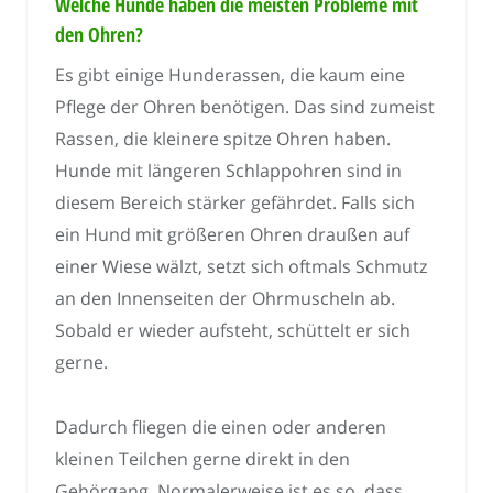
Welche Hunde haben die meisten Probleme mit
den Ohren?
Es gibt einige Hunderassen, die kaum eine
Pflege der Ohren benötigen. Das sind zumeist
Rassen, die kleinere spitze Ohren haben.
Hunde mit längeren Schlappohren sind in
diesem Bereich stärker gefährdet. Falls sich
ein Hund mit größeren Ohren draußen auf
einer Wiese wälzt, setzt sich oftmals Schmutz
an den Innenseiten der Ohrmuscheln ab.
Sobald er wieder aufsteht, schüttelt er sich
gerne.
Dadurch fliegen die einen oder anderen
kleinen Teilchen gerne direkt in den
Gehörgang. Normalerweise ist es so, dass