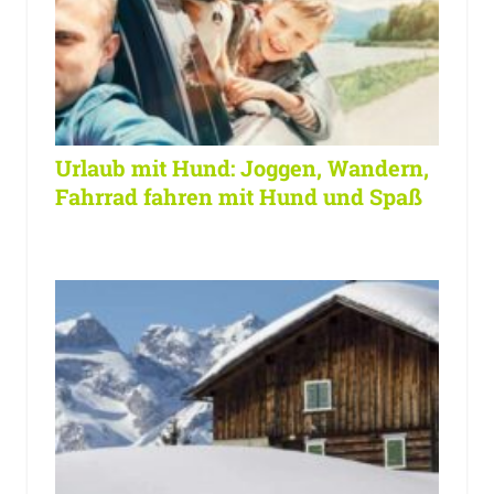
Urlaub mit Hund: Joggen, Wandern,
Fahrrad fahren mit Hund und Spaß