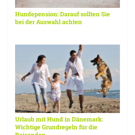
Hundepension: Darauf sollten Sie
bei der Auswahl achten
Urlaub mit Hund in Dänemark:
Wichtige Grundregeln für die
Reisenden