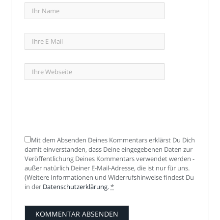
Mit dem Absenden Deines Kommentars erklärst Du Dich
damit einverstanden, dass Deine eingegebenen Daten zur
Veröffentlichung Deines Kommentars verwendet werden -
außer natürlich Deiner E-Mail-Adresse, die ist nur für uns.
(Weitere Informationen und Widerrufshinweise findest Du
in der
Datenschutzerklärung
.
*