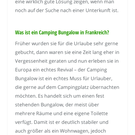
eine wirklich gute Lösung zeigen, wenn man
noch auf der Suche nach einer Unterkunft ist.
Was ist ein Camping Bungalow in Frankreich?
Früher wurden sie für die Urlaube sehr gerne
gebucht, dann waren sie eine Zeit lang eher in
Vergessenheit geraten und nun erleben sie in
Europa ein echtes Revival – der Camping
Bungalow ist ein echtes Muss für Urlauber,
die gerne auf dem Campingplatz übernachten
möchten. Es handelt sich um einen fest
stehenden Bungalow, der meist über
mehrere Räume und eine eigene Toilette
verfügt. Damit ist er deutlich stabiler und
auch größer als ein Wohnwagen, jedoch