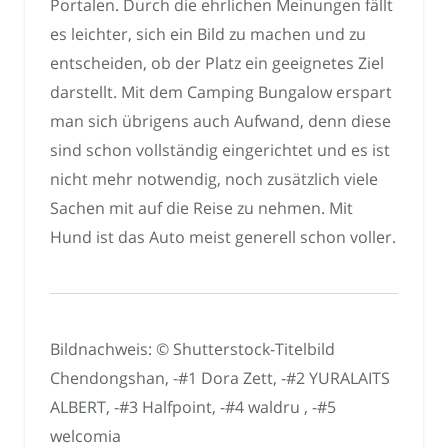
Portalen. Durch die ehrlichen Meinungen fällt
es leichter, sich ein Bild zu machen und zu
entscheiden, ob der Platz ein geeignetes Ziel
darstellt. Mit dem Camping Bungalow erspart
man sich übrigens auch Aufwand, denn diese
sind schon vollständig eingerichtet und es ist
nicht mehr notwendig, noch zusätzlich viele
Sachen mit auf die Reise zu nehmen. Mit
Hund ist das Auto meist generell schon voller.
Bildnachweis: © Shutterstock-Titelbild
Chendongshan, -#1 Dora Zett, -#2 YURALAITS
ALBERT, -#3 Halfpoint, -#4 waldru , -#5
welcomia