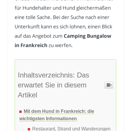
für Hundehalter und Hund gleichermaßen
eine tolle Sache. Bei der Suche nach einer
Unterkunft kann es sich lohnen, einen Blick
auf das Angebot zum
Camping Bungalow
in Frankreich
zu werfen.
Inhaltsverzeichnis: Das
erwartet Sie in diesem
Artikel
Mit dem Hund in Frankreich: die
wichtigsten Informationen
Restaurant, Strand und Wanderungen