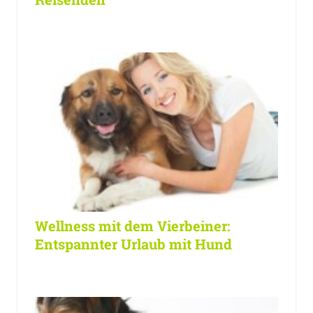
Wellness mit dem Vierbeiner:
Entspannter Urlaub mit Hund