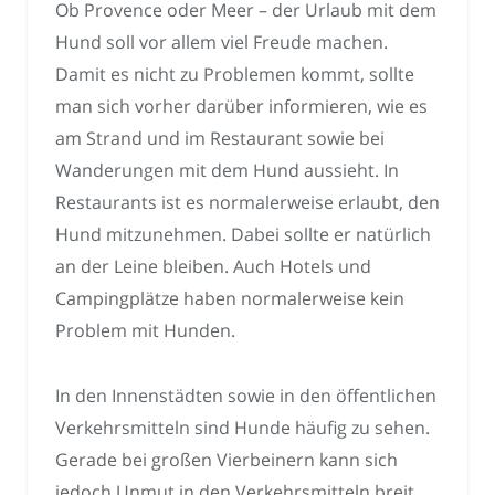
Ob Provence oder Meer – der Urlaub mit dem
Hund soll vor allem viel Freude machen.
Damit es nicht zu Problemen kommt, sollte
man sich vorher darüber informieren, wie es
am Strand und im Restaurant sowie bei
Wanderungen mit dem Hund aussieht. In
Restaurants ist es normalerweise erlaubt, den
Hund mitzunehmen. Dabei sollte er natürlich
an der Leine bleiben. Auch Hotels und
Campingplätze haben normalerweise kein
Problem mit Hunden.
In den Innenstädten sowie in den öffentlichen
Verkehrsmitteln sind Hunde häufig zu sehen.
Gerade bei großen Vierbeinern kann sich
jedoch Unmut in den Verkehrsmitteln breit