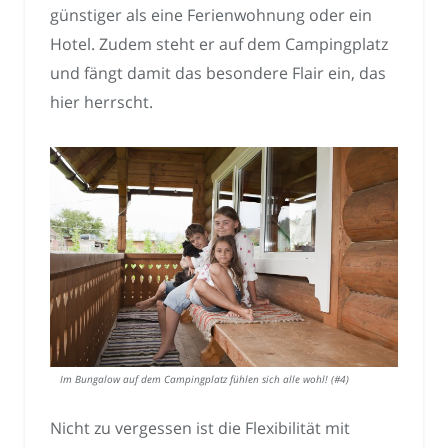
günstiger als eine Ferienwohnung oder ein
Hotel. Zudem steht er auf dem Campingplatz
und fängt damit das besondere Flair ein, das
hier herrscht.
Im Bungalow auf dem Campingplatz fühlen sich alle wohl! (#4)
Nicht zu vergessen ist die Flexibilität mit