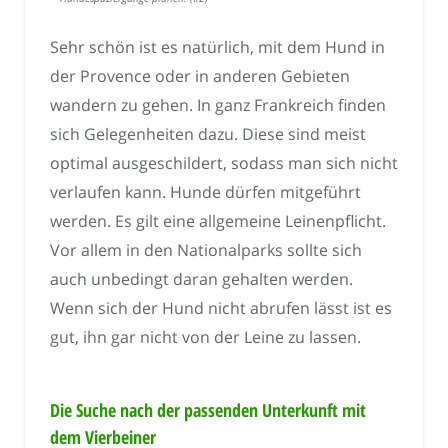
Sehr schön ist es natürlich, mit dem Hund in
der Provence oder in anderen Gebieten
wandern zu gehen. In ganz Frankreich finden
sich Gelegenheiten dazu. Diese sind meist
optimal ausgeschildert, sodass man sich nicht
verlaufen kann. Hunde dürfen mitgeführt
werden. Es gilt eine allgemeine Leinenpflicht.
Vor allem in den Nationalparks sollte sich
auch unbedingt daran gehalten werden.
Wenn sich der Hund nicht abrufen lässt ist es
gut, ihn gar nicht von der Leine zu lassen.
Die Suche nach der passenden Unterkunft mit
dem Vierbeiner