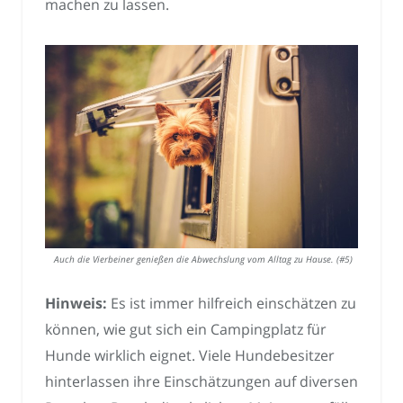
machen zu lassen.
Auch die Vierbeiner genießen die Abwechslung vom Alltag zu Hause. (#5)
Hinweis:
Es ist immer hilfreich einschätzen zu
können, wie gut sich ein Campingplatz für
Hunde wirklich eignet. Viele Hundebesitzer
hinterlassen ihre Einschätzungen auf diversen