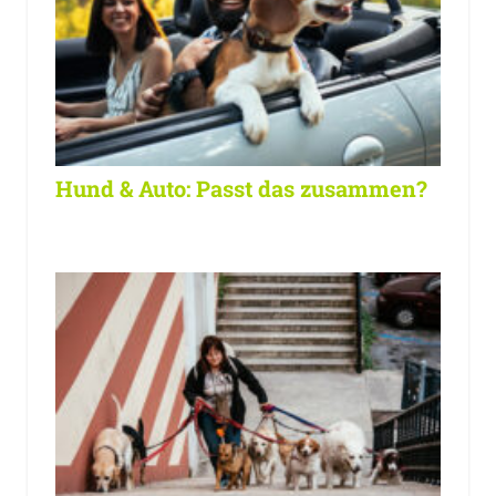
Hund & Auto: Passt das zusammen?