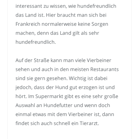
interessant zu wissen, wie hundefreundlich
das Land ist. Hier braucht man sich bei
Frankreich normalerweise keine Sorgen
machen, denn das Land gilt als sehr
hundefreundlich.
Auf der Straße kann man viele Vierbeiner
sehen und auch in den meisten Restaurants
sind sie gern gesehen. Wichtig ist dabei
jedoch, dass der Hund gut erzogen ist und
hört. Im Supermarkt gibt es eine sehr große
Auswahl an Hundefutter und wenn doch
einmal etwas mit dem Vierbeiner ist, dann
findet sich auch schnell ein Tierarzt.