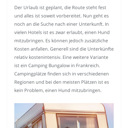
Der Urlaub ist geplant, die Route steht fest
und alles ist soweit vorbereitet. Nun geht es
noch an die Suche nach einer Unterkunft. In
vielen Hotels ist es zwar erlaubt, einen Hund
mitzubringen. Es können jedoch zusätzliche
Kosten anfallen. Generell sind die Unterkünfte
relativ kostenintensiv. Eine weitere Variante
ist ein Camping Bungalow in Frankreich.
Campingplätze finden sich in verschiedenen
Regionen und bei den meisten Plätzen ist es
kein Problem, einen Hund mitzubringen.