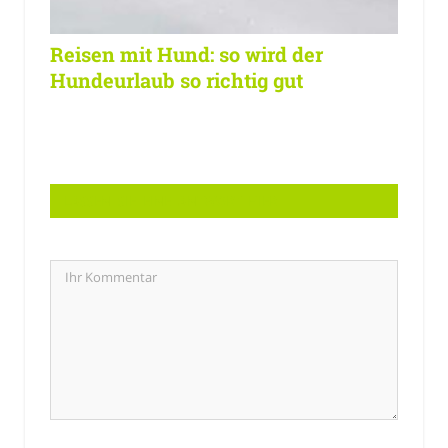
Reisen mit Hund: so wird der
Hundeurlaub so richtig gut
LASSEN SIE EINE ANTWORT HIER