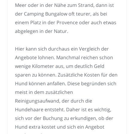
Meer oder in der Nähe zum Strand, dann ist
der Camping Bungalow oft teurer, als bei
einem Platz in der Provence oder auch etwas
abgelegen in der Natur.
Hier kann sich durchaus ein Vergleich der
Angebote lohnen. Manchmal reichen schon
wenige Kilometer aus, um deutlich Geld
sparen zu können. Zusätzliche Kosten für den
Hund können anfallen. Diese begründen sich
meist in dem zusätzlichen
Reinigungsaufwand, der durch die
Hundehaare entsteht. Daher ist es wichtig,
sich vor der Buchung zu erkundigen, ob der
Hund extra kostet und sich ein Angebot