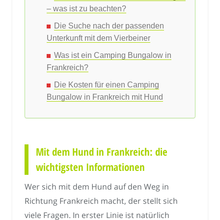
– was ist zu beachten?
Die Suche nach der passenden
Unterkunft mit dem Vierbeiner
Was ist ein Camping Bungalow in
Frankreich?
Die Kosten für einen Camping
Bungalow in Frankreich mit Hund
Mit dem Hund in Frankreich: die
wichtigsten Informationen
Wer sich mit dem Hund auf den Weg in
Richtung Frankreich macht, der stellt sich
viele Fragen. In erster Linie ist natürlich