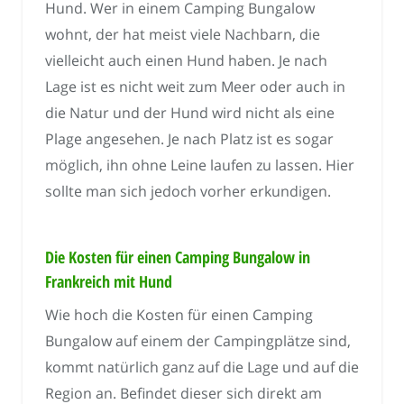
Hund. Wer in einem Camping Bungalow
wohnt, der hat meist viele Nachbarn, die
vielleicht auch einen Hund haben. Je nach
Lage ist es nicht weit zum Meer oder auch in
die Natur und der Hund wird nicht als eine
Plage angesehen. Je nach Platz ist es sogar
möglich, ihn ohne Leine laufen zu lassen. Hier
sollte man sich jedoch vorher erkundigen.
Die Kosten für einen Camping Bungalow in
Frankreich mit Hund
Wie hoch die Kosten für einen Camping
Bungalow auf einem der Campingplätze sind,
kommt natürlich ganz auf die Lage und auf die
Region an. Befindet dieser sich direkt am