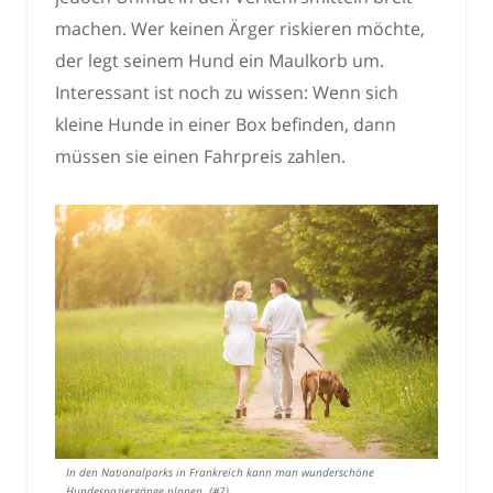
machen. Wer keinen Ärger riskieren möchte,
der legt seinem Hund ein Maulkorb um.
Interessant ist noch zu wissen: Wenn sich
kleine Hunde in einer Box befinden, dann
müssen sie einen Fahrpreis zahlen.
In den Nationalparks in Frankreich kann man wunderschöne
Hundespaziergänge planen. (#2)