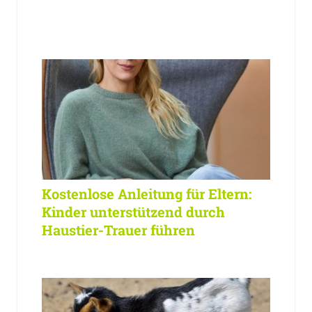
Kostenlose Anleitung für Eltern:
Kinder unterstützend durch
Haustier-Trauer führen