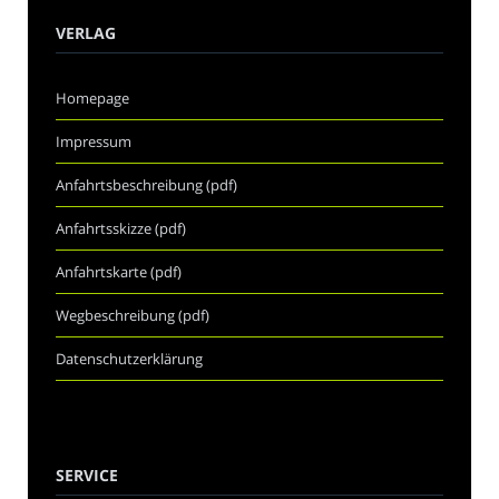
VERLAG
Homepage
Impressum
Anfahrtsbeschreibung (pdf)
Anfahrtsskizze (pdf)
Anfahrtskarte (pdf)
Wegbeschreibung (pdf)
Datenschutzerklärung
SERVICE