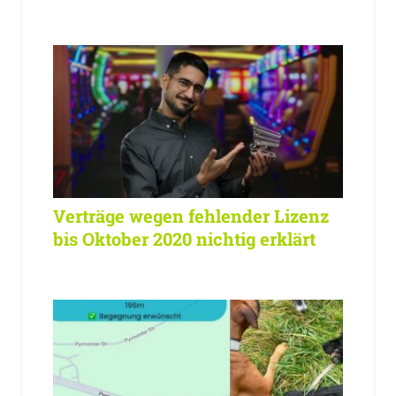
Verträge wegen fehlender Lizenz
bis Oktober 2020 nichtig erklärt