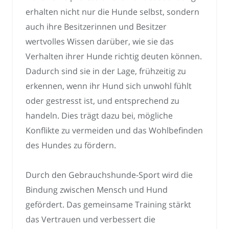
erhalten nicht nur die Hunde selbst, sondern
auch ihre Besitzerinnen und Besitzer
wertvolles Wissen darüber, wie sie das
Verhalten ihrer Hunde richtig deuten können.
Dadurch sind sie in der Lage, frühzeitig zu
erkennen, wenn ihr Hund sich unwohl fühlt
oder gestresst ist, und entsprechend zu
handeln. Dies trägt dazu bei, mögliche
Konflikte zu vermeiden und das Wohlbefinden
des Hundes zu fördern.
Durch den Gebrauchshunde-Sport wird die
Bindung zwischen Mensch und Hund
gefördert. Das gemeinsame Training stärkt
das Vertrauen und verbessert die