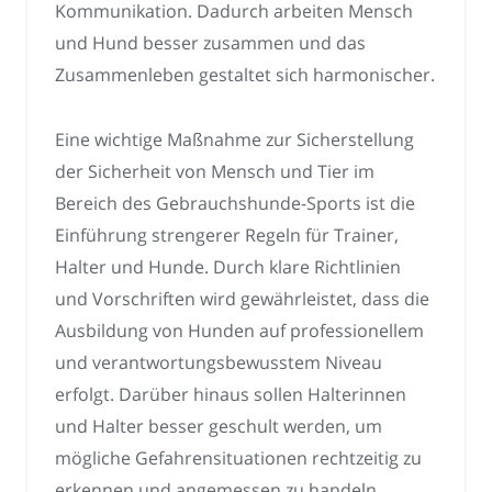
Kommunikation. Dadurch arbeiten Mensch
und Hund besser zusammen und das
Zusammenleben gestaltet sich harmonischer.
Eine wichtige Maßnahme zur Sicherstellung
der Sicherheit von Mensch und Tier im
Bereich des Gebrauchshunde-Sports ist die
Einführung strengerer Regeln für Trainer,
Halter und Hunde. Durch klare Richtlinien
und Vorschriften wird gewährleistet, dass die
Ausbildung von Hunden auf professionellem
und verantwortungsbewusstem Niveau
erfolgt. Darüber hinaus sollen Halterinnen
und Halter besser geschult werden, um
mögliche Gefahrensituationen rechtzeitig zu
erkennen und angemessen zu handeln.