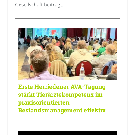
Gesellschaft beiträgt.
Erste Herriedener AVA-Tagung
stärkt Tierärztekompetenz im
praxisorientierten
Bestandsmanagement effektiv