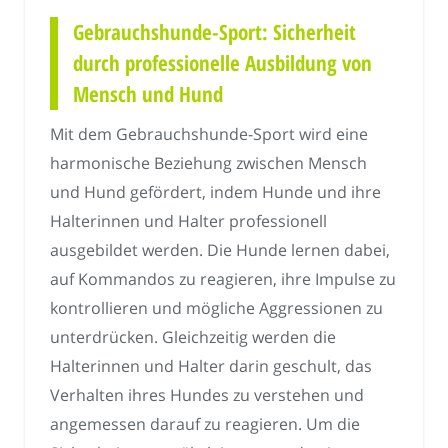
Gebrauchshunde-Sport: Sicherheit
durch professionelle Ausbildung von
Mensch und Hund
Mit dem Gebrauchshunde-Sport wird eine
harmonische Beziehung zwischen Mensch
und Hund gefördert, indem Hunde und ihre
Halterinnen und Halter professionell
ausgebildet werden. Die Hunde lernen dabei,
auf Kommandos zu reagieren, ihre Impulse zu
kontrollieren und mögliche Aggressionen zu
unterdrücken. Gleichzeitig werden die
Halterinnen und Halter darin geschult, das
Verhalten ihres Hundes zu verstehen und
angemessen darauf zu reagieren. Um die