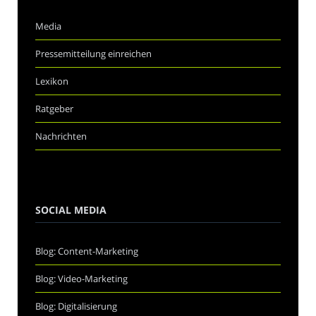
Media
Pressemitteilung einreichen
Lexikon
Ratgeber
Nachrichten
SOCIAL MEDIA
Blog: Content-Marketing
Blog: Video-Marketing
Blog: Digitalisierung