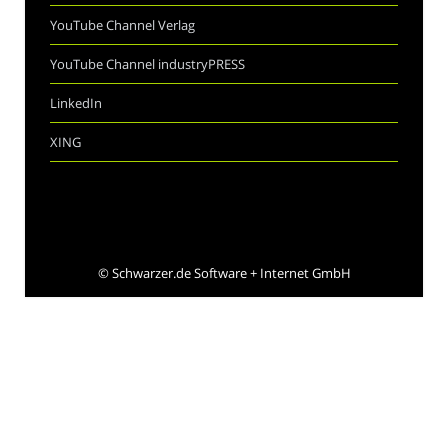
YouTube Channel Verlag
YouTube Channel industryPRESS
LinkedIn
XING
©
Schwarzer.de Software + Internet GmbH