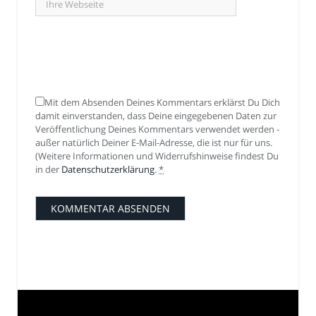
Mit dem Absenden Deines Kommentars erklärst Du Dich
damit einverstanden, dass Deine eingegebenen Daten zur
Veröffentlichung Deines Kommentars verwendet werden -
außer natürlich Deiner E-Mail-Adresse, die ist nur für uns.
(Weitere Informationen und Widerrufshinweise findest Du
in der
Datenschutzerklärung
.
*