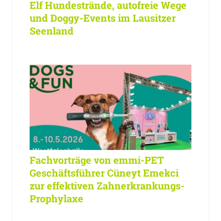
Elf Hundestrände, autofreie Wege
und Doggy-Events im Lausitzer
Seenland
Fachvorträge von emmi-PET
Geschäftsführer Cüneyt Emekci
zur effektiven Zahnerkrankungs-
Prophylaxe