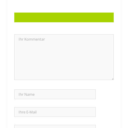
LASSEN SIE EINE ANTWORT HIER