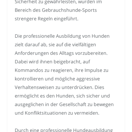
Sicherheit zu gewährleisten, wurden im
Bereich des Gebrauchshunde-Sports
strengere Regeln eingeführt.
Die professionelle Ausbildung von Hunden
zielt darauf ab, sie auf die vielfältigen
Anforderungen des Alltags vorzubereiten.
Dabei wird ihnen beigebracht, auf
Kommandos zu reagieren, ihre Impulse zu
kontrollieren und mögliche aggressive
Verhaltensweisen zu unterdrücken. Dies
ermöglicht es den Hunden, sich sicher und
ausgeglichen in der Gesellschaft zu bewegen
und Konfliktsituationen zu vermeiden.
Durch eine professionelle Hundeausbildung