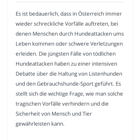
Es ist bedauerlich, dass in Österreich immer
wieder schreckliche Vorfälle auftreten, bei
denen Menschen durch Hundeattacken ums
Leben kommen oder schwere Verletzungen
erleiden. Die jüngsten Fälle von tödlichen
Hundeattacken haben zu einer intensiven
Debatte über die Haltung von Listenhunden
und den Gebrauchshunde-Sport geführt. Es
stellt sich die wichtige Frage, wie man solche
tragischen Vorfälle verhindern und die
Sicherheit von Mensch und Tier
gewährleisten kann.