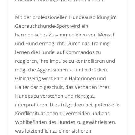
Mit der professionellen Hundeausbildung im
Gebrauchshunde-Sport wird ein
harmonisches Zusammenleben von Mensch
und Hund ermöglicht. Durch das Training
lernen die Hunde, auf Kommandos zu
reagieren, ihre Impulse zu kontrollieren und
mögliche Aggressionen zu unterdrücken.
Gleichzeitig werden die Halterinnen und
Halter darin geschult, das Verhalten ihres
Hundes zu verstehen und richtig zu
interpretieren. Dies trägt dazu bei, potenzielle
Konfliktsituationen zu vermeiden und das
Wohlbefinden des Hundes zu gewährleisten,
was letztendlich zu einer sicheren