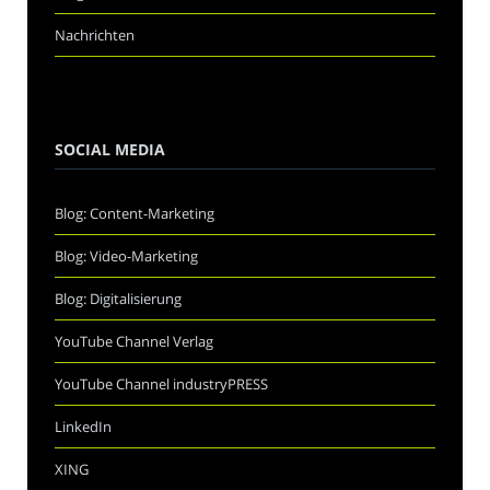
Nachrichten
SOCIAL MEDIA
Blog: Content-Marketing
Blog: Video-Marketing
Blog: Digitalisierung
YouTube Channel Verlag
YouTube Channel industryPRESS
LinkedIn
XING