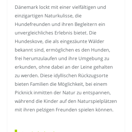
Dänemark lockt mit einer vielfältigen und
einzigartigen Naturkulisse, die
Hundefreunden und ihren Begleitern ein
unvergleichliches Erlebnis bietet. Die
Hundeskove, die als eingezäunte Wälder
bekannt sind, ermöglichen es den Hunden,
frei herumzulaufen und ihre Umgebung zu
erkunden, ohne dabei an der Leine gehalten
zu werden. Diese idyllischen Rückzugsorte
bieten Familien die Möglichkeit, bei einem
Picknick inmitten der Natur zu entspannen,
während die Kinder auf den Naturspielplätzen
mit ihren pelzigen Freunden spielen können.