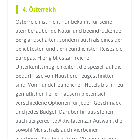
4. Österreich
Österreich ist nicht nur bekannt für seine
atemberaubende Natur und beeindruckende
Berglandschaften, sondern auch als eines der
beliebtesten und tierfreundlichsten Reiseziele
Europas. Hier gibt es zahlreiche
Unterkunftsmöglichkeiten, die speziell auf die
Bedürfnisse von Haustieren zugeschnitten
sind. Von hundefreundlichen Hotels bis hin zu
gemütlichen Ferienhäusern bieten sich
verschiedene Optionen für jeden Geschmack
und jedes Budget. Darüber hinaus stehen
auch tiergerechte Aktivitäten zur Auswahl, die
sowohl Mensch als auch Vierbeiner
gleichermaßen begeistern. Ob gemeinsame