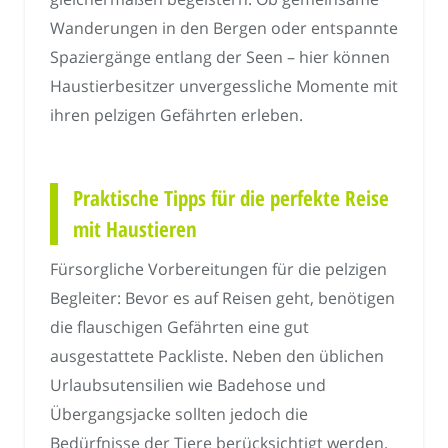
Wanderungen in den Bergen oder entspannte
Spaziergänge entlang der Seen – hier können
Haustierbesitzer unvergessliche Momente mit
ihren pelzigen Gefährten erleben.
Praktische Tipps für die perfekte Reise
mit Haustieren
Fürsorgliche Vorbereitungen für die pelzigen
Begleiter: Bevor es auf Reisen geht, benötigen
die flauschigen Gefährten eine gut
ausgestattete Packliste. Neben den üblichen
Urlaubsutensilien wie Badehose und
Übergangsjacke sollten jedoch die
Bedürfnisse der Tiere berücksichtigt werden.