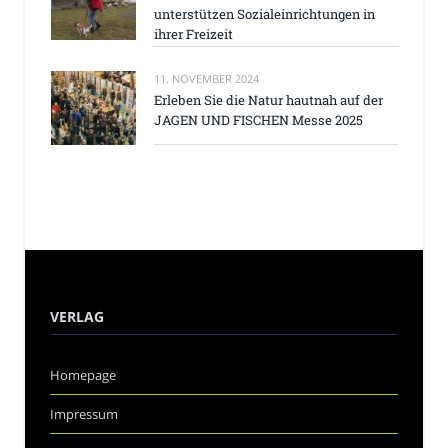
unterstützen Sozialeinrichtungen in
ihrer Freizeit
11. NOVEMBER 2024
Erleben Sie die Natur hautnah auf der
JAGEN UND FISCHEN Messe 2025
VERLAG
Homepage
Impressum