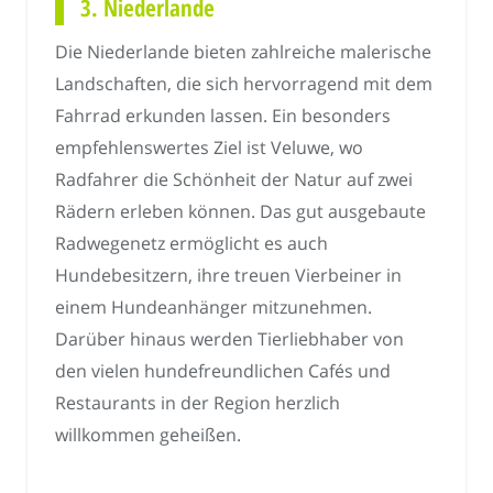
3. Niederlande
Die Niederlande bieten zahlreiche malerische
Landschaften, die sich hervorragend mit dem
Fahrrad erkunden lassen. Ein besonders
empfehlenswertes Ziel ist Veluwe, wo
Radfahrer die Schönheit der Natur auf zwei
Rädern erleben können. Das gut ausgebaute
Radwegenetz ermöglicht es auch
Hundebesitzern, ihre treuen Vierbeiner in
einem Hundeanhänger mitzunehmen.
Darüber hinaus werden Tierliebhaber von
den vielen hundefreundlichen Cafés und
Restaurants in der Region herzlich
willkommen geheißen.