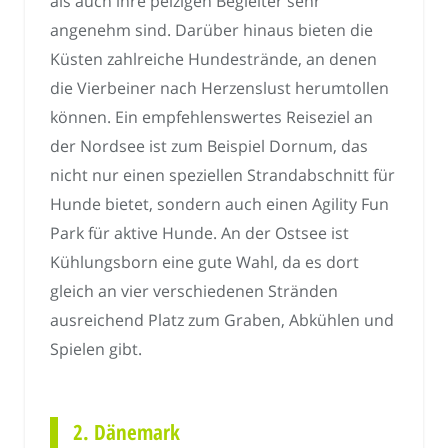
als auch ihre pelzigen Begleiter sehr
angenehm sind. Darüber hinaus bieten die
Küsten zahlreiche Hundestrände, an denen
die Vierbeiner nach Herzenslust herumtollen
können. Ein empfehlenswertes Reiseziel an
der Nordsee ist zum Beispiel Dornum, das
nicht nur einen speziellen Strandabschnitt für
Hunde bietet, sondern auch einen Agility Fun
Park für aktive Hunde. An der Ostsee ist
Kühlungsborn eine gute Wahl, da es dort
gleich an vier verschiedenen Stränden
ausreichend Platz zum Graben, Abkühlen und
Spielen gibt.
2. Dänemark