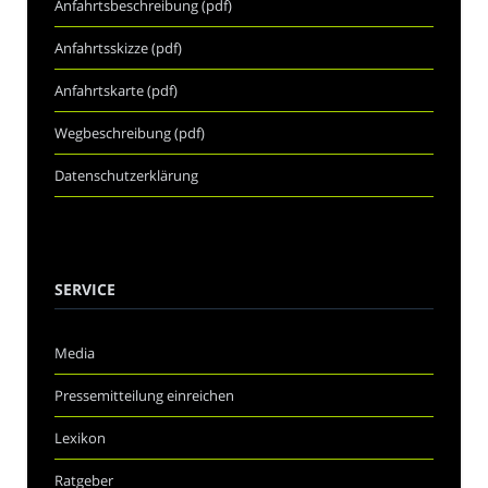
Anfahrtsbeschreibung (pdf)
Anfahrtsskizze (pdf)
Anfahrtskarte (pdf)
Wegbeschreibung (pdf)
Datenschutzerklärung
SERVICE
Media
Pressemitteilung einreichen
Lexikon
Ratgeber