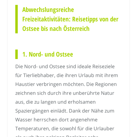
Abwechslungsreiche
Freizeitaktivitäten: Reisetipps von der
Ostsee bis nach Österreich
1. Nord- und Ostsee
Die Nord- und Ostsee sind ideale Reiseziele
für Tierliebhaber, die ihren Urlaub mit ihrem
Haustier verbringen möchten. Die Regionen
zeichnen sich durch ihre unberührte Natur
aus, die zu langen und erholsamen
Spaziergängen einlädt. Dank der Nähe zum
Wasser herrschen dort angenehme
Temperaturen, die sowohl für die Urlauber