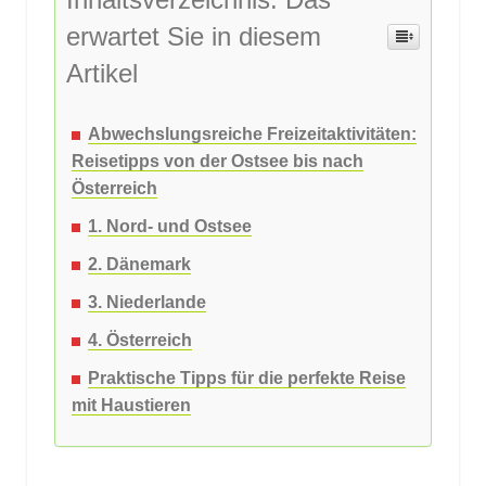
erwartet Sie in diesem
Artikel
Abwechslungsreiche Freizeitaktivitäten:
Reisetipps von der Ostsee bis nach
Österreich
1. Nord- und Ostsee
2. Dänemark
3. Niederlande
4. Österreich
Praktische Tipps für die perfekte Reise
mit Haustieren