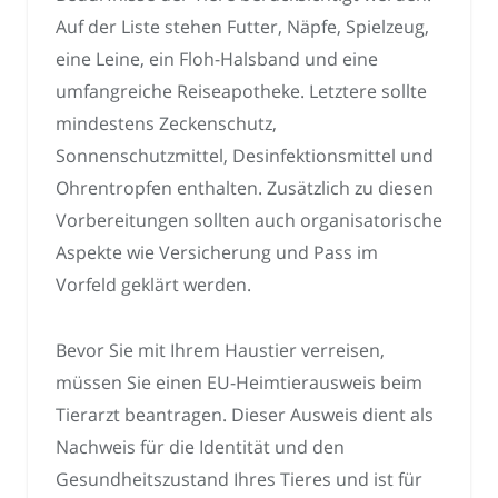
Auf der Liste stehen Futter, Näpfe, Spielzeug,
eine Leine, ein Floh-Halsband und eine
umfangreiche Reiseapotheke. Letztere sollte
mindestens Zeckenschutz,
Sonnenschutzmittel, Desinfektionsmittel und
Ohrentropfen enthalten. Zusätzlich zu diesen
Vorbereitungen sollten auch organisatorische
Aspekte wie Versicherung und Pass im
Vorfeld geklärt werden.
Bevor Sie mit Ihrem Haustier verreisen,
müssen Sie einen EU-Heimtierausweis beim
Tierarzt beantragen. Dieser Ausweis dient als
Nachweis für die Identität und den
Gesundheitszustand Ihres Tieres und ist für