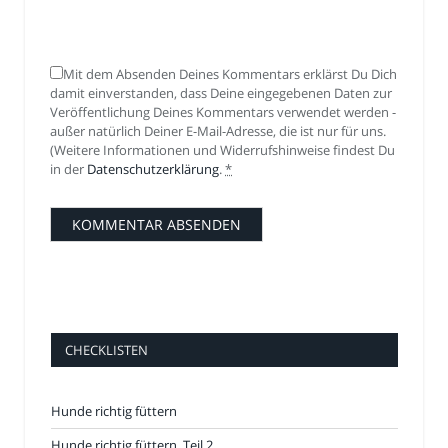
Mit dem Absenden Deines Kommentars erklärst Du Dich
damit einverstanden, dass Deine eingegebenen Daten zur
Veröffentlichung Deines Kommentars verwendet werden -
außer natürlich Deiner E-Mail-Adresse, die ist nur für uns.
(Weitere Informationen und Widerrufshinweise findest Du
in der
Datenschutzerklärung
.
*
CHECKLISTEN
Hunde richtig füttern
Hunde richtig füttern, Teil 2