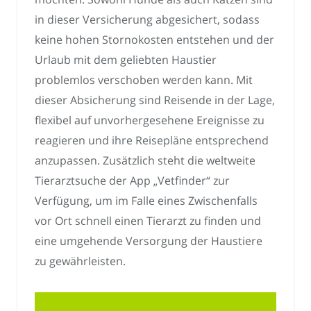
in dieser Versicherung abgesichert, sodass
keine hohen Stornokosten entstehen und der
Urlaub mit dem geliebten Haustier
problemlos verschoben werden kann. Mit
dieser Absicherung sind Reisende in der Lage,
flexibel auf unvorhergesehene Ereignisse zu
reagieren und ihre Reisepläne entsprechend
anzupassen. Zusätzlich steht die weltweite
Tierarztsuche der App „Vetfinder“ zur
Verfügung, um im Falle eines Zwischenfalls
vor Ort schnell einen Tierarzt zu finden und
eine umgehende Versorgung der Haustiere
zu gewährleisten.
LASSEN SIE EINE ANTWORT HIER