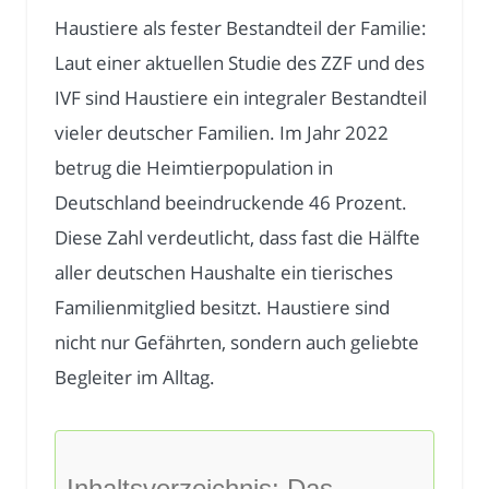
Haustiere als fester Bestandteil der Familie:
Laut einer aktuellen Studie des ZZF und des
IVF sind Haustiere ein integraler Bestandteil
vieler deutscher Familien. Im Jahr 2022
betrug die Heimtierpopulation in
Deutschland beeindruckende 46 Prozent.
Diese Zahl verdeutlicht, dass fast die Hälfte
aller deutschen Haushalte ein tierisches
Familienmitglied besitzt. Haustiere sind
nicht nur Gefährten, sondern auch geliebte
Begleiter im Alltag.
Inhaltsverzeichnis: Das