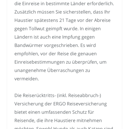
die Einreise in bestimmte Länder erforderlich.
Zusätzlich müssen Sie sicherstellen, dass Ihr
Haustier spätestens 21 Tage vor der Abreise
gegen Tollwut geimpft wurde. In einigen
Ländern ist auch eine Impfung gegen
Bandwürmer vorgeschrieben. Es wird
empfohlen, vor der Reise die genauen
Einreisebestimmungen zu überprüfen, um
unangenehme Überraschungen zu
vermeiden.
Die Reiserücktritts- (inkl. Reiseabbruch-)
Versicherung der ERGO Reiseversicherung
bietet einen umfassenden Schutz für
Reisende, die ihre Haustiere mitnehmen
möchten. Sowohl Hunde als auch Katzen sind