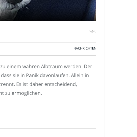
0
NACHRICHTEN
re zu einem wahren Albtraum werden. Der
dass sie in Panik davonlaufen. Allein in
rennt. Es ist daher entscheidend,
ht zu ermöglichen.