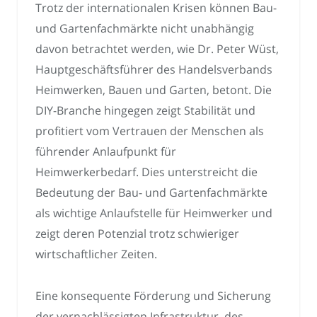
Trotz der internationalen Krisen können Bau-
und Gartenfachmärkte nicht unabhängig
davon betrachtet werden, wie Dr. Peter Wüst,
Hauptgeschäftsführer des Handelsverbands
Heimwerken, Bauen und Garten, betont. Die
DIY-Branche hingegen zeigt Stabilität und
profitiert vom Vertrauen der Menschen als
führender Anlaufpunkt für
Heimwerkerbedarf. Dies unterstreicht die
Bedeutung der Bau- und Gartenfachmärkte
als wichtige Anlaufstelle für Heimwerker und
zeigt deren Potenzial trotz schwieriger
wirtschaftlicher Zeiten.
Eine konsequente Förderung und Sicherung
der vernachlässigten Infrastruktur, des