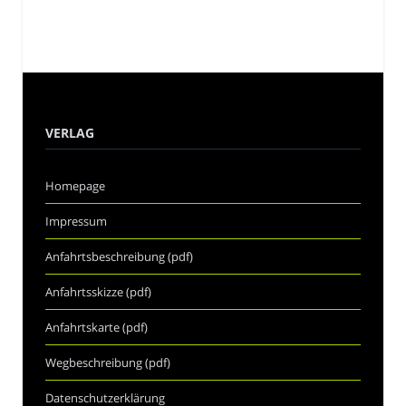
VERLAG
Homepage
Impressum
Anfahrtsbeschreibung (pdf)
Anfahrtsskizze (pdf)
Anfahrtskarte (pdf)
Wegbeschreibung (pdf)
Datenschutzerklärung