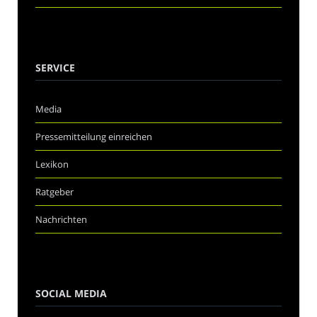
SERVICE
Media
Pressemitteilung einreichen
Lexikon
Ratgeber
Nachrichten
SOCIAL MEDIA