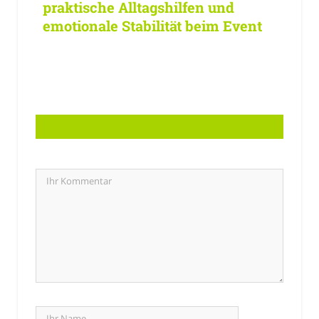
praktische Alltagshilfen und
emotionale Stabilität beim Event
LASSEN SIE EINE ANTWORT HIER