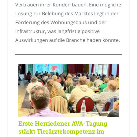
Vertrauen ihrer Kunden bauen. Eine mögliche
Lösung zur Belebung des Marktes liegt in der
Förderung des Wohnungsbaus und der
Infrastruktur, was langfristig positive
Auswirkungen auf die Branche haben könnte.
Erste Herriedener AVA-Tagung
stärkt Tierärztekompetenz im