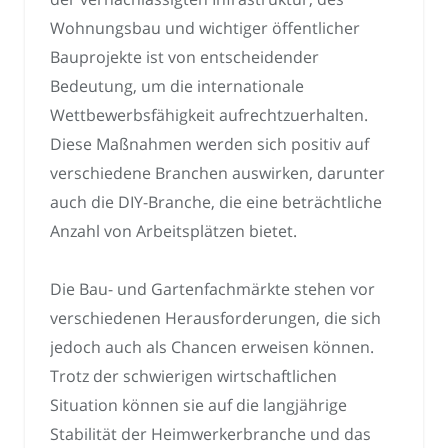
Wohnungsbau und wichtiger öffentlicher
Bauprojekte ist von entscheidender
Bedeutung, um die internationale
Wettbewerbsfähigkeit aufrechtzuerhalten.
Diese Maßnahmen werden sich positiv auf
verschiedene Branchen auswirken, darunter
auch die DIY-Branche, die eine beträchtliche
Anzahl von Arbeitsplätzen bietet.
Die Bau- und Gartenfachmärkte stehen vor
verschiedenen Herausforderungen, die sich
jedoch auch als Chancen erweisen können.
Trotz der schwierigen wirtschaftlichen
Situation können sie auf die langjährige
Stabilität der Heimwerkerbranche und das