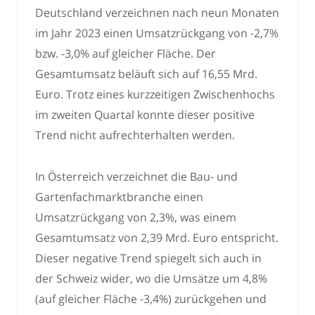
Deutschland verzeichnen nach neun Monaten
im Jahr 2023 einen Umsatzrückgang von -2,7%
bzw. -3,0% auf gleicher Fläche. Der
Gesamtumsatz beläuft sich auf 16,55 Mrd.
Euro. Trotz eines kurzzeitigen Zwischenhochs
im zweiten Quartal konnte dieser positive
Trend nicht aufrechterhalten werden.
In Österreich verzeichnet die Bau- und
Gartenfachmarktbranche einen
Umsatzrückgang von 2,3%, was einem
Gesamtumsatz von 2,39 Mrd. Euro entspricht.
Dieser negative Trend spiegelt sich auch in
der Schweiz wider, wo die Umsätze um 4,8%
(auf gleicher Fläche -3,4%) zurückgehen und