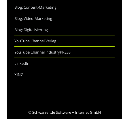
Blog: Content-Marketing
Blog: Video-Marketing
Blog: Digitalisierung
YouTube Channel Verlag
YouTube Channel industryPRESS
LinkedIn
XING
©
Schwarzer.de Software + Internet GmbH