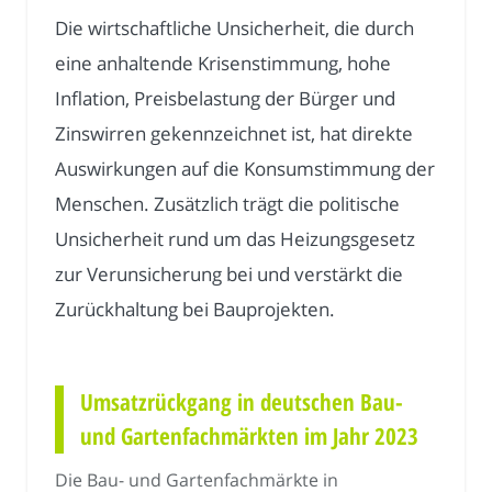
Die wirtschaftliche Unsicherheit, die durch
eine anhaltende Krisenstimmung, hohe
Inflation, Preisbelastung der Bürger und
Zinswirren gekennzeichnet ist, hat direkte
Auswirkungen auf die Konsumstimmung der
Menschen. Zusätzlich trägt die politische
Unsicherheit rund um das Heizungsgesetz
zur Verunsicherung bei und verstärkt die
Zurückhaltung bei Bauprojekten.
Umsatzrückgang in deutschen Bau-
und Gartenfachmärkten im Jahr 2023
Die Bau- und Gartenfachmärkte in