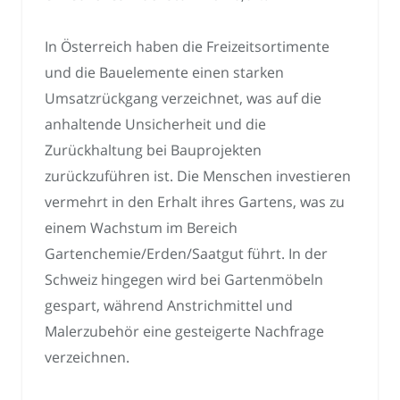
In Österreich haben die Freizeitsortimente
und die Bauelemente einen starken
Umsatzrückgang verzeichnet, was auf die
anhaltende Unsicherheit und die
Zurückhaltung bei Bauprojekten
zurückzuführen ist. Die Menschen investieren
vermehrt in den Erhalt ihres Gartens, was zu
einem Wachstum im Bereich
Gartenchemie/Erden/Saatgut führt. In der
Schweiz hingegen wird bei Gartenmöbeln
gespart, während Anstrichmittel und
Malerzubehör eine gesteigerte Nachfrage
verzeichnen.