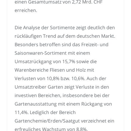
einen Gesamtumsatz von 2,72 Mrd. CHF
erreichen.
Die Analyse der Sortimente zeigt deutlich den
rückläufigen Trend auf dem deutschen Markt.
Besonders betroffen sind das Freizeit- und
Saisonwaren-Sortiment mit einem
Umsatzrückgang von 15,7% sowie die
Warenbereiche Fliesen und Holz mit
Verlusten von 10,8% bzw. 10,6%. Auch der
Umsatztreiber Garten zeigt Verluste in den
investiven Bereichen, insbesondere bei der
Gartenausstattung mit einem Rückgang von
11,4%. Lediglich der Bereich
Gartenchemie/Erden/Saatgut verzeichnet ein
erfreuliches Wachstum von 8,8%.