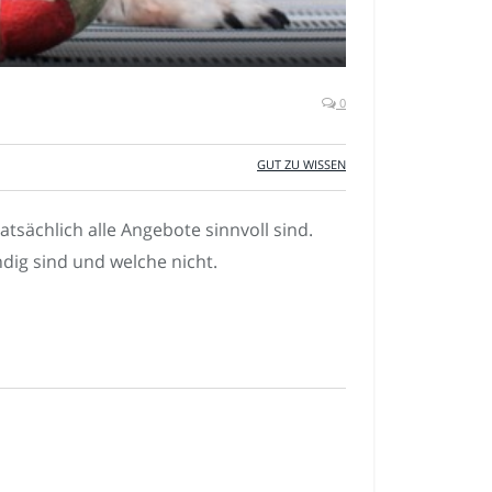
0
GUT ZU WISSEN
atsächlich alle Angebote sinnvoll sind.
dig sind und welche nicht.