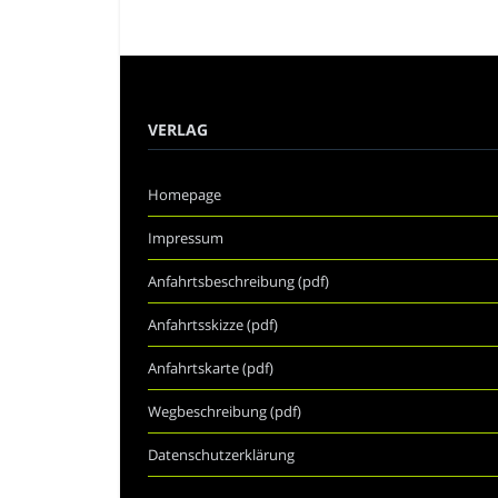
VERLAG
Homepage
Impressum
Anfahrtsbeschreibung (pdf)
Anfahrtsskizze (pdf)
Anfahrtskarte (pdf)
Wegbeschreibung (pdf)
Datenschutzerklärung