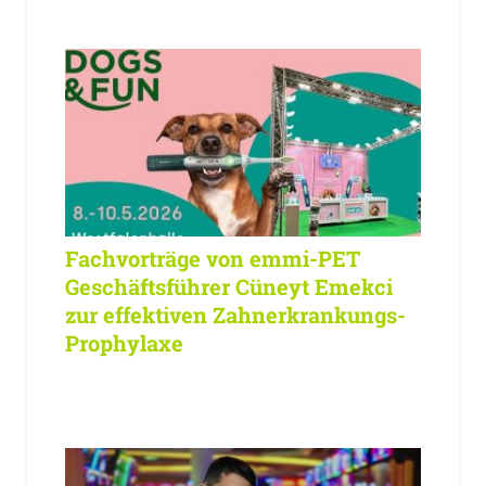
Fachvorträge von emmi-PET
Geschäftsführer Cüneyt Emekci
zur effektiven Zahnerkrankungs-
Prophylaxe