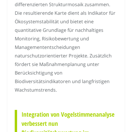
differenzierten Strukturmosaik zusammen.
Die resultierende Karte dient als Indikator für
Ökosystemstabilität und bietet eine
quantitative Grundlage für nachhaltiges
Monitoring, Risikobewertung und
Managemententscheidungen
naturschutzorientierter Projekte. Zusätzlich
fördert sie Maßnahmenplanung unter
Berücksichtigung von
Biodiversitätsindikatoren und langfristigen
Wachstumstrends.
Integration von Vogelstimmenanalyse
verbessert nun