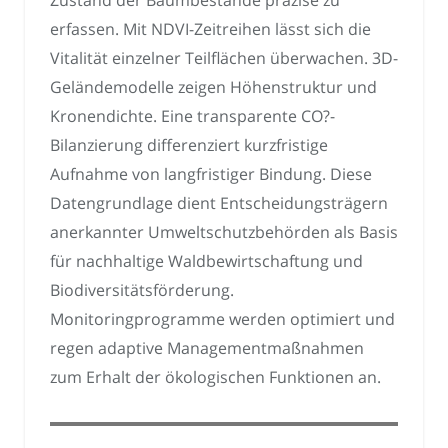
Zustand der Baumbestände präzise zu
erfassen. Mit NDVI-Zeitreihen lässt sich die
Vitalität einzelner Teilflächen überwachen. 3D-
Geländemodelle zeigen Höhenstruktur und
Kronendichte. Eine transparente CO?-
Bilanzierung differenziert kurzfristige
Aufnahme von langfristiger Bindung. Diese
Datengrundlage dient Entscheidungsträgern
anerkannter Umweltschutzbehörden als Basis
für nachhaltige Waldbewirtschaftung und
Biodiversitätsförderung.
Monitoringprogramme werden optimiert und
regen adaptive Managementmaßnahmen
zum Erhalt der ökologischen Funktionen an.