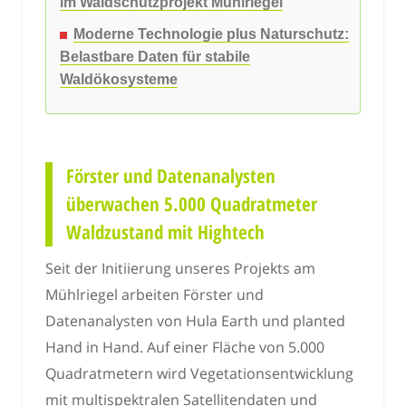
im Waldschutzprojekt Mühlriegel
Moderne Technologie plus Naturschutz:
Belastbare Daten für stabile
Waldökosysteme
Förster und Datenanalysten
überwachen 5.000 Quadratmeter
Waldzustand mit Hightech
Seit der Initiierung unseres Projekts am
Mühlriegel arbeiten Förster und
Datenanalysten von Hula Earth und planted
Hand in Hand. Auf einer Fläche von 5.000
Quadratmetern wird Vegetationsentwicklung
mit multispektralen Satellitendaten und