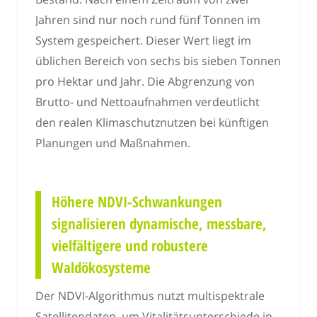
Jahren sind nur noch rund fünf Tonnen im
System gespeichert. Dieser Wert liegt im
üblichen Bereich von sechs bis sieben Tonnen
pro Hektar und Jahr. Die Abgrenzung von
Brutto- und Nettoaufnahmen verdeutlicht
den realen Klimaschutznutzen bei künftigen
Planungen und Maßnahmen.
Höhere NDVI-Schwankungen
signalisieren dynamische, messbare,
vielfältigere und robustere
Waldökosysteme
Der NDVI-Algorithmus nutzt multispektrale
Satellitendaten, um Vitalitätsunterschiede in