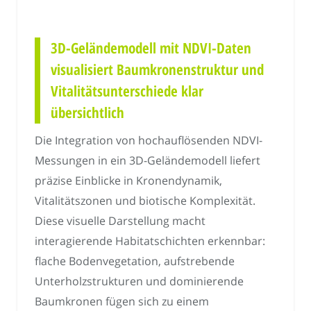
3D-Geländemodell mit NDVI-Daten
visualisiert Baumkronenstruktur und
Vitalitätsunterschiede klar
übersichtlich
Die Integration von hochauflösenden NDVI-
Messungen in ein 3D-Geländemodell liefert
präzise Einblicke in Kronendynamik,
Vitalitätszonen und biotische Komplexität.
Diese visuelle Darstellung macht
interagierende Habitatschichten erkennbar:
flache Bodenvegetation, aufstrebende
Unterholzstrukturen und dominierende
Baumkronen fügen sich zu einem