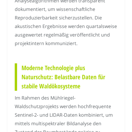
Analysealgorithmen werden transparent
dokumentiert, um wissenschaftliche
Reproduzierbarkeit sicherzustellen. Die
akustischen Ergebnisse werden quartalsweise
ausgewertet regelmäßig veröffentlicht und
projektintern kommuniziert.
Moderne Technologie plus
Naturschutz: Belastbare Daten für
stabile Waldökosysteme
Im Rahmen des Mühlriegel-
Waldschutzprojekts werden hochfrequente
Sentinel-2- und LIDAR-Daten kombiniert, um
mittels multispektraler Bildanalyse den