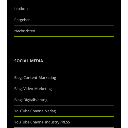
Lexikon
Ratgeber
Nachrichten
SOCIAL MEDIA
Blog: Content-Marketing
Blog: Video-Marketing
Blog: Digitalisierung
YouTube Channel Verlag
YouTube Channel industryPRESS