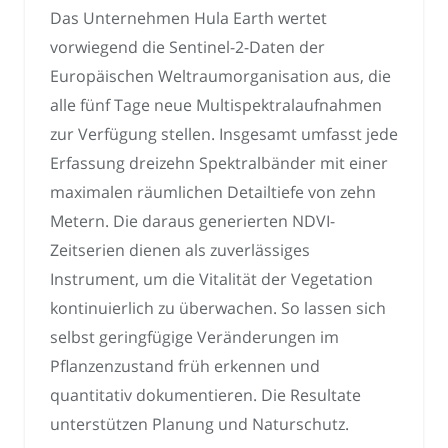
Das Unternehmen Hula Earth wertet
vorwiegend die Sentinel-2-Daten der
Europäischen Weltraumorganisation aus, die
alle fünf Tage neue Multispektralaufnahmen
zur Verfügung stellen. Insgesamt umfasst jede
Erfassung dreizehn Spektralbänder mit einer
maximalen räumlichen Detailtiefe von zehn
Metern. Die daraus generierten NDVI-
Zeitserien dienen als zuverlässiges
Instrument, um die Vitalität der Vegetation
kontinuierlich zu überwachen. So lassen sich
selbst geringfügige Veränderungen im
Pflanzenzustand früh erkennen und
quantitativ dokumentieren. Die Resultate
unterstützen Planung und Naturschutz.