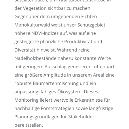
der Vegetation sichtbar zu machen.
Gegenüber dem umgebenden Fichten-
Monokulturwald weist unser Schutzgebiet
höhere NDVI-Indizes auf, was auf eine
gesteigerte pflanzliche Produktivität und
Diversität hinweist. Während reine
Nadelholzbestände nahezu konstante Werte
mit geringem Ausschlag generieren, offenbart
eine größere Amplitude in unserem Areal eine
robuste Baumartenmischung und ein
anpassungsfähiges Ökosystem. Dieses
Monitoring liefert wertvolle Erkenntnisse für
nachhaltige Forststrategien sowie langfristige
Planungsgrundlagen für Stakeholder
bereitstellen.