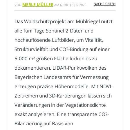
NACHRICHTEN
MERLE MÜLLER
VON
AM
6. OKTOBER 2025
Das Waldschutzprojekt am Mühlriegel nutzt
alle fünf Tage Sentinel-2-Daten und
hochauflösende Luftbilder, um Vitalität,
Strukturvielfalt und CO?-Bindung auf einer
5.000 m² großen Fläche lückenlos zu
dokumentieren. LIDAR-Punktwolken des
Bayerischen Landesamts für Vermessung
erzeugen präzise Höhenmodelle. Mit NDVI-
Zeitreihen und 3D-Kartierungen lassen sich
Veränderungen in der Vegetationsdichte
exakt analysieren. Eine transparente CO?-
Bilanzierung auf Basis von