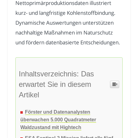
Nettoprimärproduktionsdaten illustriert
kurz- und langfristige Kohlenstoffbindung.
Dynamische Auswertungen unterstützen
nachhaltige Maßnahmen im Naturschutz
und fördern datenbasierte Entscheidungen.
Inhaltsverzeichnis: Das
erwartet Sie in diesem
Artikel
Förster und Datenanalysten
überwachen 5.000 Quadratmeter
Waldzustand mit Hightech