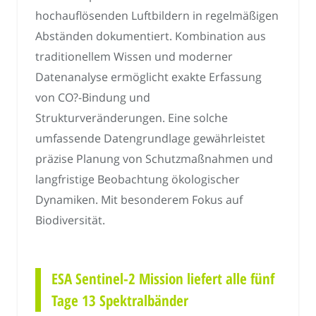
hochauflösenden Luftbildern in regelmäßigen
Abständen dokumentiert. Kombination aus
traditionellem Wissen und moderner
Datenanalyse ermöglicht exakte Erfassung
von CO?-Bindung und
Strukturveränderungen. Eine solche
umfassende Datengrundlage gewährleistet
präzise Planung von Schutzmaßnahmen und
langfristige Beobachtung ökologischer
Dynamiken. Mit besonderem Fokus auf
Biodiversität.
ESA Sentinel-2 Mission liefert alle fünf
Tage 13 Spektralbänder