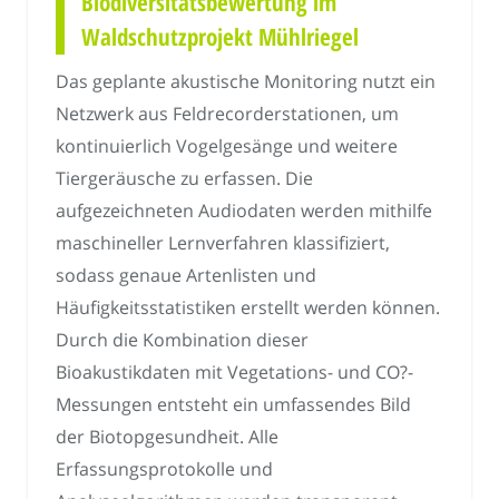
Biodiversitätsbewertung im
Waldschutzprojekt Mühlriegel
Das geplante akustische Monitoring nutzt ein
Netzwerk aus Feldrecorderstationen, um
kontinuierlich Vogelgesänge und weitere
Tiergeräusche zu erfassen. Die
aufgezeichneten Audiodaten werden mithilfe
maschineller Lernverfahren klassifiziert,
sodass genaue Artenlisten und
Häufigkeitsstatistiken erstellt werden können.
Durch die Kombination dieser
Bioakustikdaten mit Vegetations- und CO?-
Messungen entsteht ein umfassendes Bild
der Biotopgesundheit. Alle
Erfassungsprotokolle und