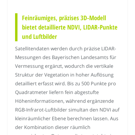
Feinräumiges, präzises 3D-Modell
bietet detaillierte NDVI, LIDAR-Punkte
und Luftbilder
Satellitendaten werden durch präzise LIDAR-
Messungen des Bayerischen Landesamts für
Vermessung ergänzt, wodurch die vertikale
Struktur der Vegetation in hoher Auflösung
detailliert erfasst wird. Bis zu 500 Punkte pro
Quadratmeter liefern fein abgestufte
Höheninformationen, während ergänzende
RGB-Infrarot-Luftbilder simultan den NDVI auf
kleinräumlicher Ebene berechnen lassen. Aus
der Kombination dieser räumlich