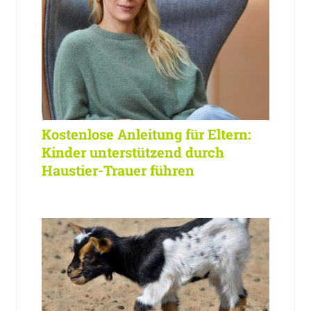
Kostenlose Anleitung für Eltern:
Kinder unterstützend durch
Haustier-Trauer führen