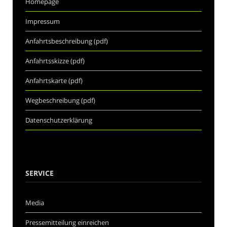
Homepage
Impressum
Anfahrtsbeschreibung (pdf)
Anfahrtsskizze (pdf)
Anfahrtskarte (pdf)
Wegbeschreibung (pdf)
Datenschutzerklärung
SERVICE
Media
Pressemitteilung einreichen