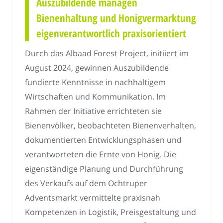
Auszubildende managen
Bienenhaltung und Honigvermarktung
eigenverantwortlich praxisorientiert
Durch das Albaad Forest Project, initiiert im
August 2024, gewinnen Auszubildende
fundierte Kenntnisse in nachhaltigem
Wirtschaften und Kommunikation. Im
Rahmen der Initiative errichteten sie
Bienenvölker, beobachteten Bienenverhalten,
dokumentierten Entwicklungsphasen und
verantworteten die Ernte von Honig. Die
eigenständige Planung und Durchführung
des Verkaufs auf dem Ochtruper
Adventsmarkt vermittelte praxisnah
Kompetenzen in Logistik, Preisgestaltung und