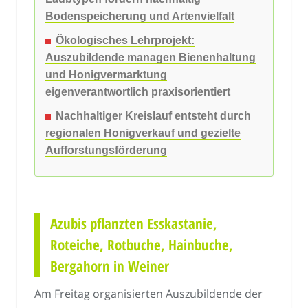
Bodenspeicherung und Artenvielfalt
Ökologisches Lehrprojekt:
Auszubildende managen Bienenhaltung
und Honigvermarktung
eigenverantwortlich praxisorientiert
Nachhaltiger Kreislauf entsteht durch
regionalen Honigverkauf und gezielte
Aufforstungsförderung
Azubis pflanzten Esskastanie,
Roteiche, Rotbuche, Hainbuche,
Bergahorn in Weiner
Am Freitag organisierten Auszubildende der