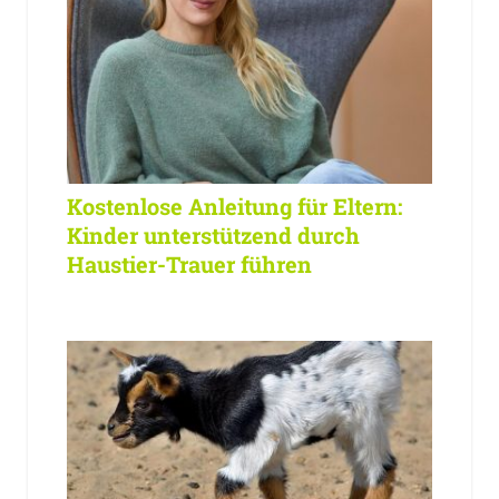
Kostenlose Anleitung für Eltern:
Kinder unterstützend durch
Haustier-Trauer führen