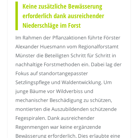
Keine zusätzliche Bewässerung
erforderlich dank ausreichender
Niederschläge im Forst
Im Rahmen der Pflanzaktionen führte Förster
Alexander Huesmann vom Regionalforstamt
Münster die Beteiligten Schritt für Schritt in
nachhaltige Forstmethoden ein. Dabei lag der
Fokus auf standortangepasster
Setzlingspflege und Waldentwicklung. Um
junge Bäume vor Wildverbiss und
mechanischer Beschädigung zu schützen,
montierten die Auszubildenden schützende
Fegespiralen. Dank ausreichender
Regenmengen war keine ergänzende
Bewässerung erforderlich. Dies erlaubte eine