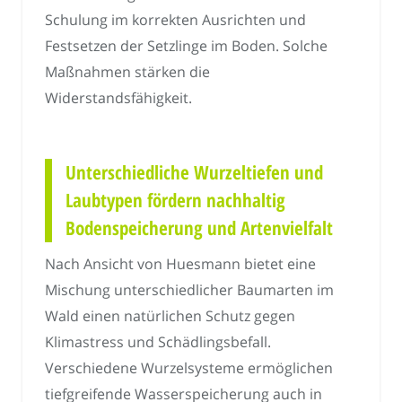
Schulung im korrekten Ausrichten und
Festsetzen der Setzlinge im Boden. Solche
Maßnahmen stärken die
Widerstandsfähigkeit.
Unterschiedliche Wurzeltiefen und
Laubtypen fördern nachhaltig
Bodenspeicherung und Artenvielfalt
Nach Ansicht von Huesmann bietet eine
Mischung unterschiedlicher Baumarten im
Wald einen natürlichen Schutz gegen
Klimastress und Schädlingsbefall.
Verschiedene Wurzelsysteme ermöglichen
tiefgreifende Wasserspeicherung auch in