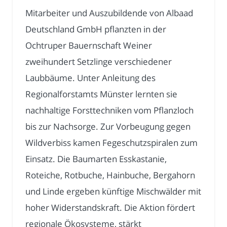
Mitarbeiter und Auszubildende von Albaad
Deutschland GmbH pflanzten in der
Ochtruper Bauernschaft Weiner
zweihundert Setzlinge verschiedener
Laubbäume. Unter Anleitung des
Regionalforstamts Münster lernten sie
nachhaltige Forsttechniken vom Pflanzloch
bis zur Nachsorge. Zur Vorbeugung gegen
Wildverbiss kamen Fegeschutzspiralen zum
Einsatz. Die Baumarten Esskastanie,
Roteiche, Rotbuche, Hainbuche, Bergahorn
und Linde ergeben künftige Mischwälder mit
hoher Widerstandskraft. Die Aktion fördert
regionale Ökosysteme, stärkt