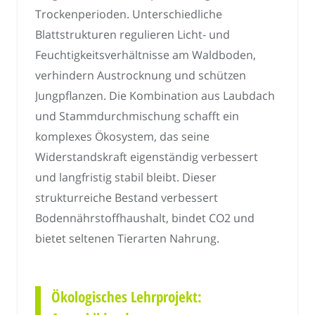
Trockenperioden. Unterschiedliche
Blattstrukturen regulieren Licht- und
Feuchtigkeitsverhältnisse am Waldboden,
verhindern Austrocknung und schützen
Jungpflanzen. Die Kombination aus Laubdach
und Stammdurchmischung schafft ein
komplexes Ökosystem, das seine
Widerstandskraft eigenständig verbessert
und langfristig stabil bleibt. Dieser
strukturreiche Bestand verbessert
Bodennährstoffhaushalt, bindet CO2 und
bietet seltenen Tierarten Nahrung.
Ökologisches Lehrprojekt: