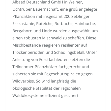
Albaad Deutschland GmbH in Weiner,
Ochtruper Bauernschaft, eine groß angelegte
Pflanzaktion mit insgesamt 200 Setzlingen.
Esskastanie, Roteiche, Rotbuche, Hainbuche,
Bergahorn und Linde wurden ausgewählt, um
einen robusten Mischwald zu schaffen. Diese
Mischbestände reagieren resilienter auf
Trockenperioden und Schädlingsbefall. Unter
Anleitung von Forstfachleuten setzten die
Teilnehmer Pflanzhölzer fachgerecht und
sicherten sie mit Fegeschutzspiralen gegen
Wildverbiss. So wird langfristig die
ökologische Stabilität der regionalen
Waldökosysteme effizient gesichert.