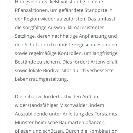
Honigverkaufs fließt vollständig in neue
Pflanzaktionen, um gefährdete Standorte in
der Region wieder aufzuforsten. Das umfasst
die sorgfältige Auswahl klimaresistenter
Setzlinge, deren nachhaltige Anpflanzung und
den Schutz durch robuste Fegeschutzspiralen
sowie regelmäßige Kontrollen, um langfristige
Bestände zu sichern. Dies fördert Artenvielfalt
sowie lokale Biodiversität durch verbesserte
Lebensraumgestaltung.
Die Initiative fördert aktiv den Aufbau
widerstandsfähiger Mischwälder, indem
Auszubildende unter Anleitung des Forstamts
Münster heimische Baumarten pflanzen,
pflegen und schützen. Durch die Kombination