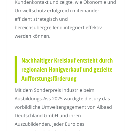
Kundenkontakt und zeigte, wie Ökonomie und
Umweltschutz erfolgreich miteinander
effizient strategisch und
bereichsübergreifend integriert effektiv
werden können.
Nachhaltiger Kreislauf entsteht durch
regionalen Honigverkauf und gezielte
Aufforstungsförderung
Mit dem Sonderpreis Industrie beim
Ausbildungs-Ass 2025 würdigte die Jury das
vorbildliche Umweltengagement von Albaad
Deutschland GmbH und ihren
Auszubildenden. Jeder Euro des