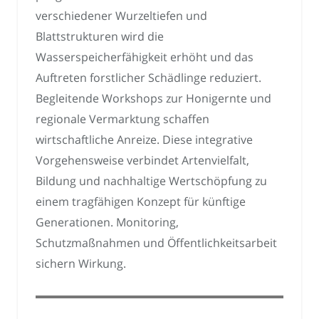
verschiedener Wurzeltiefen und
Blattstrukturen wird die
Wasserspeicherfähigkeit erhöht und das
Auftreten forstlicher Schädlinge reduziert.
Begleitende Workshops zur Honigernte und
regionale Vermarktung schaffen
wirtschaftliche Anreize. Diese integrative
Vorgehensweise verbindet Artenvielfalt,
Bildung und nachhaltige Wertschöpfung zu
einem tragfähigen Konzept für künftige
Generationen. Monitoring,
Schutzmaßnahmen und Öffentlichkeitsarbeit
sichern Wirkung.