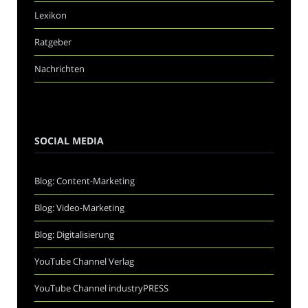
Lexikon
Ratgeber
Nachrichten
SOCIAL MEDIA
Blog: Content-Marketing
Blog: Video-Marketing
Blog: Digitalisierung
YouTube Channel Verlag
YouTube Channel industryPRESS