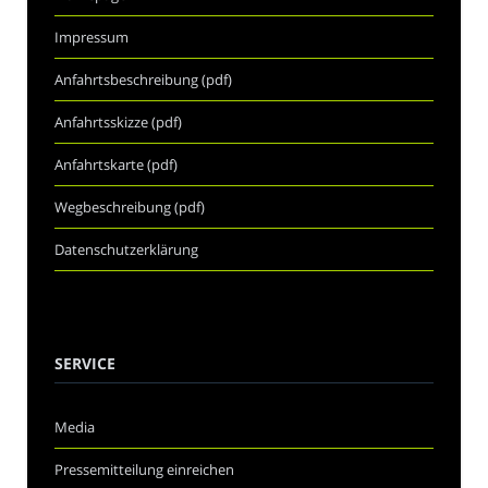
Impressum
Anfahrtsbeschreibung (pdf)
Anfahrtsskizze (pdf)
Anfahrtskarte (pdf)
Wegbeschreibung (pdf)
Datenschutzerklärung
SERVICE
Media
Pressemitteilung einreichen