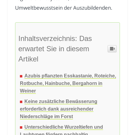
Umweltbewusstsein der Auszubildenden.
Inhaltsverzeichnis: Das
erwartet Sie in diesem
Artikel
Azubis pflanzten Esskastanie, Roteiche,
Rotbuche, Hainbuche, Bergahorn in
Weiner
Keine zusätzliche Bewässerung
erforderlich dank ausreichender
Niederschläge im Forst
Unterschiedliche Wurzeltiefen und
Laubtypen fördern nachhaltig